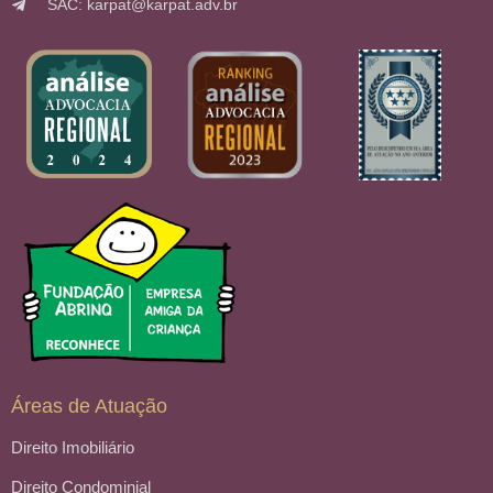
SAC: karpat@karpat.adv.br
Áreas de Atuação
Direito Imobiliário
Direito Condominial