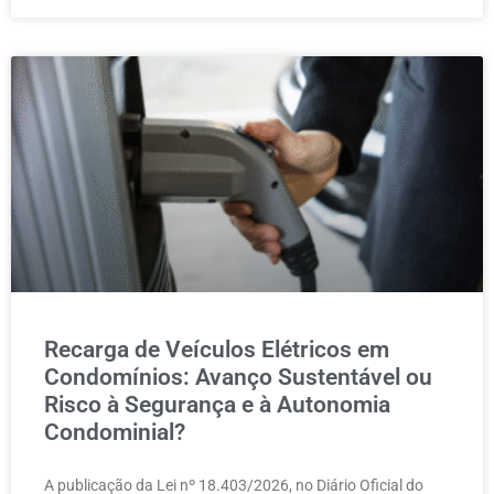
Recarga de Veículos Elétricos em
Condomínios: Avanço Sustentável ou
Risco à Segurança e à Autonomia
Condominial?
A publicação da Lei nº 18.403/2026, no Diário Oficial do