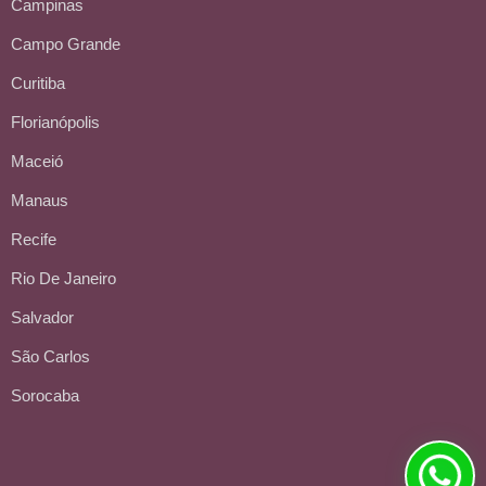
Campinas
Campo Grande
Curitiba
Florianópolis
Maceió
Manaus
Recife
Rio De Janeiro
Salvador
São Carlos
Sorocaba