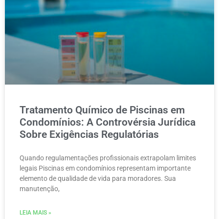
Tratamento Químico de Piscinas em
Condomínios: A Controvérsia Jurídica
Sobre Exigências Regulatórias
Quando regulamentações profissionais extrapolam limites
legais Piscinas em condomínios representam importante
elemento de qualidade de vida para moradores. Sua
manutenção,
LEIA MAIS »