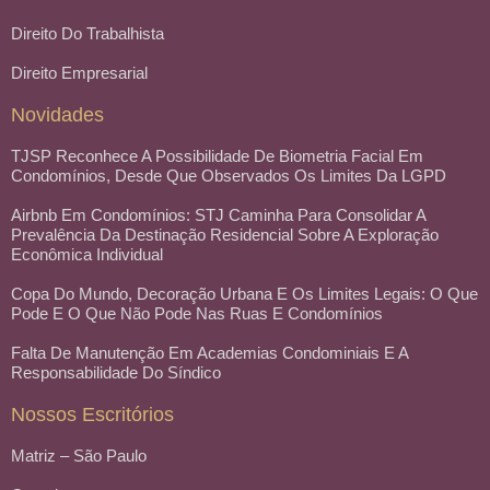
Direito Do Trabalhista
Direito Empresarial
Novidades
TJSP Reconhece A Possibilidade De Biometria Facial Em
Condomínios, Desde Que Observados Os Limites Da LGPD
Airbnb Em Condomínios: STJ Caminha Para Consolidar A
Prevalência Da Destinação Residencial Sobre A Exploração
Econômica Individual
Copa Do Mundo, Decoração Urbana E Os Limites Legais: O Que
Pode E O Que Não Pode Nas Ruas E Condomínios
Falta De Manutenção Em Academias Condominiais E A
Responsabilidade Do Síndico
Nossos Escritórios
Matriz – São Paulo