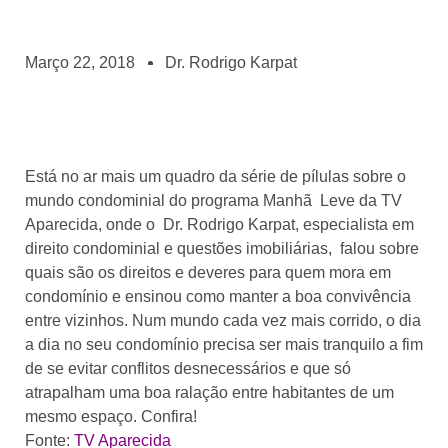
Março 22, 2018
Dr. Rodrigo Karpat
Está no ar mais um quadro da série de pílulas sobre o
mundo condominial do programa Manhã Leve da TV
Aparecida, onde o Dr. Rodrigo Karpat, especialista em
direito condominial e questões imobiliárias, falou sobre
quais são os direitos e deveres para quem mora em
condomínio e ensinou como manter a boa convivência
entre vizinhos. Num mundo cada vez mais corrido, o dia
a dia no seu condomínio precisa ser mais tranquilo a fim
de se evitar conflitos desnecessários e que só
atrapalham uma boa ralação entre habitantes de um
mesmo espaço. Confira!
Fonte:
TV Aparecida