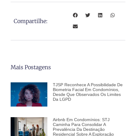
Compartilhe:
Mais Postagens
TJSP Reconhece A Possibilidade De
Biometria Facial Em Condomínios,
Desde Que Observados Os Limites
Da LGPD
Airbnb Em Condomínios: STJ
Caminha Para Consolidar A
Prevalência Da Destinação
Residencial Sobre A Exploração