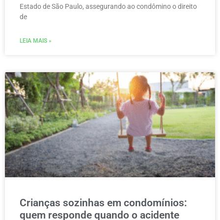
Estado de São Paulo, assegurando ao condômino o direito
de
LEIA MAIS »
Crianças sozinhas em condomínios:
quem responde quando o acidente