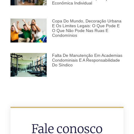
Econômica Individual
Copa Do Mundo, Decoração Urbana
E Os Limites Legais: O Que Pode E
O Que Não Pode Nas Ruas E
Condomínios
Falta De Manutenção Em Academias
Condominiais E A Responsabilidade
Do Síndico
Fale conosco