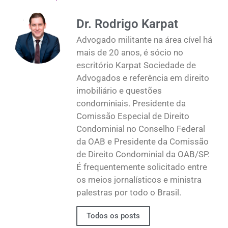
Dr. Rodrigo Karpat
Advogado militante na área cível há
mais de 20 anos, é sócio no
escritório Karpat Sociedade de
Advogados e referência em direito
imobiliário e questões
condominiais. Presidente da
Comissão Especial de Direito
Condominial no Conselho Federal
da OAB e Presidente da Comissão
de Direito Condominial da OAB/SP.
É frequentemente solicitado entre
os meios jornalísticos e ministra
palestras por todo o Brasil.
Todos os posts