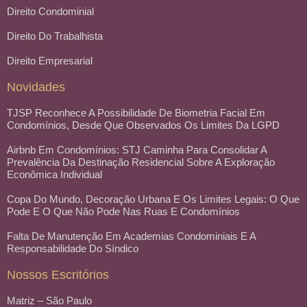
Direito Condominial
Direito Do Trabalhista
Direito Empresarial
Novidades
TJSP Reconhece A Possibilidade De Biometria Facial Em
Condomínios, Desde Que Observados Os Limites Da LGPD
Airbnb Em Condomínios: STJ Caminha Para Consolidar A
Prevalência Da Destinação Residencial Sobre A Exploração
Econômica Individual
Copa Do Mundo, Decoração Urbana E Os Limites Legais: O Que
Pode E O Que Não Pode Nas Ruas E Condomínios
Falta De Manutenção Em Academias Condominiais E A
Responsabilidade Do Síndico
Nossos Escritórios
Matriz – São Paulo