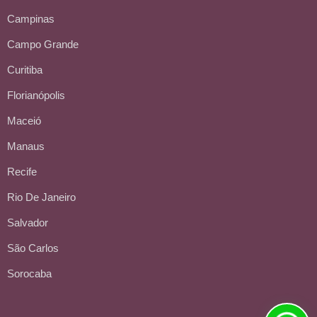
Campinas
Campo Grande
Curitiba
Florianópolis
Maceió
Manaus
Recife
Rio De Janeiro
Salvador
São Carlos
Sorocaba