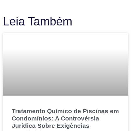
Leia Também
Tratamento Químico de Piscinas em
Condomínios: A Controvérsia
Jurídica Sobre Exigências