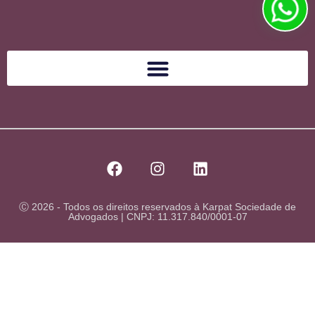
Ⓒ 2026 - Todos os direitos reservados à Karpat Sociedade de
Advogados | CNPJ: 11.317.840/0001-07