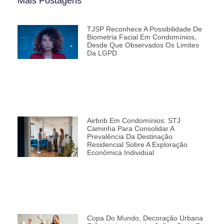
Mais Postagens
TJSP Reconhece A Possibilidade De
Biometria Facial Em Condomínios,
Desde Que Observados Os Limites
Da LGPD
Airbnb Em Condomínios: STJ
Caminha Para Consolidar A
Prevalência Da Destinação
Residencial Sobre A Exploração
Econômica Individual
Copa Do Mundo, Decoração Urbana