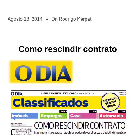
Agosto 18, 2014
Dr. Rodrigo Karpat
Como rescindir contrato