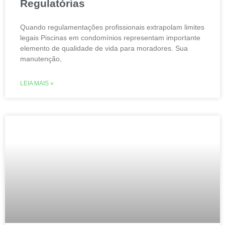
Regulatórias
Quando regulamentações profissionais extrapolam limites
legais Piscinas em condomínios representam importante
elemento de qualidade de vida para moradores. Sua
manutenção,
LEIA MAIS »