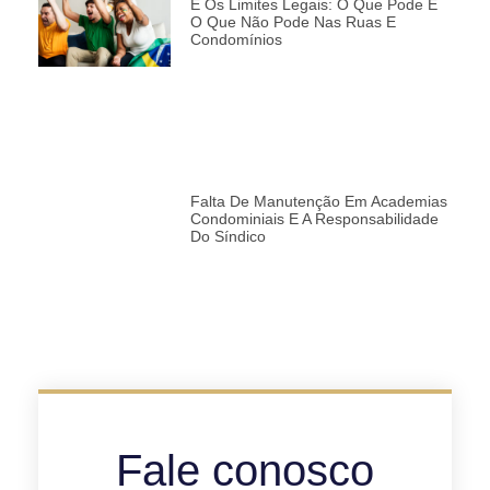
E Os Limites Legais: O Que Pode E
O Que Não Pode Nas Ruas E
Condomínios
Falta De Manutenção Em Academias
Condominiais E A Responsabilidade
Do Síndico
Fale conosco