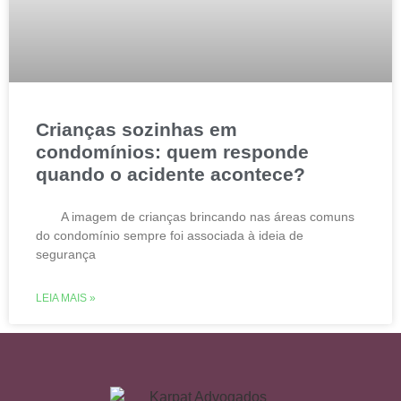
Crianças sozinhas em
condomínios: quem responde
quando o acidente acontece?
A imagem de crianças brincando nas áreas comuns
do condomínio sempre foi associada à ideia de
segurança
LEIA MAIS »