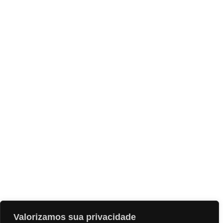
Valorizamos sua privacidade