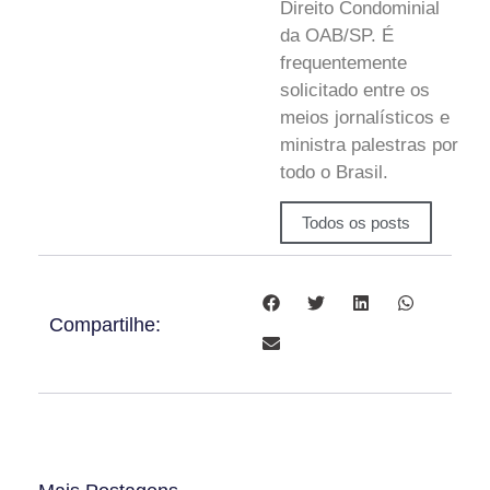
Direito Condominial
da OAB/SP. É
frequentemente
solicitado entre os
meios jornalísticos e
ministra palestras por
todo o Brasil.
Todos os posts
Compartilhe: