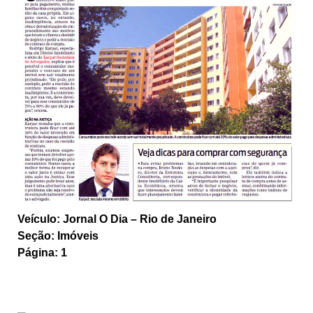
Veículo: Jornal O Dia – Rio de Janeiro
Seção: Imóveis
Página: 1