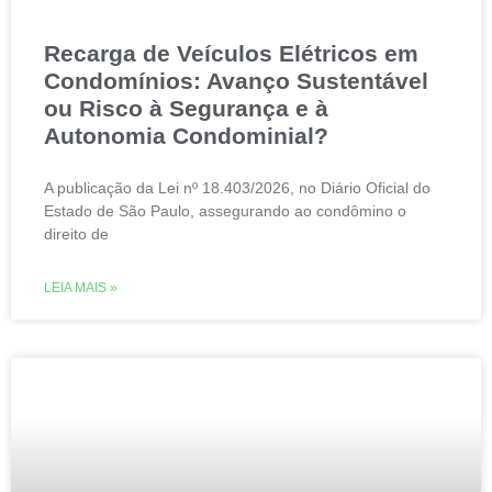
Recarga de Veículos Elétricos em
Condomínios: Avanço Sustentável
ou Risco à Segurança e à
Autonomia Condominial?
A publicação da Lei nº 18.403/2026, no Diário Oficial do
Estado de São Paulo, assegurando ao condômino o
direito de
LEIA MAIS »