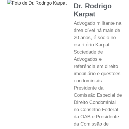
Dr. Rodrigo
Karpat
Advogado militante na
área cível há mais de
20 anos, é sócio no
escritório Karpat
Sociedade de
Advogados e
referência em direito
imobiliário e questões
condominiais.
Presidente da
Comissão Especial de
Direito Condominial
no Conselho Federal
da OAB e Presidente
da Comissão de