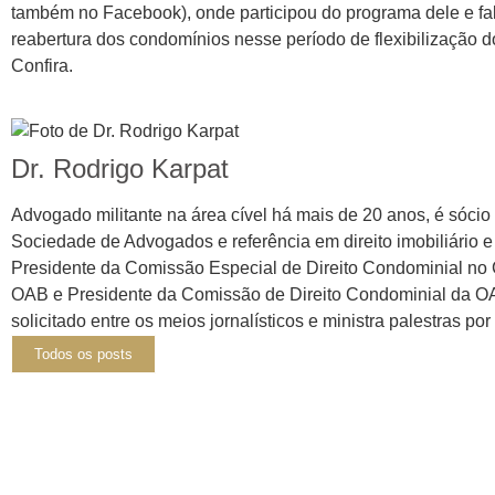
também no Facebook), onde participou do programa dele e fa
reabertura dos condomínios nesse período de flexibilização d
Confira.
Dr. Rodrigo Karpat
Advogado militante na área cível há mais de 20 anos, é sócio 
Sociedade de Advogados e referência em direito imobiliário 
Presidente da Comissão Especial de Direito Condominial no
OAB e Presidente da Comissão de Direito Condominial da O
solicitado entre os meios jornalísticos e ministra palestras por 
Todos os posts