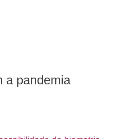
m a pandemia