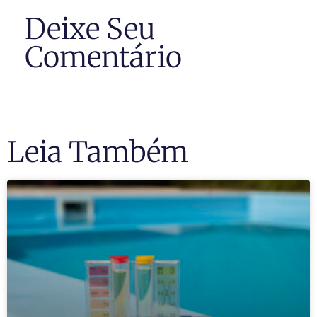
Deixe Seu
Comentário
Leia Também