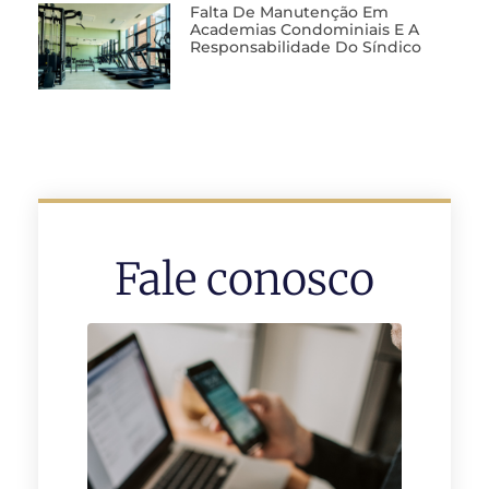
Falta De Manutenção Em
Academias Condominiais E A
Responsabilidade Do Síndico
Fale conosco