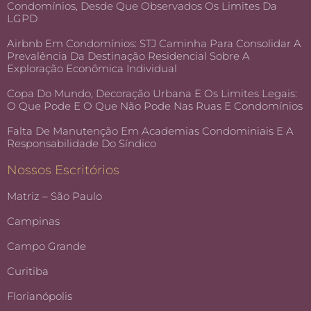
Condomínios, Desde Que Observados Os Limites Da
LGPD
Airbnb Em Condomínios: STJ Caminha Para Consolidar A
Prevalência Da Destinação Residencial Sobre A
Exploração Econômica Individual
Copa Do Mundo, Decoração Urbana E Os Limites Legais:
O Que Pode E O Que Não Pode Nas Ruas E Condomínios
Falta De Manutenção Em Academias Condominiais E A
Responsabilidade Do Síndico
Nossos Escritórios
Matriz – São Paulo
Campinas
Campo Grande
Curitiba
Florianópolis