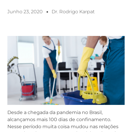
Junho 23, 2020
Dr. Rodrigo Karpat
Desde a chegada da pandemia no Brasil,
alcançamos mais 100 dias de confinamento.
Nesse período muita coisa mudou nas relações