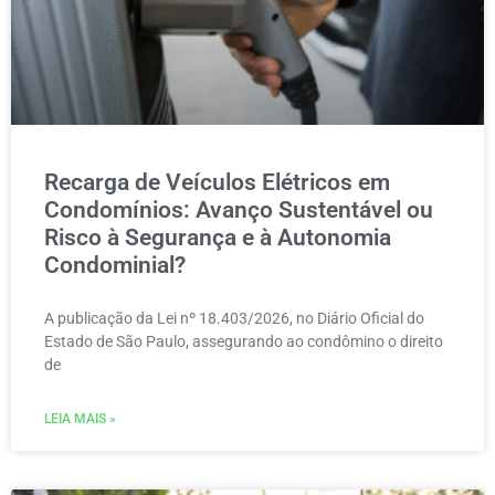
Recarga de Veículos Elétricos em
Condomínios: Avanço Sustentável ou
Risco à Segurança e à Autonomia
Condominial?
A publicação da Lei nº 18.403/2026, no Diário Oficial do
Estado de São Paulo, assegurando ao condômino o direito
de
LEIA MAIS »