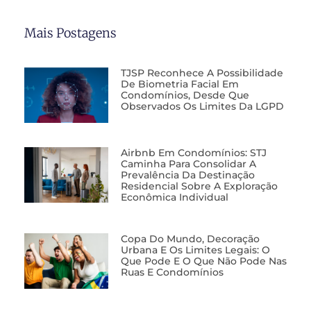
Mais Postagens
TJSP Reconhece A Possibilidade
De Biometria Facial Em
Condomínios, Desde Que
Observados Os Limites Da LGPD
Airbnb Em Condomínios: STJ
Caminha Para Consolidar A
Prevalência Da Destinação
Residencial Sobre A Exploração
Econômica Individual
Copa Do Mundo, Decoração
Urbana E Os Limites Legais: O
Que Pode E O Que Não Pode Nas
Ruas E Condomínios