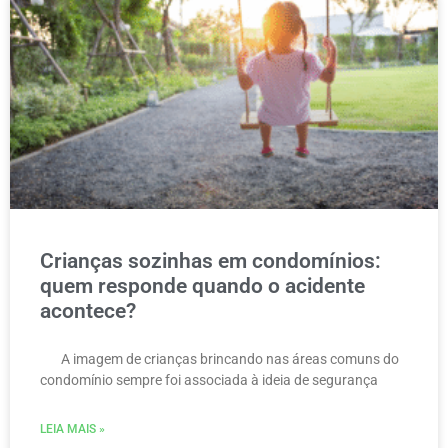
Crianças sozinhas em condomínios:
quem responde quando o acidente
acontece?
A imagem de crianças brincando nas áreas comuns do
condomínio sempre foi associada à ideia de segurança
LEIA MAIS »