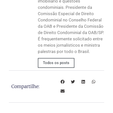
imobiliário e questões
condominiais. Presidente da
Comissão Especial de Direito
Condominial no Conselho Federal
da OAB e Presidente da Comissão
de Direito Condominial da OAB/SP.
É frequentemente solicitado entre
os meios jornalísticos e ministra
palestras por todo o Brasil.
Todos os posts
Compartilhe: