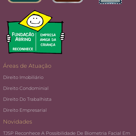
Áreas de Atuação
Direito Imobiliário
Direito Condominial
Direito Do Trabalhista
Direito Empresarial
Novidades
TJSP Reconhece A Possibilidade De Biometria Facial Em