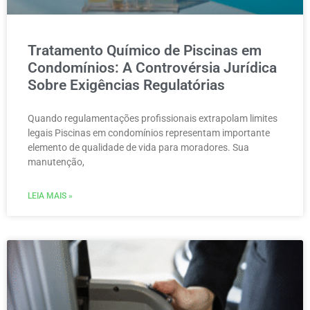
Tratamento Químico de Piscinas em
Condomínios: A Controvérsia Jurídica
Sobre Exigências Regulatórias
Quando regulamentações profissionais extrapolam limites
legais Piscinas em condomínios representam importante
elemento de qualidade de vida para moradores. Sua
manutenção,
LEIA MAIS »