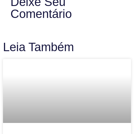
Deixe Seu
Comentário
Leia Também