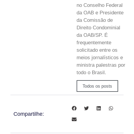
no Conselho Federal
da OAB e Presidente
da Comissão de
Direito Condominial
da OAB/SP. É
frequentemente
solicitado entre os
meios jornalísticos e
ministra palestras por
todo o Brasil.
Todos os posts
Compartilhe: