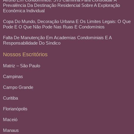
Prevalência Da Destinação Residencial Sobre A Exploração
Econômica Individual
Copa Do Mundo, Decoração Urbana E Os Limites Legais: O Que
Pode E O Que Não Pode Nas Ruas E Condomínios
Falta De Manutenção Em Academias Condominiais E A
Responsabilidade Do Síndico
Nossos Escritórios
Matriz – São Paulo
Campinas
Campo Grande
Curitiba
Florianópolis
Maceió
Manaus