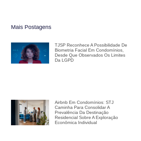
Mais Postagens
TJSP Reconhece A Possibilidade De
Biometria Facial Em Condomínios,
Desde Que Observados Os Limites
Da LGPD
Airbnb Em Condomínios: STJ
Caminha Para Consolidar A
Prevalência Da Destinação
Residencial Sobre A Exploração
Econômica Individual