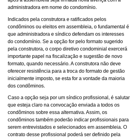
administradora em nome do condomínio.
Indicados pela construtora e ratificados pelos
condôminos ou eleitos em assembleia, o fundamental é
que administradora e síndico defendam os interesses
do condomínio. Se a opção for pelo formato sugerido
pela construtora, o corpo diretivo condominial exercerá
importante papel na fiscalização e sugestão de novo
formato, quando necessário. A construtora não deve
oferecer resistência para a troca do formato de gestão
inicialmente imposto, se esta for a vontade da maioria
dos condôminos.
Caso a opção seja por um síndico profissional, é salutar
que esteja claro na convocação enviada a todos os
condôminos sobre essa alternativa. Assim, os
condôminos também poderão indicar profissionais para
serem entrevistados e selecionados em assembleia. O
contrato desse profissional poderá ser definido pela