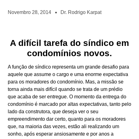
Novembro 28, 2014
Dr. Rodrigo Karpat
A difícil tarefa do síndico em
condomínios novos.
A função de síndico representa um grande desafio para
aquele que assume o cargo e uma enorme expectativa
para os moradores do condomínio. Mas, a missão se
torna ainda mais difícil quando se trata de um prédio
que acaba de ser entregue. O momento da entrega do
condomínio é marcado por altas expectativas, tanto pelo
lado da construtora, que deseja ver o seu
empreendimento dar certo, quanto para os moradores
que, na maioria das vezes, estão ali realizando um
sonho, após esperar ansiosamente e por anos a