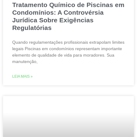
Tratamento Químico de Piscinas em
Condomínios: A Controvérsia
Jurídica Sobre Exigências
Regulatórias
Quando regulamentações profissionais extrapolam limites
legais Piscinas em condomínios representam importante
elemento de qualidade de vida para moradores. Sua
manutenção,
LEIA MAIS »