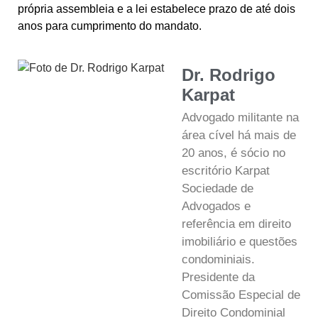
própria assembleia e a lei estabelece prazo de até dois
anos para cumprimento do mandato.
Dr. Rodrigo
Karpat
Advogado militante na
área cível há mais de
20 anos, é sócio no
escritório Karpat
Sociedade de
Advogados e
referência em direito
imobiliário e questões
condominiais.
Presidente da
Comissão Especial de
Direito Condominial