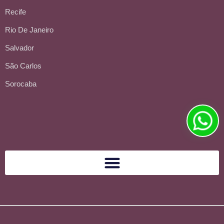
Recife
Rio De Janeiro
Salvador
São Carlos
Sorocaba