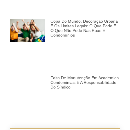
Copa Do Mundo, Decoração Urbana
E Os Limites Legais: O Que Pode E
O Que Não Pode Nas Ruas E
Condomínios
Falta De Manutenção Em Academias
Condominiais E A Responsabilidade
Do Síndico