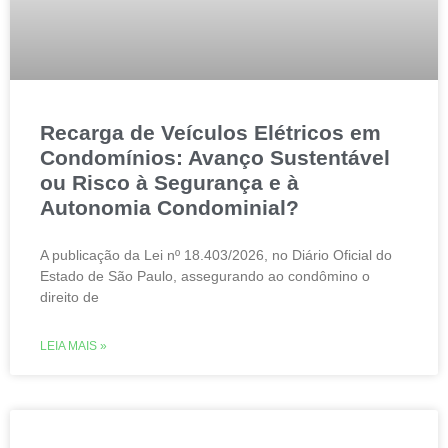
Recarga de Veículos Elétricos em
Condomínios: Avanço Sustentável
ou Risco à Segurança e à
Autonomia Condominial?
A publicação da Lei nº 18.403/2026, no Diário Oficial do
Estado de São Paulo, assegurando ao condômino o
direito de
LEIA MAIS »