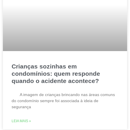
Crianças sozinhas em
condomínios: quem responde
quando o acidente acontece?
A imagem de crianças brincando nas áreas comuns
do condomínio sempre foi associada à ideia de
segurança
LEIA MAIS »