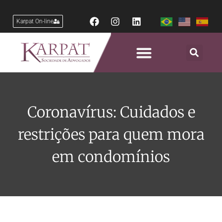
Karpat On-line
Coronavírus: Cuidados e
restrições para quem mora
em condomínios