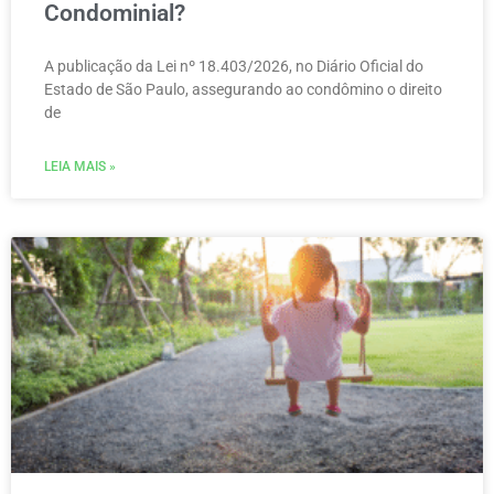
Condominial?
A publicação da Lei nº 18.403/2026, no Diário Oficial do
Estado de São Paulo, assegurando ao condômino o direito
de
LEIA MAIS »