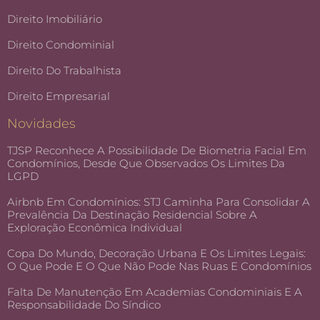
Direito Imobiliário
Direito Condominial
Direito Do Trabalhista
Direito Empresarial
Novidades
TJSP Reconhece A Possibilidade De Biometria Facial Em
Condomínios, Desde Que Observados Os Limites Da
LGPD
Airbnb Em Condomínios: STJ Caminha Para Consolidar A
Prevalência Da Destinação Residencial Sobre A
Exploração Econômica Individual
Copa Do Mundo, Decoração Urbana E Os Limites Legais:
O Que Pode E O Que Não Pode Nas Ruas E Condomínios
Falta De Manutenção Em Academias Condominiais E A
Responsabilidade Do Síndico