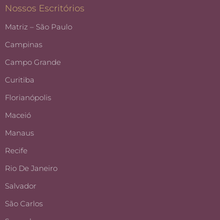
Nossos Escritórios
Matriz – São Paulo
Campinas
Campo Grande
Curitiba
Florianópolis
Maceió
Manaus
Recife
Rio De Janeiro
Salvador
São Carlos