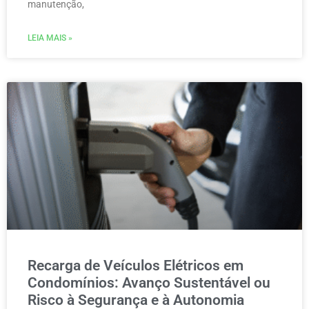
manutenção,
LEIA MAIS »
Recarga de Veículos Elétricos em
Condomínios: Avanço Sustentável ou
Risco à Segurança e à Autonomia