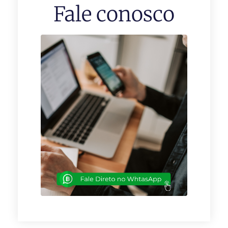
Fale conosco