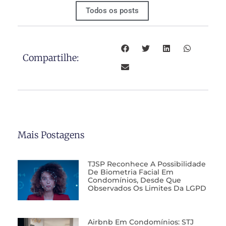
Todos os posts
Compartilhe:
Mais Postagens
TJSP Reconhece A Possibilidade
De Biometria Facial Em
Condomínios, Desde Que
Observados Os Limites Da LGPD
Airbnb Em Condomínios: STJ