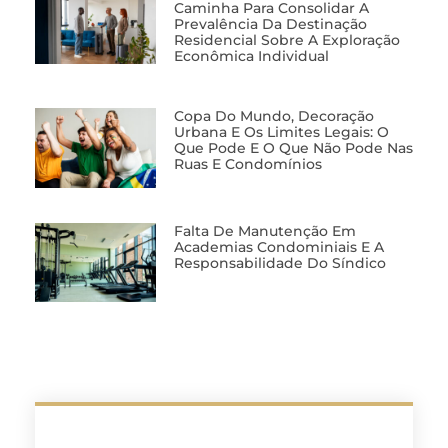
Caminha Para Consolidar A
Prevalência Da Destinação
Residencial Sobre A Exploração
Econômica Individual
Copa Do Mundo, Decoração
Urbana E Os Limites Legais: O
Que Pode E O Que Não Pode Nas
Ruas E Condomínios
Falta De Manutenção Em
Academias Condominiais E A
Responsabilidade Do Síndico