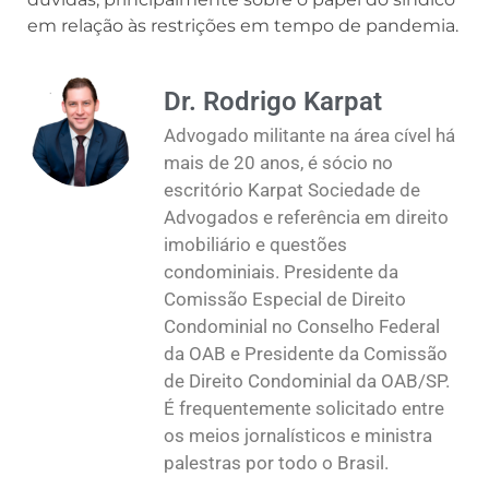
em relação às restrições em tempo de pandemia.
Dr. Rodrigo Karpat
Advogado militante na área cível há
mais de 20 anos, é sócio no
escritório Karpat Sociedade de
Advogados e referência em direito
imobiliário e questões
condominiais. Presidente da
Comissão Especial de Direito
Condominial no Conselho Federal
da OAB e Presidente da Comissão
de Direito Condominial da OAB/SP.
É frequentemente solicitado entre
os meios jornalísticos e ministra
palestras por todo o Brasil.