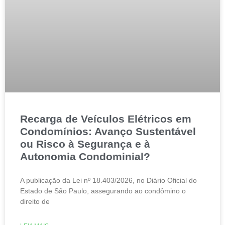
Recarga de Veículos Elétricos em
Condomínios: Avanço Sustentável
ou Risco à Segurança e à
Autonomia Condominial?
A publicação da Lei nº 18.403/2026, no Diário Oficial do
Estado de São Paulo, assegurando ao condômino o
direito de