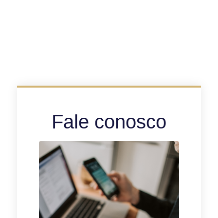
Fale conosco