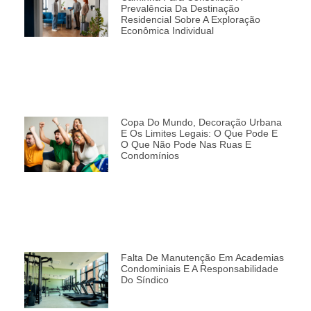
Prevalência Da Destinação
Residencial Sobre A Exploração
Econômica Individual
Copa Do Mundo, Decoração Urbana
E Os Limites Legais: O Que Pode E
O Que Não Pode Nas Ruas E
Condomínios
Falta De Manutenção Em Academias
Condominiais E A Responsabilidade
Do Síndico