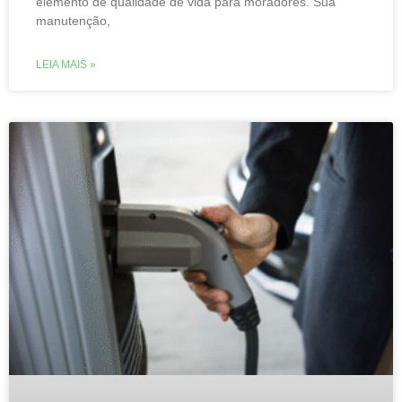
elemento de qualidade de vida para moradores. Sua
manutenção,
LEIA MAIS »