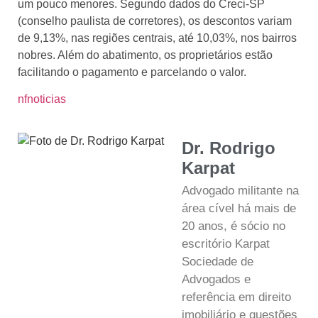
um pouco menores. Segundo dados do Creci-SP
(conselho paulista de corretores), os descontos variam
de 9,13%, nas regiões centrais, até 10,03%, nos bairros
nobres. Além do abatimento, os proprietários estão
facilitando o pagamento e parcelando o valor.
nfnoticias
Dr. Rodrigo
Karpat
Advogado militante na
área cível há mais de
20 anos, é sócio no
escritório Karpat
Sociedade de
Advogados e
referência em direito
imobiliário e questões