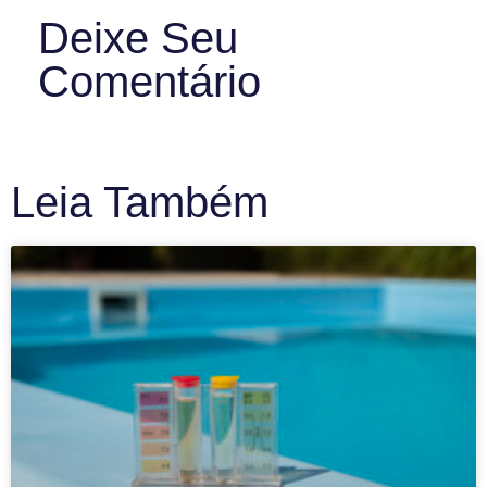
Deixe Seu
Comentário
Leia Também