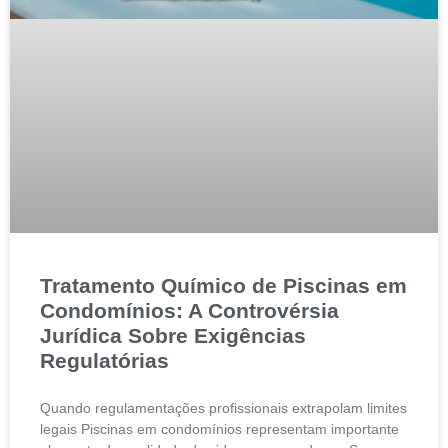
Tratamento Químico de Piscinas em
Condomínios: A Controvérsia
Jurídica Sobre Exigências
Regulatórias
Quando regulamentações profissionais extrapolam limites
legais Piscinas em condomínios representam importante