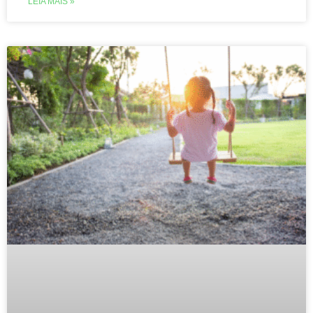
LEIA MAIS »