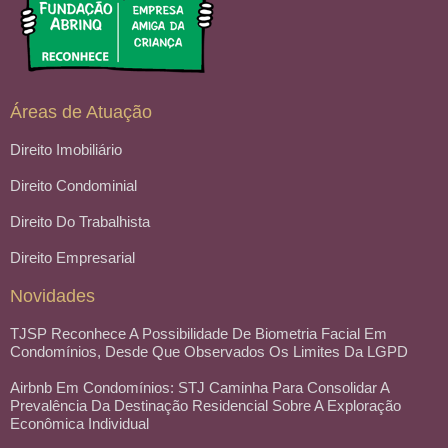
Áreas de Atuação
Direito Imobiliário
Direito Condominial
Direito Do Trabalhista
Direito Empresarial
Novidades
TJSP Reconhece A Possibilidade De Biometria Facial Em
Condomínios, Desde Que Observados Os Limites Da LGPD
Airbnb Em Condomínios: STJ Caminha Para Consolidar A
Prevalência Da Destinação Residencial Sobre A Exploração
Econômica Individual