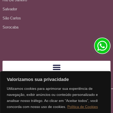
Salvador
São Carlos
Sorocaba
Valorizamos sua privacidade
Utilizamos cookies para aprimorar sua experiência de
navegação, exibir anúncios ou conteúdo personalizado e
analisar nosso tráfego. Ao clicar em “Aceitar todos”, você
concorda com nosso uso de cookies.
Política de Cookies