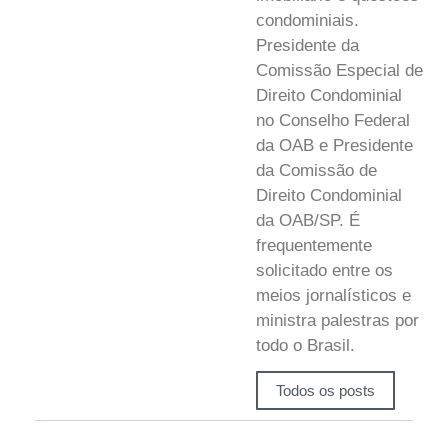
condominiais.
Presidente da
Comissão Especial de
Direito Condominial
no Conselho Federal
da OAB e Presidente
da Comissão de
Direito Condominial
da OAB/SP. É
frequentemente
solicitado entre os
meios jornalísticos e
ministra palestras por
todo o Brasil.
Todos os posts