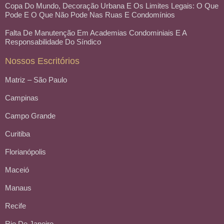
Copa Do Mundo, Decoração Urbana E Os Limites Legais: O Que
Pode E O Que Não Pode Nas Ruas E Condomínios
Falta De Manutenção Em Academias Condominiais E A
Responsabilidade Do Síndico
Nossos Escritórios
Matriz – São Paulo
Campinas
Campo Grande
Curitiba
Florianópolis
Maceió
Manaus
Recife
Rio De Janeiro