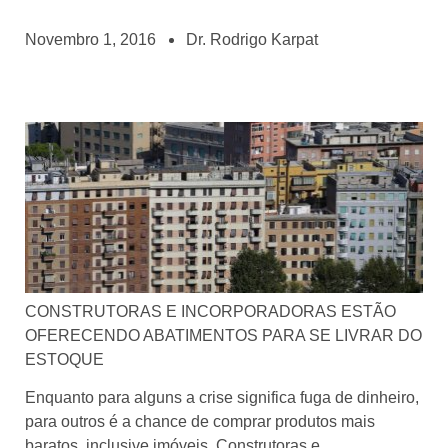
Novembro 1, 2016
Dr. Rodrigo Karpat
CONSTRUTORAS E INCORPORADORAS ESTÃO
OFERECENDO ABATIMENTOS PARA SE LIVRAR DO
ESTOQUE
Enquanto para alguns a crise significa fuga de dinheiro,
para outros é a chance de comprar produtos mais
baratos, inclusive imóveis. Construtoras e