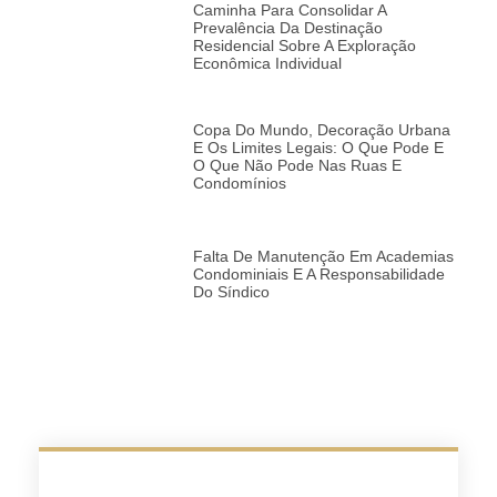
Caminha Para Consolidar A
Prevalência Da Destinação
Residencial Sobre A Exploração
Econômica Individual
Copa Do Mundo, Decoração Urbana
E Os Limites Legais: O Que Pode E
O Que Não Pode Nas Ruas E
Condomínios
Falta De Manutenção Em Academias
Condominiais E A Responsabilidade
Do Síndico