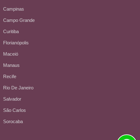
Campinas
Campo Grande
Curitiba
Florianópolis
Maceió
Manaus
Recife
Rio De Janeiro
Salvador
São Carlos
Sorocaba