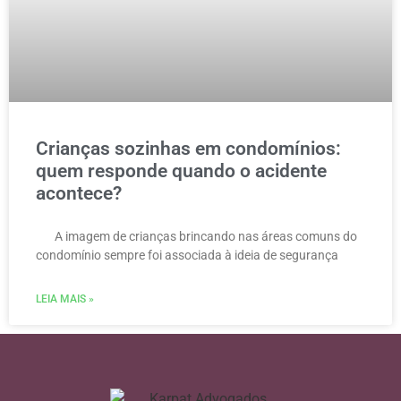
Crianças sozinhas em condomínios:
quem responde quando o acidente
acontece?
A imagem de crianças brincando nas áreas comuns do
condomínio sempre foi associada à ideia de segurança
LEIA MAIS »