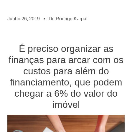
Junho 26, 2019
Dr. Rodrigo Karpat
É preciso organizar as
finanças para arcar com os
custos para além do
financiamento, que podem
chegar a 6% do valor do
imóvel