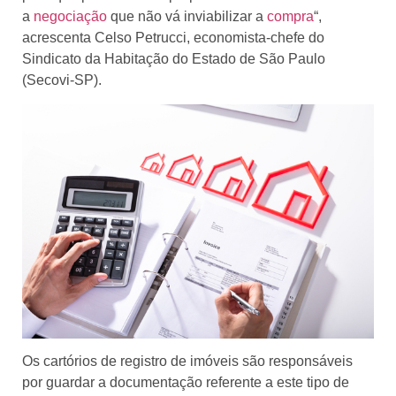
a
negociação
que não vá inviabilizar a
compra
“,
acrescenta Celso Petrucci, economista-chefe do
Sindicato da Habitação do Estado de São Paulo
(Secovi-SP).
Os cartórios de registro de imóveis são responsáveis
por guardar a documentação referente a este tipo de