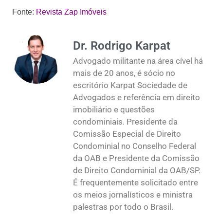
Fonte:
Revista Zap Imóveis
Dr. Rodrigo Karpat
Advogado militante na área cível há
mais de 20 anos, é sócio no
escritório Karpat Sociedade de
Advogados e referência em direito
imobiliário e questões
condominiais. Presidente da
Comissão Especial de Direito
Condominial no Conselho Federal
da OAB e Presidente da Comissão
de Direito Condominial da OAB/SP.
É frequentemente solicitado entre
os meios jornalísticos e ministra
palestras por todo o Brasil.