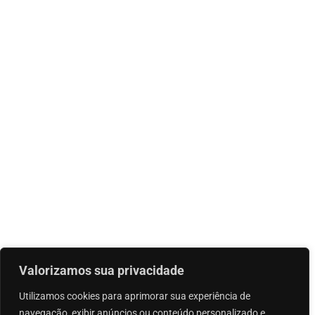
Valorizamos sua privacidade
Utilizamos cookies para aprimorar sua experiência de
navegação, exibir anúncios ou conteúdo personalizado e