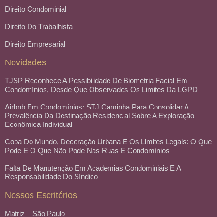
Direito Condominial
Direito Do Trabalhista
Direito Empresarial
Novidades
TJSP Reconhece A Possibilidade De Biometria Facial Em
Condomínios, Desde Que Observados Os Limites Da LGPD
Airbnb Em Condomínios: STJ Caminha Para Consolidar A
Prevalência Da Destinação Residencial Sobre A Exploração
Econômica Individual
Copa Do Mundo, Decoração Urbana E Os Limites Legais: O Que
Pode E O Que Não Pode Nas Ruas E Condomínios
Falta De Manutenção Em Academias Condominiais E A
Responsabilidade Do Síndico
Nossos Escritórios
Matriz – São Paulo