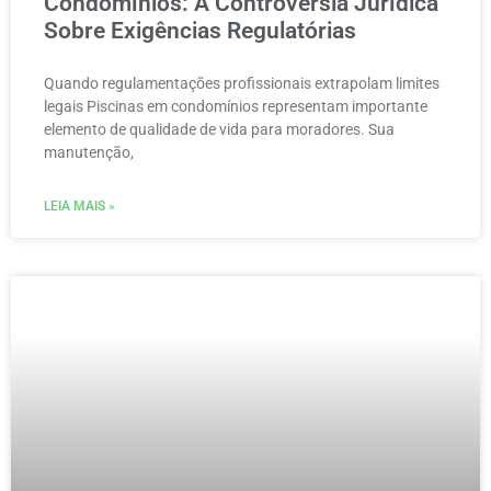
Condomínios: A Controvérsia Jurídica
Sobre Exigências Regulatórias
Quando regulamentações profissionais extrapolam limites
legais Piscinas em condomínios representam importante
elemento de qualidade de vida para moradores. Sua
manutenção,
LEIA MAIS »