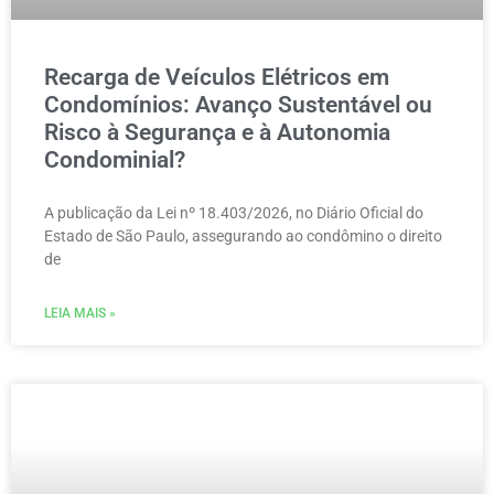
Recarga de Veículos Elétricos em
Condomínios: Avanço Sustentável ou
Risco à Segurança e à Autonomia
Condominial?
A publicação da Lei nº 18.403/2026, no Diário Oficial do
Estado de São Paulo, assegurando ao condômino o direito
de
LEIA MAIS »