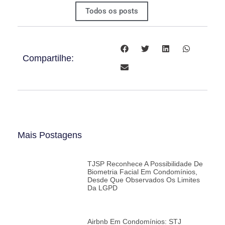
Todos os posts
Compartilhe:
Mais Postagens
TJSP Reconhece A Possibilidade De
Biometria Facial Em Condomínios,
Desde Que Observados Os Limites
Da LGPD
Airbnb Em Condomínios: STJ