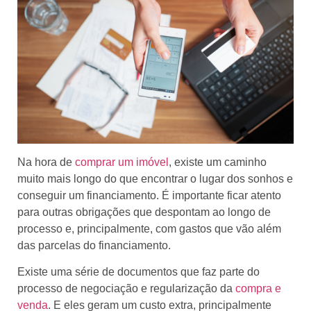
Na hora de
comprar um imóvel
, existe um caminho
muito mais longo do que encontrar o lugar dos sonhos e
conseguir um financiamento. É importante ficar atento
para outras obrigações que despontam ao longo de
processo e, principalmente, com gastos que vão além
das parcelas do financiamento.
Existe uma série de documentos que faz parte do
processo de negociação e regularização da
compra e
venda
. E eles geram um custo extra, principalmente