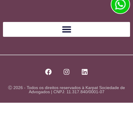
Ⓒ 2026 - Todos os direitos reservados à Karpat Sociedade de
Advogados | CNPJ: 11.317.840/0001-07