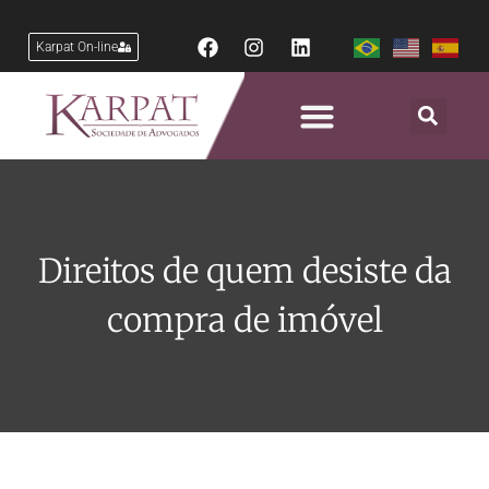
Karpat On-line
Direitos de quem desiste da
compra de imóvel