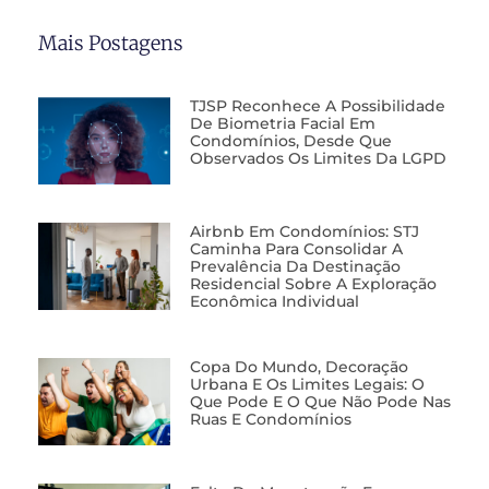
Mais Postagens
TJSP Reconhece A Possibilidade
De Biometria Facial Em
Condomínios, Desde Que
Observados Os Limites Da LGPD
Airbnb Em Condomínios: STJ
Caminha Para Consolidar A
Prevalência Da Destinação
Residencial Sobre A Exploração
Econômica Individual
Copa Do Mundo, Decoração
Urbana E Os Limites Legais: O
Que Pode E O Que Não Pode Nas
Ruas E Condomínios