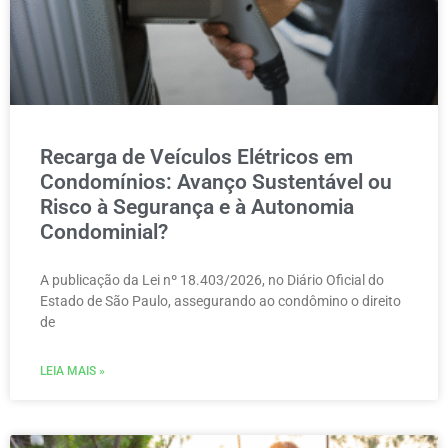
Recarga de Veículos Elétricos em
Condomínios: Avanço Sustentável ou
Risco à Segurança e à Autonomia
Condominial?
A publicação da Lei nº 18.403/2026, no Diário Oficial do
Estado de São Paulo, assegurando ao condômino o direito
de
LEIA MAIS »