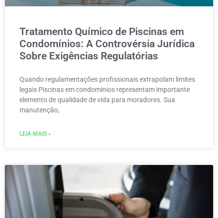
Tratamento Químico de Piscinas em
Condomínios: A Controvérsia Jurídica
Sobre Exigências Regulatórias
Quando regulamentações profissionais extrapolam limites
legais Piscinas em condomínios representam importante
elemento de qualidade de vida para moradores. Sua
manutenção,
LEIA MAIS »