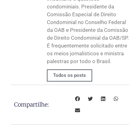
condominiais. Presidente da
Comissão Especial de Direito
Condominial no Conselho Federal
da OAB e Presidente da Comissão
de Direito Condominial da OAB/SP.
É frequentemente solicitado entre
os meios jornalísticos e ministra
palestras por todo o Brasil.
Todos os posts
Compartilhe: