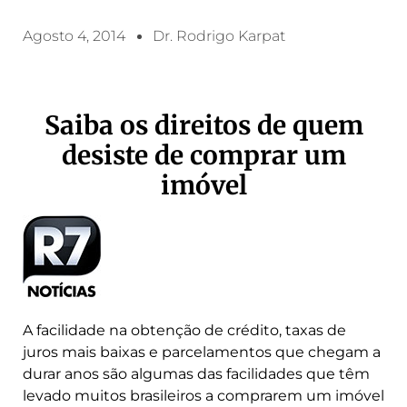
Agosto 4, 2014
Dr. Rodrigo Karpat
Saiba os
direitos de quem
desiste de comprar um
imóvel
A facilidade na obtenção de crédito, taxas de
juros mais baixas e parcelamentos que chegam a
durar anos são algumas das facilidades que têm
levado muitos brasileiros a comprarem um imóvel