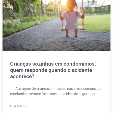
Crianças sozinhas em condomínios:
quem responde quando o acidente
acontece?
A imagem de crianças brincando nas áreas comuns do
condomínio sempre foi associada à ideia de segurança
LEIA MAIS »