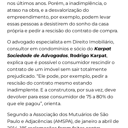
nos últimos anos. Porém, a inadimplência, o
atraso na obra, e a desvalorização do
empreendimento, por exemplo, podem levar
essas pessoas a desistirem do sonho da casa
própria e pedir a rescisão do contrato de compra.
O advogado especialista em Direito Imobiliário,
consultor em condomínios e sócio do
Karpat
Sociedade de Advogados
,
Rodrigo Karpat
,
explica que é possível o consumidor rescindir o
contrato de um imóvel sem sair totalmente
prejudicado. “Ele pode, por exemplo, pedir a
rescisão do contrato mesmo estando
inadimplente. E a construtora, por sua vez, deve
devolver para esse consumidor de 75 a 80% do
que ele pagou”, orienta.
Segundo a Associação dos Mutuários de São
Paulo e Adjacências (AMSPA), de janeiro a abril de