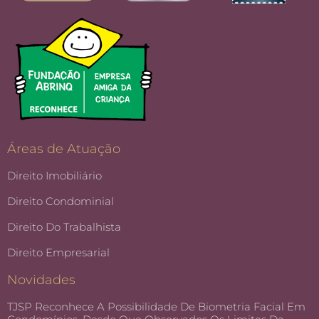
Áreas de Atuação
Direito Imobiliário
Direito Condominial
Direito Do Trabalhista
Direito Empresarial
Novidades
TJSP Reconhece A Possibilidade De Biometria Facial Em