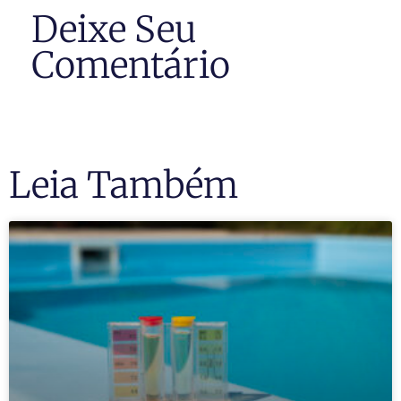
Deixe Seu
Comentário
Leia Também