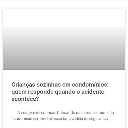
Crianças sozinhas em condomínios:
quem responde quando o acidente
acontece?
A imagem de crianças brincando nas áreas comuns do
condomínio sempre foi associada à ideia de segurança