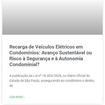
Recarga de Veículos Elétricos em
Condomínios: Avanço Sustentável ou
Risco à Segurança e à Autonomia
Condominial?
A publicação da Lei nº 18.403/2026, no Diário Oficial do
Estado de São Paulo, assegurando ao condômino o direito
de
LEIA MAIS »