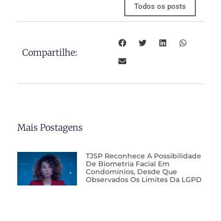
Todos os posts
Compartilhe:
Mais Postagens
TJSP Reconhece A Possibilidade
De Biometria Facial Em
Condomínios, Desde Que
Observados Os Limites Da LGPD