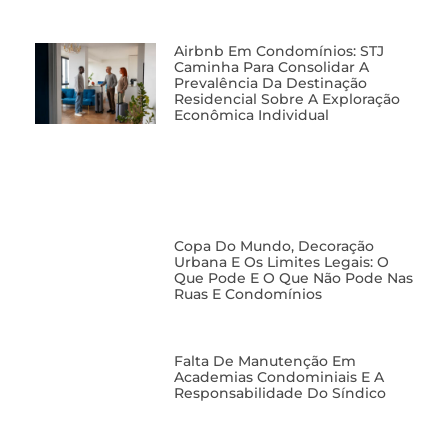
Airbnb Em Condomínios: STJ
Caminha Para Consolidar A
Prevalência Da Destinação
Residencial Sobre A Exploração
Econômica Individual
Copa Do Mundo, Decoração
Urbana E Os Limites Legais: O
Que Pode E O Que Não Pode Nas
Ruas E Condomínios
Falta De Manutenção Em
Academias Condominiais E A
Responsabilidade Do Síndico