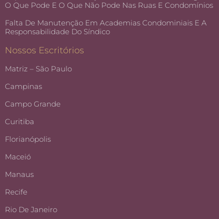
O Que Pode E O Que Não Pode Nas Ruas E Condomínios
Falta De Manutenção Em Academias Condominiais E A
Responsabilidade Do Síndico
Nossos Escritórios
Matriz – São Paulo
Campinas
Campo Grande
Curitiba
Florianópolis
Maceió
Manaus
Recife
Rio De Janeiro