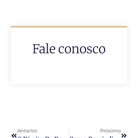
Fale conosco
Anterior
Próximo