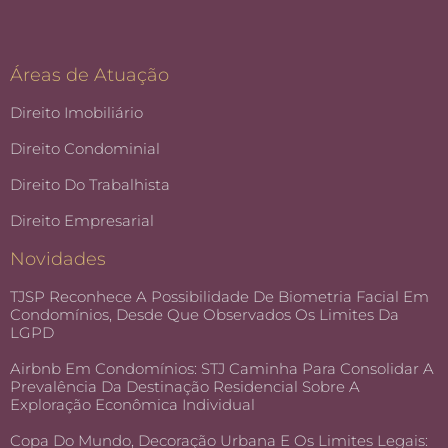
Áreas de Atuação
Direito Imobiliário
Direito Condominial
Direito Do Trabalhista
Direito Empresarial
Novidades
TJSP Reconhece A Possibilidade De Biometria Facial Em
Condomínios, Desde Que Observados Os Limites Da
LGPD
Airbnb Em Condomínios: STJ Caminha Para Consolidar A
Prevalência Da Destinação Residencial Sobre A
Exploração Econômica Individual
Copa Do Mundo, Decoração Urbana E Os Limites Legais: