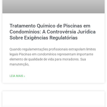
Tratamento Químico de Piscinas em
Condomínios: A Controvérsia Jurídica
Sobre Exigências Regulatórias
Quando regulamentações profissionais extrapolam limites
legais Piscinas em condomínios representam importante
elemento de qualidade de vida para moradores. Sua
manutenção,
LEIA MAIS »