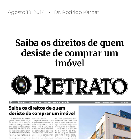
Agosto 18, 2014
Dr. Rodrigo Karpat
Saiba os direitos de quem
desiste de comprar um
imóvel