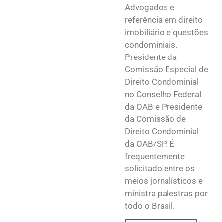
Advogados e
referência em direito
imobiliário e questões
condominiais.
Presidente da
Comissão Especial de
Direito Condominial
no Conselho Federal
da OAB e Presidente
da Comissão de
Direito Condominial
da OAB/SP. É
frequentemente
solicitado entre os
meios jornalísticos e
ministra palestras por
todo o Brasil.