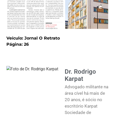
Veículo: Jornal O Retrato
Página: 26
Dr. Rodrigo
Karpat
Advogado militante na
área cível há mais de
20 anos, é sócio no
escritório Karpat
Sociedade de