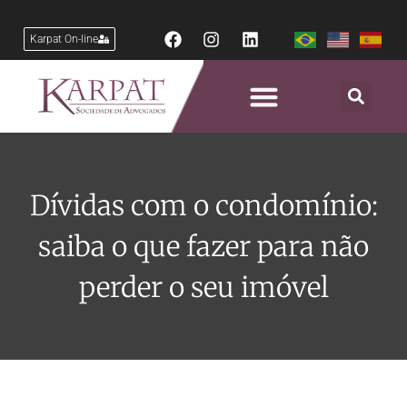
Karpat On-line
Dívidas com o condomínio:
saiba o que fazer para não
perder o seu imóvel