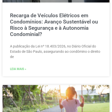
Recarga de Veículos Elétricos em
Condomínios: Avanço Sustentável ou
Risco à Segurança e à Autonomia
Condominial?
A publicação da Lei nº 18.403/2026, no Diário Oficial do
Estado de São Paulo, assegurando ao condômino o direito
de
LEIA MAIS »