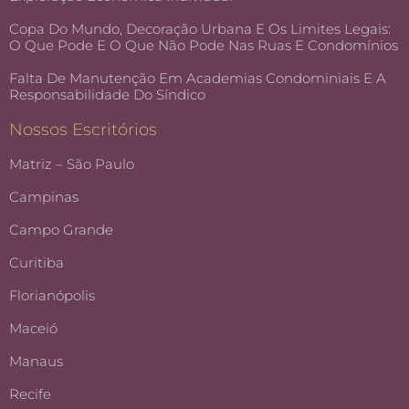
Copa Do Mundo, Decoração Urbana E Os Limites Legais:
O Que Pode E O Que Não Pode Nas Ruas E Condomínios
Falta De Manutenção Em Academias Condominiais E A
Responsabilidade Do Síndico
Nossos Escritórios
Matriz – São Paulo
Campinas
Campo Grande
Curitiba
Florianópolis
Maceió
Manaus
Recife