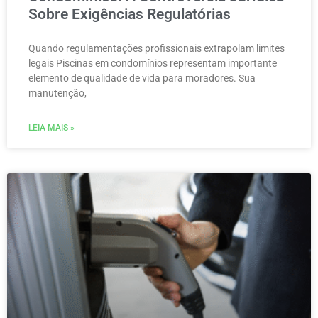
Sobre Exigências Regulatórias
Quando regulamentações profissionais extrapolam limites
legais Piscinas em condomínios representam importante
elemento de qualidade de vida para moradores. Sua
manutenção,
LEIA MAIS »