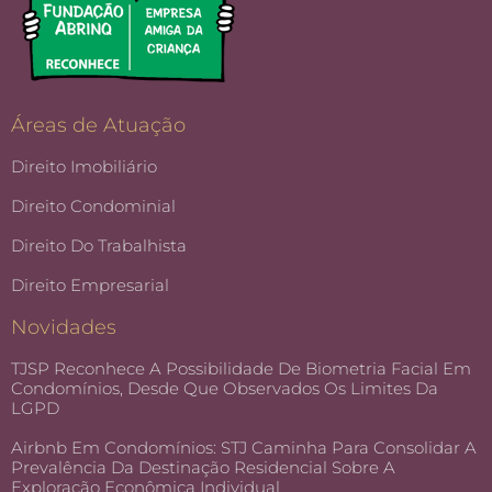
Áreas de Atuação
Direito Imobiliário
Direito Condominial
Direito Do Trabalhista
Direito Empresarial
Novidades
TJSP Reconhece A Possibilidade De Biometria Facial Em
Condomínios, Desde Que Observados Os Limites Da
LGPD
Airbnb Em Condomínios: STJ Caminha Para Consolidar A
Prevalência Da Destinação Residencial Sobre A
Exploração Econômica Individual