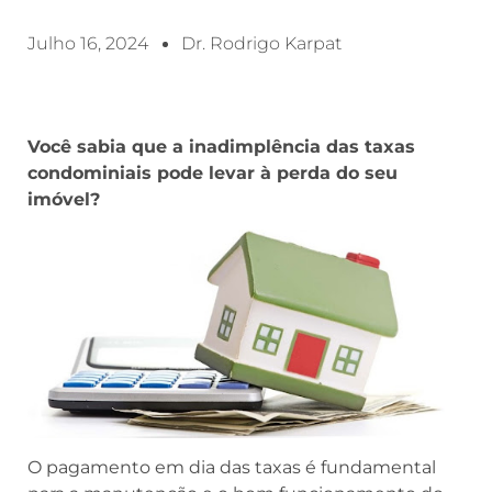
Julho 16, 2024
Dr. Rodrigo Karpat
Você sabia que a inadimplência das taxas
condominiais pode levar à perda do seu
imóvel?
O pagamento em dia das taxas é fundamental