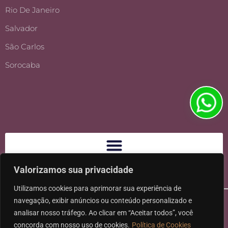
Rio De Janeiro
Salvador
São Carlos
Sorocaba
Valorizamos sua privacidade
Utilizamos cookies para aprimorar sua experiência de
navegação, exibir anúncios ou conteúdo personalizado e
analisar nosso tráfego. Ao clicar em “Aceitar todos”, você
concorda com nosso uso de cookies.
Política de Cookies