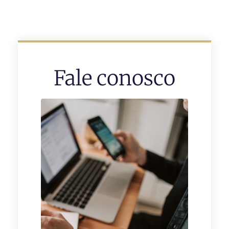
Fale conosco