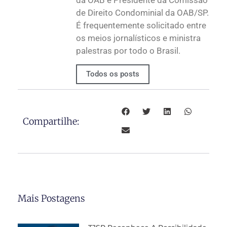
da OAB e Presidente da Comissão
de Direito Condominial da OAB/SP.
É frequentemente solicitado entre
os meios jornalísticos e ministra
palestras por todo o Brasil.
Todos os posts
Compartilhe:
Mais Postagens