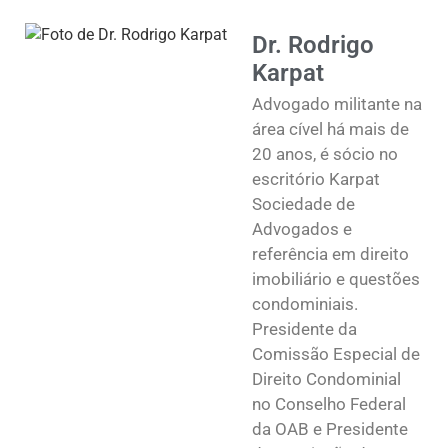
Dr. Rodrigo
Karpat
Advogado militante na
área cível há mais de
20 anos, é sócio no
escritório Karpat
Sociedade de
Advogados e
referência em direito
imobiliário e questões
condominiais.
Presidente da
Comissão Especial de
Direito Condominial
no Conselho Federal
da OAB e Presidente