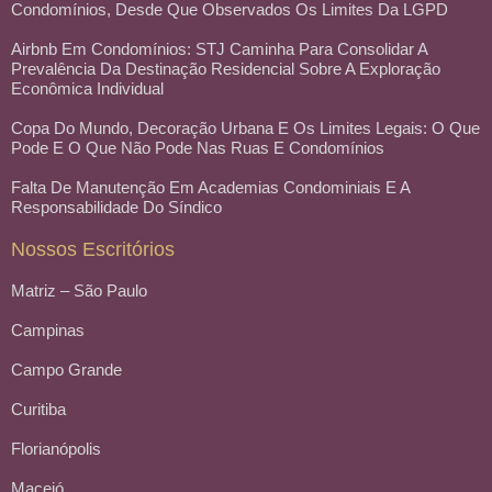
Condomínios, Desde Que Observados Os Limites Da LGPD
Airbnb Em Condomínios: STJ Caminha Para Consolidar A
Prevalência Da Destinação Residencial Sobre A Exploração
Econômica Individual
Copa Do Mundo, Decoração Urbana E Os Limites Legais: O Que
Pode E O Que Não Pode Nas Ruas E Condomínios
Falta De Manutenção Em Academias Condominiais E A
Responsabilidade Do Síndico
Nossos Escritórios
Matriz – São Paulo
Campinas
Campo Grande
Curitiba
Florianópolis
Maceió