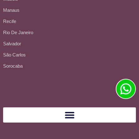
Manaus
Recife
Rio De Janeiro
Salvador
São Carlos
Sorocaba