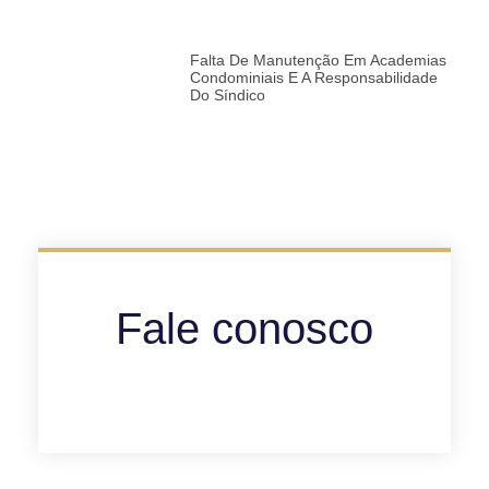
Falta De Manutenção Em Academias
Condominiais E A Responsabilidade
Do Síndico
Fale conosco