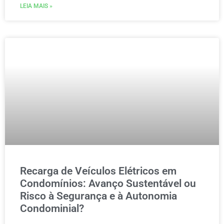
LEIA MAIS »
Recarga de Veículos Elétricos em
Condomínios: Avanço Sustentável ou
Risco à Segurança e à Autonomia
Condominial?