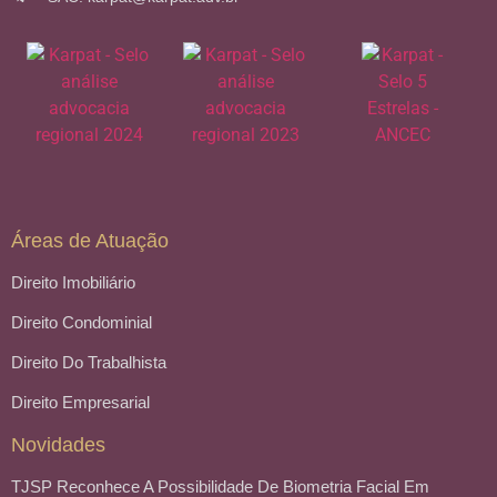
Áreas de Atuação
Direito Imobiliário
Direito Condominial
Direito Do Trabalhista
Direito Empresarial
Novidades
TJSP Reconhece A Possibilidade De Biometria Facial Em