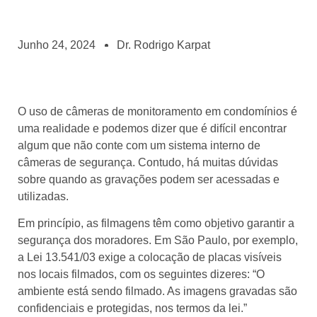
Junho 24, 2024
Dr. Rodrigo Karpat
O uso de câmeras de monitoramento em condomínios é
uma realidade e podemos dizer que é difícil encontrar
algum que não conte com um sistema interno de
câmeras de segurança. Contudo, há muitas dúvidas
sobre quando as gravações podem ser acessadas e
utilizadas.
Em princípio, as filmagens têm como objetivo garantir a
segurança dos moradores. Em São Paulo, por exemplo,
a Lei 13.541/03 exige a colocação de placas visíveis
nos locais filmados, com os seguintes dizeres: “O
ambiente está sendo filmado. As imagens gravadas são
confidenciais e protegidas, nos termos da lei.”