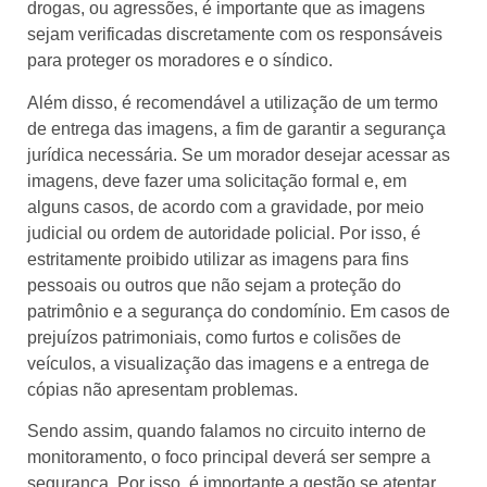
drogas, ou agressões, é importante que as imagens
sejam verificadas discretamente com os responsáveis
para proteger os moradores e o síndico.
Além disso, é recomendável a utilização de um termo
de entrega das imagens, a fim de garantir a segurança
jurídica necessária. Se um morador desejar acessar as
imagens, deve fazer uma solicitação formal e, em
alguns casos, de acordo com a gravidade, por meio
judicial ou ordem de autoridade policial. Por isso, é
estritamente proibido utilizar as imagens para fins
pessoais ou outros que não sejam a proteção do
patrimônio e a segurança do condomínio. Em casos de
prejuízos patrimoniais, como furtos e colisões de
veículos, a visualização das imagens e a entrega de
cópias não apresentam problemas.
Sendo assim, quando falamos no circuito interno de
monitoramento, o foco principal deverá ser sempre a
segurança. Por isso, é importante a gestão se atentar