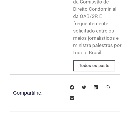
da Comissão de
Direito Condominial
da OAB/SP. É
frequentemente
solicitado entre os
meios jornalísticos e
ministra palestras por
todo o Brasil.
Todos os posts
Compartilhe: