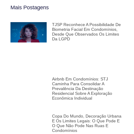
Mais Postagens
TJSP Reconhece A Possibilidade De
Biometria Facial Em Condomínios,
Desde Que Observados Os Limites
Da LGPD
Airbnb Em Condomínios: STJ
Caminha Para Consolidar A
Prevalência Da Destinação
Residencial Sobre A Exploração
Econômica Individual
Copa Do Mundo, Decoração Urbana
E Os Limites Legais: O Que Pode E
O Que Não Pode Nas Ruas E
Condomínios