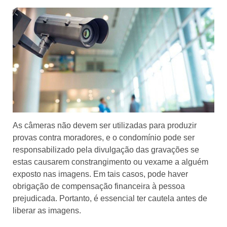
As câmeras não devem ser utilizadas para produzir
provas contra moradores, e o condomínio pode ser
responsabilizado pela divulgação das gravações se
estas causarem constrangimento ou vexame a alguém
exposto nas imagens. Em tais casos, pode haver
obrigação de compensação financeira à pessoa
prejudicada. Portanto, é essencial ter cautela antes de
liberar as imagens.