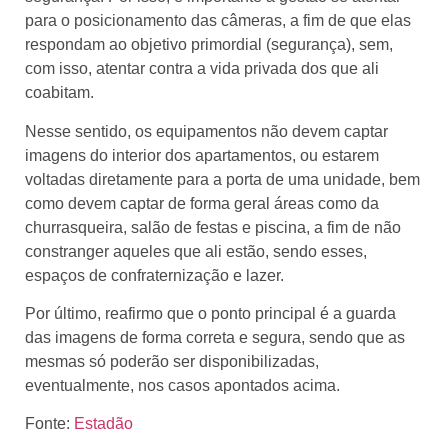
para o posicionamento das câmeras, a fim de que elas
respondam ao objetivo primordial (segurança), sem,
com isso, atentar contra a vida privada dos que ali
coabitam.
Nesse sentido, os equipamentos não devem captar
imagens do interior dos apartamentos, ou estarem
voltadas diretamente para a porta de uma unidade, bem
como devem captar de forma geral áreas como da
churrasqueira, salão de festas e piscina, a fim de não
constranger aqueles que ali estão, sendo esses,
espaços de confraternização e lazer.
Por último, reafirmo que o ponto principal é a guarda
das imagens de forma correta e segura, sendo que as
mesmas só poderão ser disponibilizadas,
eventualmente, nos casos apontados acima.
Fonte:
Estadão