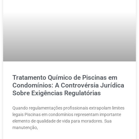
Tratamento Químico de Piscinas em
Condomínios: A Controvérsia Jurídica
Sobre Exigências Regulatórias
Quando regulamentações profissionais extrapolam limites
legais Piscinas em condomínios representam importante
elemento de qualidade de vida para moradores. Sua
manutenção,