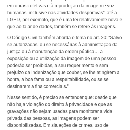
em obras coletivas e à reprodução da imagem e voz
humanas, inclusive nas atividades desportivas”, até a
LGPD, por exemplo, que é uma lei relativamente nova e
que ao falar de dados, também se refere às imagens.
O Código Civil também aborda o tema no art. 20: “Salvo
se autorizadas, ou se necessárias à administração da
justiça ou à manutenção da ordem pública… a
exposição ou a utilização da imagem de uma pessoa
poderão ser proibidas, a seu requerimento e sem
prejuízo da indenização que couber, se lhe atingirem a
honra, a boa fama ou a respeitabilidade, ou se se
destinarem a fins comerciais.”
Nesse sentido, é preciso se entender que: desde que
não haja violação do direito à privacidade e que as
gravações não sejam usadas para monitorar a vida
privada das pessoas, as imagens podem ser
disponibilizadas. Em situações de crimes, uso de