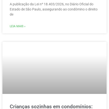
A publicação da Lei nº 18.403/2026, no Diário Oficial do
Estado de São Paulo, assegurando ao condômino o direito
de
LEIA MAIS »
Crianças sozinhas em condomínios: