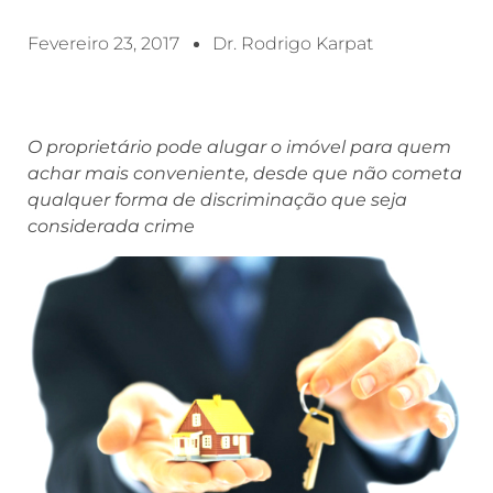
Fevereiro 23, 2017
Dr. Rodrigo Karpat
O proprietário pode alugar o imóvel para quem
achar mais conveniente, desde que não cometa
qualquer forma de discriminação que seja
considerada crime