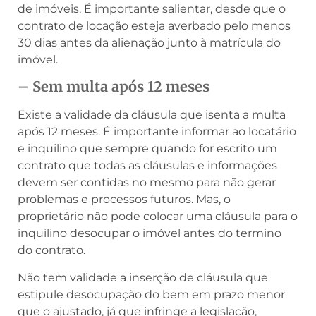
de imóveis. É importante salientar, desde que o
contrato de locação esteja averbado pelo menos
30 dias antes da alienação junto à matrícula do
imóvel.
– Sem multa após 12 meses
Existe a validade da cláusula que isenta a multa
após 12 meses. É importante informar ao locatário
e inquilino que sempre quando for escrito um
contrato que todas as cláusulas e informações
devem ser contidas no mesmo para não gerar
problemas e processos futuros. Mas, o
proprietário não pode colocar uma cláusula para o
inquilino desocupar o imóvel antes do termino
do contrato.
Não tem validade a inserção de cláusula que
estipule desocupação do bem em prazo menor
que o ajustado, já que infringe a legislação,