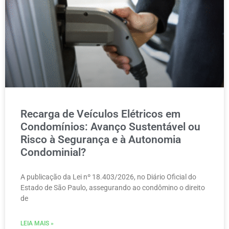
Recarga de Veículos Elétricos em
Condomínios: Avanço Sustentável ou
Risco à Segurança e à Autonomia
Condominial?
A publicação da Lei nº 18.403/2026, no Diário Oficial do
Estado de São Paulo, assegurando ao condômino o direito
de
LEIA MAIS »