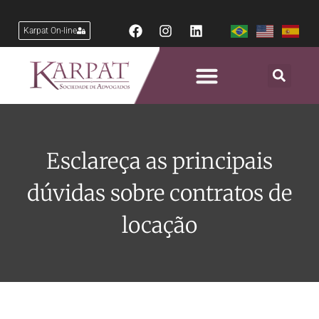
Karpat On-line
Esclareça as principais
dúvidas sobre contratos de
locação