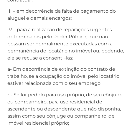
III – em decorrência da falta de pagamento do
aluguel e demais encargos;
IV – para a realização de reparações urgentes
determinadas pelo Poder Público, que não
possam ser normalmente executadas com a
permanência do locatário no imóvel ou, podendo,
ele se recuse a consenti
–
las:
a- Em decorrência de extinção do contrato de
trabalho, se a ocupação do imóvel pelo locatário
estiver relacionada com o seu emprego;
b- Se for pedido para uso próprio, de seu cônjuge
ou companheiro, para uso residencial de
ascendente ou descendente que não disponha,
assim como seu cônjuge ou companheiro, de
imóvel residencial próprio;