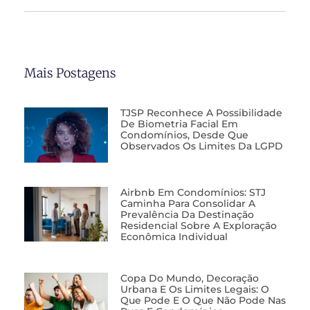
Mais Postagens
TJSP Reconhece A Possibilidade
De Biometria Facial Em
Condomínios, Desde Que
Observados Os Limites Da LGPD
Airbnb Em Condomínios: STJ
Caminha Para Consolidar A
Prevalência Da Destinação
Residencial Sobre A Exploração
Econômica Individual
Copa Do Mundo, Decoração
Urbana E Os Limites Legais: O
Que Pode E O Que Não Pode Nas