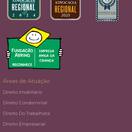
Áreas de Atuação
Direito Imobiliário
Direito Condominial
Direito Do Trabalhista
Direito Empresarial