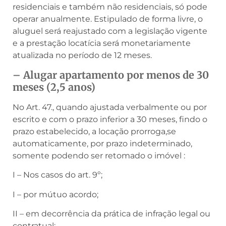
residenciais e também não residenciais, só pode
operar anualmente. Estipulado de forma livre, o
aluguel será reajustado com a legislação vigente
e a prestação locatícia será monetariamente
atualizada no período de 12 meses.
– Alugar apartamento por menos de 30
meses (2,5 anos)
No Art. 47., quando ajustada verbalmente ou por
escrito e com o prazo inferior a 30 meses, findo o
prazo estabelecido, a locação prorroga,se
automaticamente, por prazo indeterminado,
somente podendo ser retomado o imóvel :
I – Nos casos do art. 9º;
I – por mútuo acordo;
II – em decorrência da prática de infração legal ou
contratual;