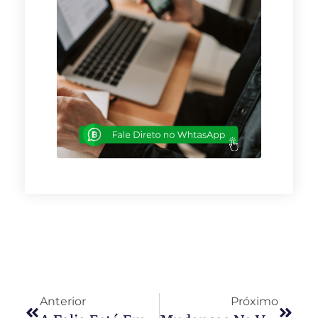
Anterior
Próximo