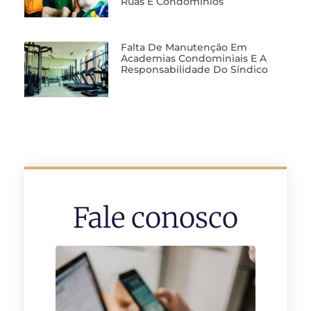
Ruas E Condomínios
Falta De Manutenção Em
Academias Condominiais E A
Responsabilidade Do Síndico
Fale conosco