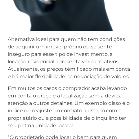
Alternativa ideal para quem não tem condições
de adquirir um imóvel próprio ou se sente
inseguro para esse tipo de investimento, a
locação residencial apresenta vários atrativos.
Atualmente, os preços têm ficado mais em conta
e há maior flexibilidade na negociação de valores.
Em muitos os casos o comprador acaba levando
em conta o preço e a localização sem a devida
atenção a outros detalhes. Um exemplo disso é o
índice de reajuste do contrato ajustado com o
proprietário ou a possibilidade de o inquilino ter
seu pet na unidade locada.
“O proprietário pode locar o bem para quem