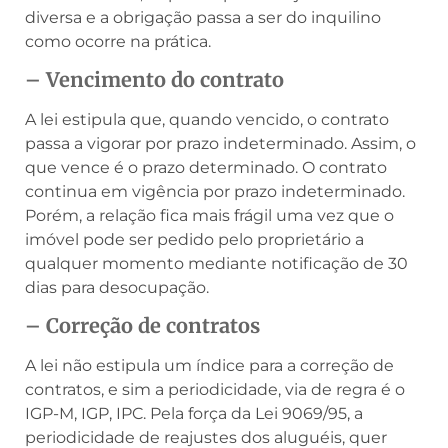
diversa e a obrigação passa a ser do inquilino
como ocorre na prática.
– Vencimento do contrato
A lei estipula que, quando vencido, o contrato
passa a vigorar por prazo indeterminado. Assim, o
que vence é o prazo determinado. O contrato
continua em vigência por prazo indeterminado.
Porém, a relação fica mais frágil uma vez que o
imóvel pode ser pedido pelo proprietário a
qualquer momento mediante notificação de 30
dias para desocupação.
– Correção de contratos
A lei não estipula um índice para a correção de
contratos, e sim a periodicidade, via de regra é o
IGP-M, IGP, IPC. Pela força da Lei 9069/95, a
periodicidade de reajustes dos aluguéis, quer