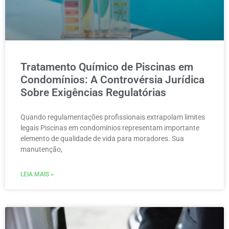
Tratamento Químico de Piscinas em
Condomínios: A Controvérsia Jurídica
Sobre Exigências Regulatórias
Quando regulamentações profissionais extrapolam limites
legais Piscinas em condomínios representam importante
elemento de qualidade de vida para moradores. Sua
manutenção,
LEIA MAIS »