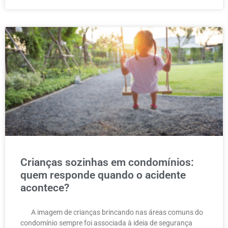
Crianças sozinhas em condomínios:
quem responde quando o acidente
acontece?
A imagem de crianças brincando nas áreas comuns do
condomínio sempre foi associada à ideia de segurança