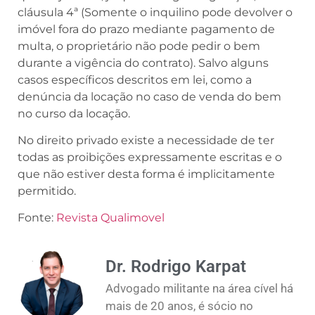
cláusula 4ª (Somente o inquilino pode devolver o
imóvel fora do prazo mediante pagamento de
multa, o proprietário não pode pedir o bem
durante a vigência do contrato). Salvo alguns
casos específicos descritos em lei, como a
denúncia da locação no caso de venda do bem
no curso da locação.
No direito privado existe a necessidade de ter
todas as proibições expressamente escritas e o
que não estiver desta forma é implicitamente
permitido.
Fonte:
Revista Qualimovel
Dr. Rodrigo Karpat
Advogado militante na área cível há
mais de 20 anos, é sócio no