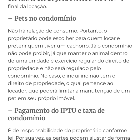
final da locação.
– Pets no condomínio
Não há relação de consumo. Portanto, o
proprietário pode escolher para quem locar e
preterir quem tiver um cachorro. Já o condomínio
não pode proibir, já que manter o animal dentro
de uma unidade é exercício regular do direito de
propriedade e não será regulado pelo
condomínio. No caso, o inquilino não tem o
direito de propriedade, o qual pertence ao
locador, que poderá limitar a manutenção de um
pet em seu próprio imóvel.
– Pagamento do IPTU e taxa de
condomínio
É de responsabilidade do proprietário conforme
lei. Por sua vez, as partes podem ajustar de forma