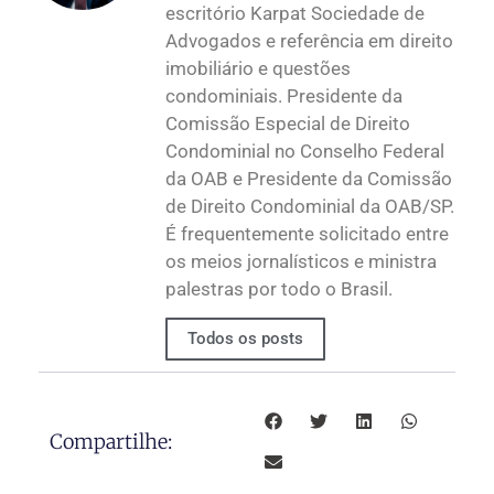
escritório Karpat Sociedade de
Advogados e referência em direito
imobiliário e questões
condominiais. Presidente da
Comissão Especial de Direito
Condominial no Conselho Federal
da OAB e Presidente da Comissão
de Direito Condominial da OAB/SP.
É frequentemente solicitado entre
os meios jornalísticos e ministra
palestras por todo o Brasil.
Todos os posts
Compartilhe: