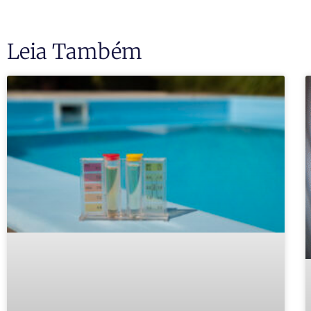
Leia Também