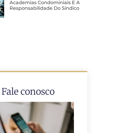
Academias Condominiais E A
Responsabilidade Do Síndico
Fale conosco