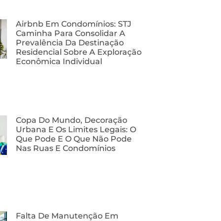
Airbnb Em Condomínios: STJ
Caminha Para Consolidar A
Prevalência Da Destinação
Residencial Sobre A Exploração
Econômica Individual
Copa Do Mundo, Decoração
Urbana E Os Limites Legais: O
Que Pode E O Que Não Pode
Nas Ruas E Condomínios
Falta De Manutenção Em