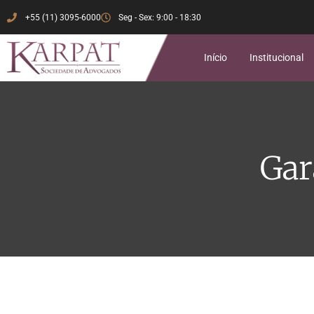
+55 (11) 3095-6000
Seg - Sex: 9:00 - 18:30
Início
Institucional
Gar