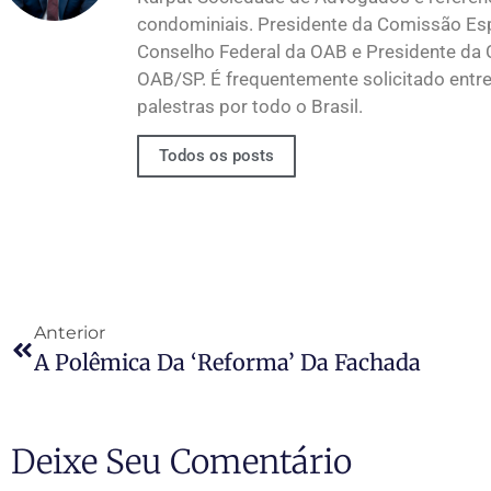
condominiais. Presidente da Comissão Esp
Conselho Federal da OAB e Presidente da 
OAB/SP. É frequentemente solicitado entre 
palestras por todo o Brasil.
Todos os posts
Anterior
A Polêmica Da ‘reforma’ Da Fachada
Deixe Seu Comentário