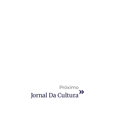
Próximo
Jornal Da Cultura