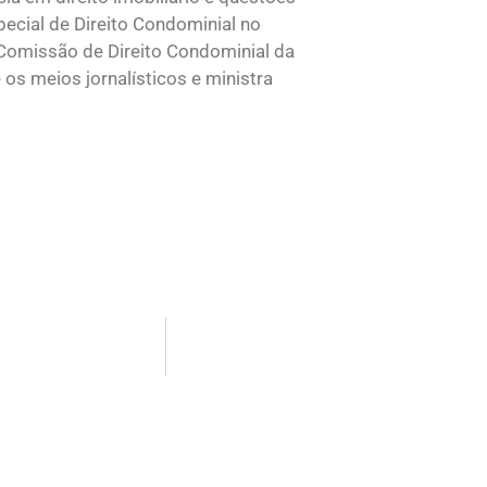
ecial de Direito Condominial no
Comissão de Direito Condominial da
os meios jornalísticos e ministra