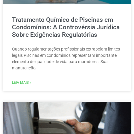
Tratamento Químico de Piscinas em
Condomínios: A Controvérsia Jurídica
Sobre Exigências Regulatórias
Quando regulamentações profissionais extrapolam limites
legais Piscinas em condomínios representam importante
elemento de qualidade de vida para moradores. Sua
manutenção,
LEIA MAIS »