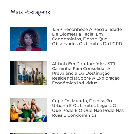
Mais Postagens
TJSP Reconhece A Possibilidade
De Biometria Facial Em
Condomínios, Desde Que
Observados Os Limites Da LGPD
Airbnb Em Condomínios: STJ
Caminha Para Consolidar A
Prevalência Da Destinação
Residencial Sobre A Exploração
Econômica Individual
Copa Do Mundo, Decoração
Urbana E Os Limites Legais: O
Que Pode E O Que Não Pode Nas
Ruas E Condomínios