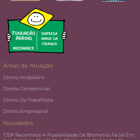
Áreas de Atuação
Direito Imobiliário
Direito Condominial
Direito Do Trabalhista
Direito Empresarial
Novidades
TJSP Reconhece A Possibilidade De Biometria Facial Em