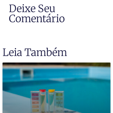
Deixe Seu
Comentário
Leia Também