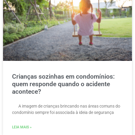
Crianças sozinhas em condomínios:
quem responde quando o acidente
acontece?
A imagem de crianças brincando nas áreas comuns do
condomínio sempre foi associada à ideia de segurança
LEIA MAIS »