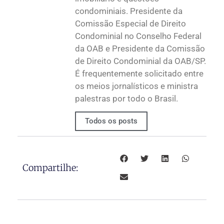
condominiais. Presidente da
Comissão Especial de Direito
Condominial no Conselho Federal
da OAB e Presidente da Comissão
de Direito Condominial da OAB/SP.
É frequentemente solicitado entre
os meios jornalísticos e ministra
palestras por todo o Brasil.
Todos os posts
Compartilhe: