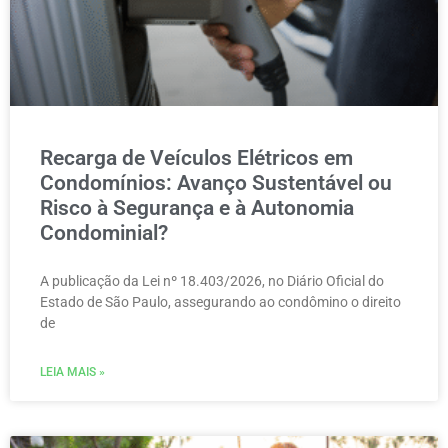
Recarga de Veículos Elétricos em
Condomínios: Avanço Sustentável ou
Risco à Segurança e à Autonomia
Condominial?
A publicação da Lei nº 18.403/2026, no Diário Oficial do
Estado de São Paulo, assegurando ao condômino o direito
de
LEIA MAIS »