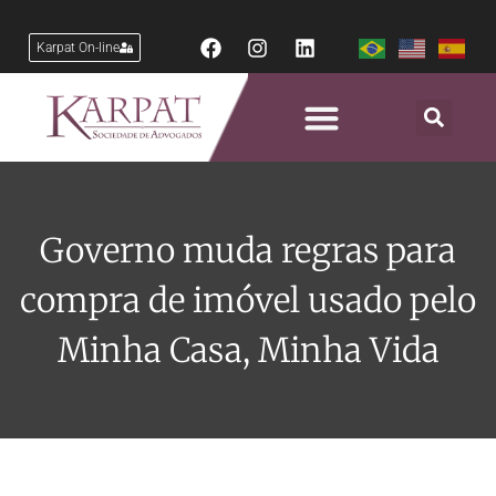
Karpat On-line
Governo muda regras para
compra de imóvel usado pelo
Minha Casa, Minha Vida