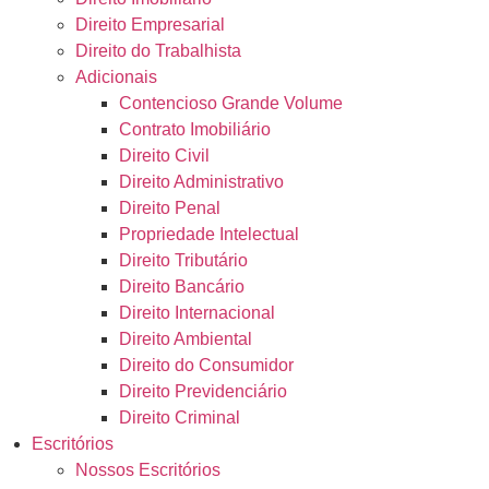
Direito Empresarial
Direito do Trabalhista
Adicionais
Contencioso Grande Volume
Contrato Imobiliário
Direito Civil
Direito Administrativo
Direito Penal
Propriedade Intelectual
Direito Tributário
Direito Bancário
Direito Internacional
Direito Ambiental
Direito do Consumidor
Direito Previdenciário
Direito Criminal
Escritórios
Nossos Escritórios