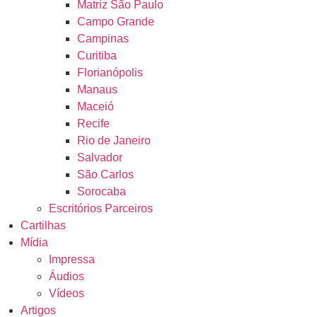
Matriz São Paulo
Campo Grande
Campinas
Curitiba
Florianópolis
Manaus
Maceió
Recife
Rio de Janeiro
Salvador
São Carlos
Sorocaba
Escritórios Parceiros
Cartilhas
Mídia
Impressa
Áudios
Vídeos
Artigos