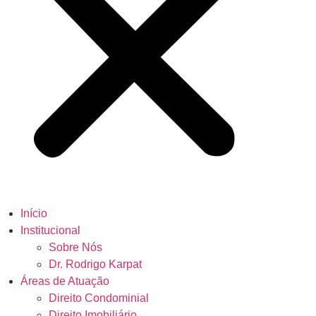
Início
Institucional
Sobre Nós
Dr. Rodrigo Karpat
Áreas de Atuação
Direito Condominial
Direito Imobiliário