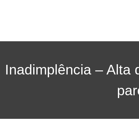
Inadimplência – Alta
par