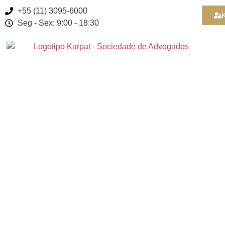
+55 (11) 3095-6000
K
Seg - Sex: 9:00 - 18:30