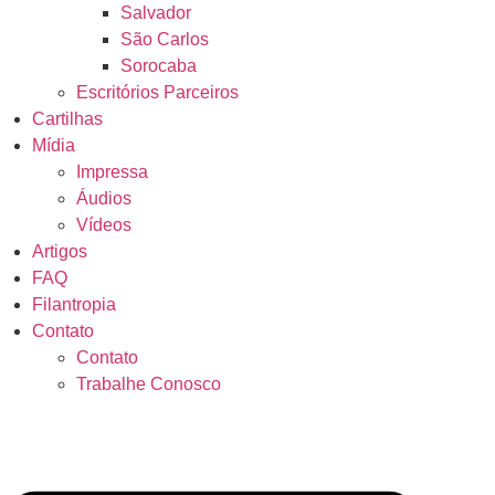
Salvador
São Carlos
Sorocaba
Escritórios Parceiros
Cartilhas
Mídia
Impressa
Áudios
Vídeos
Artigos
FAQ
Filantropia
Contato
Contato
Trabalhe Conosco