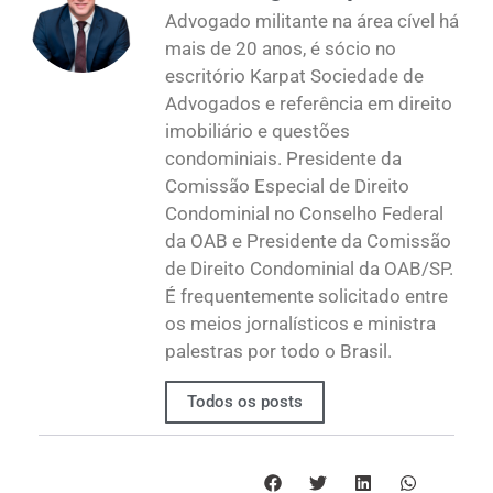
Advogado militante na área cível há
mais de 20 anos, é sócio no
escritório Karpat Sociedade de
Advogados e referência em direito
imobiliário e questões
condominiais. Presidente da
Comissão Especial de Direito
Condominial no Conselho Federal
da OAB e Presidente da Comissão
de Direito Condominial da OAB/SP.
É frequentemente solicitado entre
os meios jornalísticos e ministra
palestras por todo o Brasil.
Todos os posts