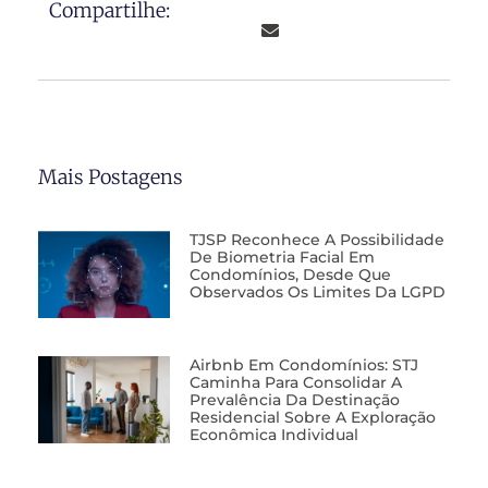
Compartilhe:
Mais Postagens
TJSP Reconhece A Possibilidade
De Biometria Facial Em
Condomínios, Desde Que
Observados Os Limites Da LGPD
Airbnb Em Condomínios: STJ
Caminha Para Consolidar A
Prevalência Da Destinação
Residencial Sobre A Exploração
Econômica Individual