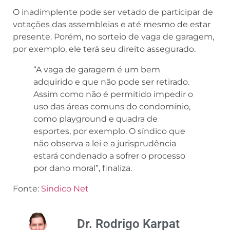
O inadimplente pode ser vetado de participar de
votações das assembleias e até mesmo de estar
presente. Porém, no sorteio de vaga de garagem,
por exemplo, ele terá seu direito assegurado.
“A vaga de garagem é um bem
adquirido e que não pode ser retirado.
Assim como não é permitido impedir o
uso das áreas comuns do condomínio,
como playground e quadra de
esportes, por exemplo. O síndico que
não observa a lei e a jurisprudência
estará condenado a sofrer o processo
por dano moral”, finaliza.
Fonte:
Sindico Net
Dr. Rodrigo Karpat