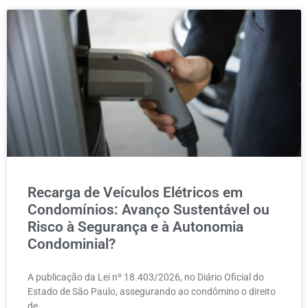
Recarga de Veículos Elétricos em
Condomínios: Avanço Sustentável ou
Risco à Segurança e à Autonomia
Condominial?
A publicação da Lei nº 18.403/2026, no Diário Oficial do
Estado de São Paulo, assegurando ao condômino o direito
de