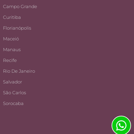
Campo Grande
Curitiba
Florianópolis
Maceió
Manaus
Recife
Rio De Janeiro
Salvador
São Carlos
Sorocaba