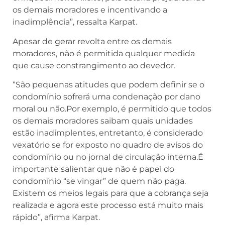
os demais moradores e incentivando a
inadimplência”, ressalta Karpat.
Apesar de gerar revolta entre os demais
moradores, não é permitida qualquer medida
que cause constrangimento ao devedor.
“São pequenas atitudes que podem definir se o
condomínio sofrerá uma condenação por dano
moral ou não.Por exemplo, é permitido que todos
os demais moradores saibam quais unidades
estão inadimplentes, entretanto, é considerado
vexatório se for exposto no quadro de avisos do
condomínio ou no jornal de circulação interna.É
importante salientar que não é papel do
condomínio “se vingar” de quem não paga.
Existem os meios legais para que a cobrança seja
realizada e agora este processo está muito mais
rápido”, afirma Karpat.