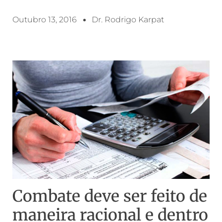
Outubro 13, 2016
Dr. Rodrigo Karpat
Combate deve ser feito de
maneira racional e dentro