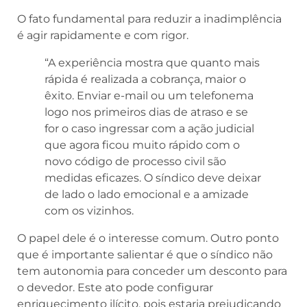
O fato fundamental para reduzir a inadimplência
é agir rapidamente e com rigor.
“A experiência mostra que quanto mais
rápida é realizada a cobrança, maior o
êxito. Enviar e-mail ou um telefonema
logo nos primeiros dias de atraso e se
for o caso ingressar com a ação judicial
que agora ficou muito rápido com o
novo código de processo civil são
medidas eficazes. O síndico deve deixar
de lado o lado emocional e a amizade
com os vizinhos.
O papel dele é o interesse comum. Outro ponto
que é importante salientar é que o síndico não
tem autonomia para conceder um desconto para
o devedor. Este ato pode configurar
enriquecimento ilícito, pois estaria prejudicando