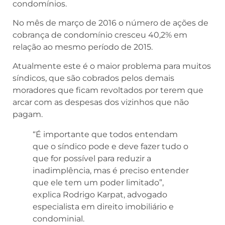
condomínios.
No mês de março de 2016 o número de ações de
cobrança de condomínio cresceu 40,2% em
relação ao mesmo período de 2015.
Atualmente este é o maior problema para muitos
síndicos, que são cobrados pelos demais
moradores que ficam revoltados por terem que
arcar com as despesas dos vizinhos que não
pagam.
“É importante que todos entendam
que o síndico pode e deve fazer tudo o
que for possível para reduzir a
inadimplência, mas é preciso entender
que ele tem um poder limitado”,
explica Rodrigo Karpat, advogado
especialista em direito imobiliário e
condominial.