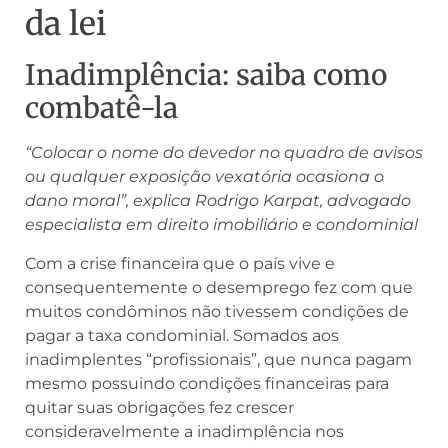
da lei
Inadimplência: saiba como
combatê-la
“Colocar o nome do devedor no quadro de avisos
ou qualquer exposição vexatória ocasiona o
dano moral”, explica Rodrigo Karpat, advogado
especialista em direito imobiliário e condominial
Com a crise financeira que o país vive e
consequentemente o desemprego fez com que
muitos condôminos não tivessem condições de
pagar a taxa condominial. Somados aos
inadimplentes “profissionais”, que nunca pagam
mesmo possuindo condições financeiras para
quitar suas obrigações fez crescer
consideravelmente a inadimplência nos