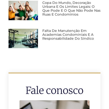
Copa Do Mundo, Decoração
Urbana E Os Limites Legais: O
Que Pode E O Que Não Pode Nas
Ruas E Condomínios
Falta De Manutenção Em
Academias Condominiais E A
Responsabilidade Do Síndico
Fale conosco