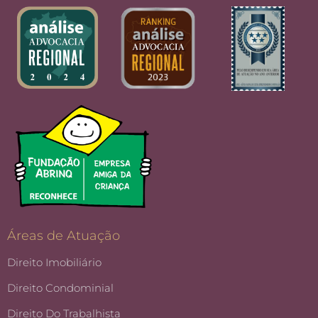
Áreas de Atuação
Direito Imobiliário
Direito Condominial
Direito Do Trabalhista