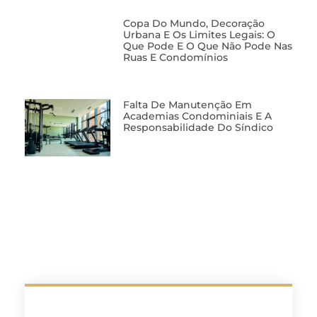
Copa Do Mundo, Decoração
Urbana E Os Limites Legais: O
Que Pode E O Que Não Pode Nas
Ruas E Condomínios
Falta De Manutenção Em
Academias Condominiais E A
Responsabilidade Do Síndico