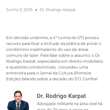
Junho 3, 2019
Dr. Rodrigo Karpat
Em decisão unânime, a 4ª turma do STJ proveu
recurso para fixar a ilicitude da prática de privar o
condômino inadimplente do uso de áreas
comuns de lazer. Para falar sobre o assunto, o Dr.
Rodrigo Karpat, especialista em direito imobiliário
e questões condominiais, concedeu uma
entrevista para o Jornal da Cultura (Primeira
Edição) falando sobre a decisão do STJ. Confira!
Dr. Rodrigo Karpat
Advogado militante na área cível há
mais de 20 anos, é sócio no