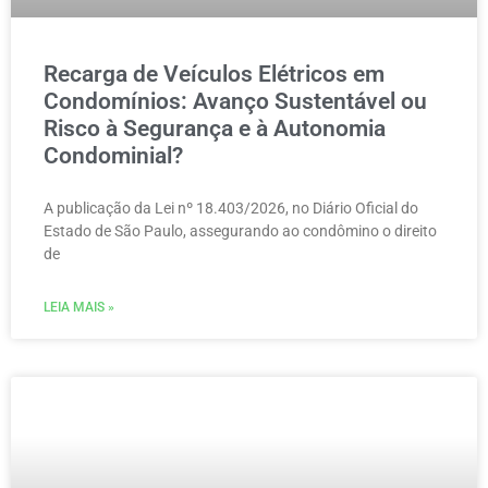
Recarga de Veículos Elétricos em
Condomínios: Avanço Sustentável ou
Risco à Segurança e à Autonomia
Condominial?
A publicação da Lei nº 18.403/2026, no Diário Oficial do
Estado de São Paulo, assegurando ao condômino o direito
de
LEIA MAIS »