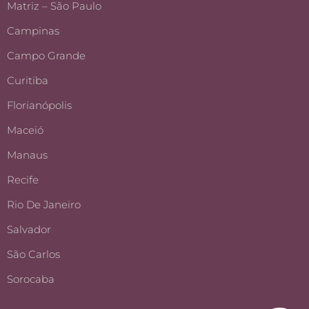
Matriz – São Paulo
Campinas
Campo Grande
Curitiba
Florianópolis
Maceió
Manaus
Recife
Rio De Janeiro
Salvador
São Carlos
Sorocaba