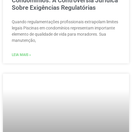
Condomínios: A Controvérsia Jurídica
Sobre Exigências Regulatórias
Quando regulamentações profissionais extrapolam limites
legais Piscinas em condomínios representam importante
elemento de qualidade de vida para moradores. Sua
manutenção,
LEIA MAIS »