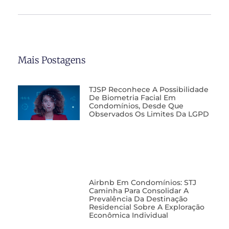
Mais Postagens
TJSP Reconhece A Possibilidade
De Biometria Facial Em
Condomínios, Desde Que
Observados Os Limites Da LGPD
Airbnb Em Condomínios: STJ
Caminha Para Consolidar A
Prevalência Da Destinação
Residencial Sobre A Exploração
Econômica Individual