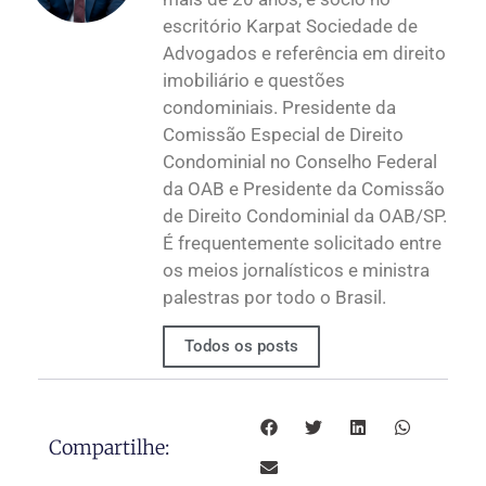
escritório Karpat Sociedade de
Advogados e referência em direito
imobiliário e questões
condominiais. Presidente da
Comissão Especial de Direito
Condominial no Conselho Federal
da OAB e Presidente da Comissão
de Direito Condominial da OAB/SP.
É frequentemente solicitado entre
os meios jornalísticos e ministra
palestras por todo o Brasil.
Todos os posts
Compartilhe: