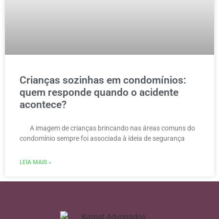
Crianças sozinhas em condomínios:
quem responde quando o acidente
acontece?
A imagem de crianças brincando nas áreas comuns do
condomínio sempre foi associada à ideia de segurança
LEIA MAIS »