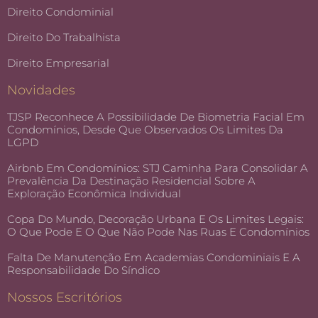
Direito Condominial
Direito Do Trabalhista
Direito Empresarial
Novidades
TJSP Reconhece A Possibilidade De Biometria Facial Em
Condomínios, Desde Que Observados Os Limites Da
LGPD
Airbnb Em Condomínios: STJ Caminha Para Consolidar A
Prevalência Da Destinação Residencial Sobre A
Exploração Econômica Individual
Copa Do Mundo, Decoração Urbana E Os Limites Legais:
O Que Pode E O Que Não Pode Nas Ruas E Condomínios
Falta De Manutenção Em Academias Condominiais E A
Responsabilidade Do Síndico
Nossos Escritórios