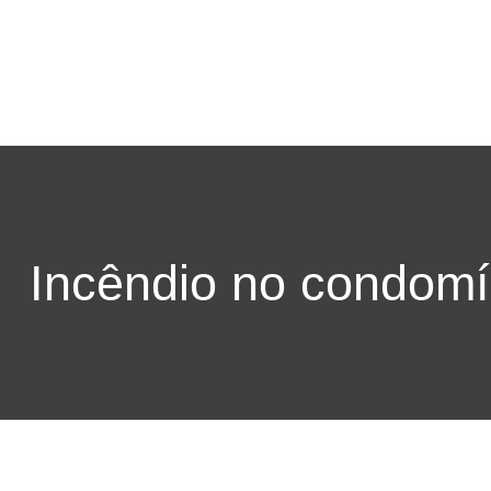
Incêndio no condomí