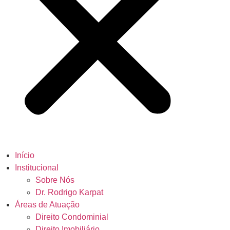
Início
Institucional
Sobre Nós
Dr. Rodrigo Karpat
Áreas de Atuação
Direito Condominial
Direito Imobiliário