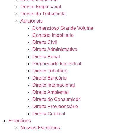
Direito Empresarial
Direito do Trabalhista
Adicionais
Contencioso Grande Volume
Contrato Imobiliário
Direito Civil
Direito Administrativo
Direito Penal
Propriedade Intelectual
Direito Tributário
Direito Bancário
Direito Internacional
Direito Ambiental
Direito do Consumidor
Direito Previdenciário
Direito Criminal
Escritórios
Nossos Escritórios