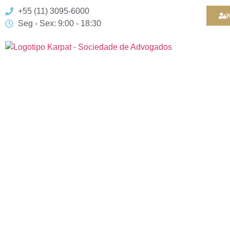
+55 (11) 3095-6000
K
Seg - Sex: 9:00 - 18:30