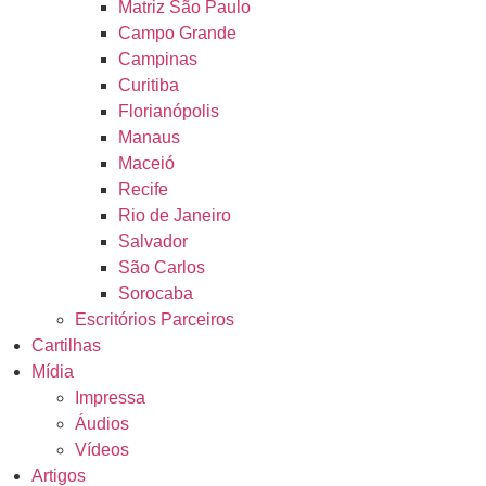
Matriz São Paulo
Campo Grande
Campinas
Curitiba
Florianópolis
Manaus
Maceió
Recife
Rio de Janeiro
Salvador
São Carlos
Sorocaba
Escritórios Parceiros
Cartilhas
Mídia
Impressa
Áudios
Vídeos
Artigos