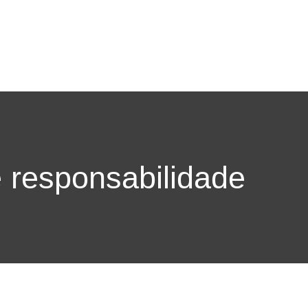
 responsabilidade