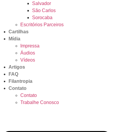
Salvador
São Carlos
Sorocaba
Escritórios Parceiros
Cartilhas
Mídia
Impressa
Áudios
Vídeos
Artigos
FAQ
Filantropia
Contato
Contato
Trabalhe Conosco