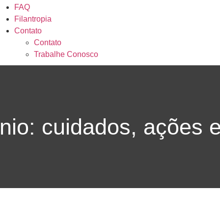
FAQ
Filantropia
Contato
Contato
Trabalhe Conosco
nio: cuidados, ações e