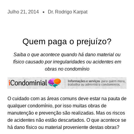
Julho 21, 2014
Dr. Rodrigo Karpat
Quem paga o prejuízo?
Saiba o que acontece quando há dano material ou
físico causado por irregularidades ou acidentes em
obras no condomínio
O cuidado com as áreas comuns deve estar na pauta de
qualquer condomínio, por isso muitas obras de
manutenção e prevenção são realizadas. Mas os riscos
de acidentes não estão descartados. O que acontece se
há dano físico ou material proveniente destas obras?