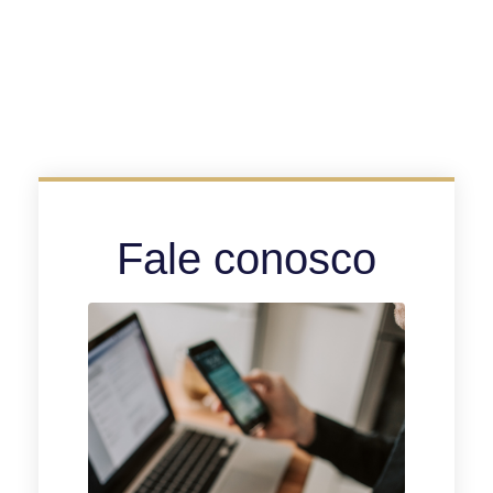
Fale conosco