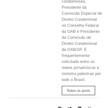
condominiais.
Presidente da
Comissão Especial de
Direito Condominial
no Conselho Federal
da OAB e Presidente
da Comissão de
Direito Condominial
da OAB/SP. É
frequentemente
solicitado entre os
meios jornalísticos e
ministra palestras por
todo o Brasil.
Todos os posts