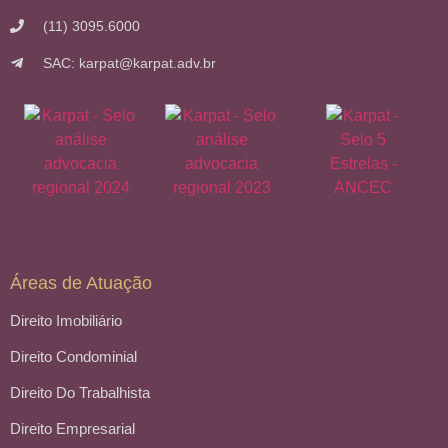
(11) 3095.6000
SAC: karpat@karpat.adv.br
Áreas de Atuação
Direito Imobiliário
Direito Condominial
Direito Do Trabalhista
Direito Empresarial