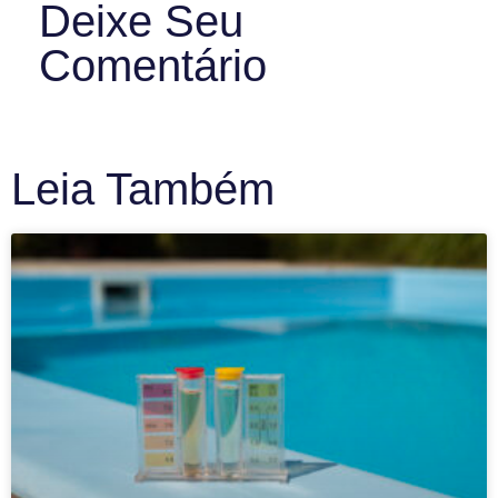
Deixe Seu
Comentário
Leia Também