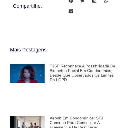
Compartilhe:
Mais Postagens
TJSP Reconhece A Possibilidade De
Biometria Facial Em Condomínios,
Desde Que Observados Os Limites
Da LGPD
Airbnb Em Condomínios: STJ
Caminha Para Consolidar A
Prevalência Da Destinação