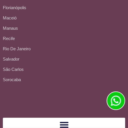
Florianópolis
Maceió
Manaus
Recife
Rio De Janeiro
Salvador
São Carlos
Sorocaba