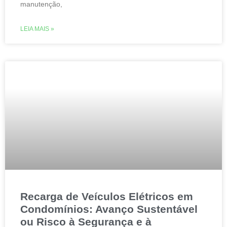
manutenção,
LEIA MAIS »
Recarga de Veículos Elétricos em
Condomínios: Avanço Sustentável
ou Risco à Segurança e à