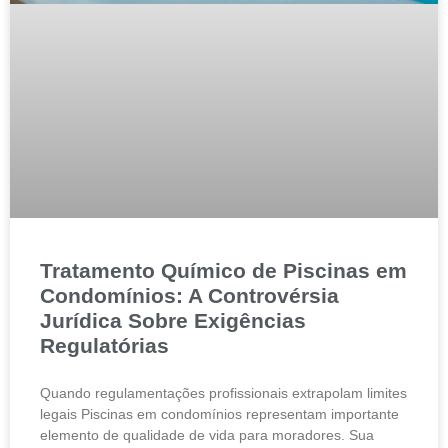
Tratamento Químico de Piscinas em
Condomínios: A Controvérsia
Jurídica Sobre Exigências
Regulatórias
Quando regulamentações profissionais extrapolam limites
legais Piscinas em condomínios representam importante
elemento de qualidade de vida para moradores. Sua