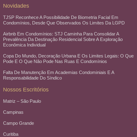
Novidades
TJSP Reconhece A Possibilidade De Biometria Facial Em
Condomínios, Desde Que Observados Os Limites Da LGPD
Airbnb Em Condomínios: STJ Caminha Para Consolidar A
Prevalência Da Destinação Residencial Sobre A Exploração
Econômica Individual
Copa Do Mundo, Decoração Urbana E Os Limites Legais: O Que
Pode E O Que Não Pode Nas Ruas E Condomínios
Falta De Manutenção Em Academias Condominiais E A
Responsabilidade Do Síndico
Nossos Escritórios
Matriz – São Paulo
Campinas
Campo Grande
Curitiba