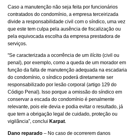
Caso a manutenção não seja feita por funcionários
contratados do condomínio, a empresa terceirizada
divide a responsabilidade civil com o síndico, uma vez
que este tem culpa pela ausência de fiscalização ou
pela equivocada escolha da empresa prestadora de
serviços.
“Se caracterizada a ocorrência de um ilícito (civil ou
penal), por exemplo, como a queda de um morador em
função da falta de manutenção adequada na escadaria
do condomínio, o síndico poderá diretamente ser
responsabilizado por lesão corporal (artigo 129 do
Código Penal). Isso porque a omissão do síndico em
conservar a escada do condomínio é penalmente
relevante, pois ele devia e podia evitar o resultado, já
que tem a obrigação legal de cuidado, proteção ou
vigilância”, conclui
Karpat
.
Dano reparado
– No caso de ocorrerem danos