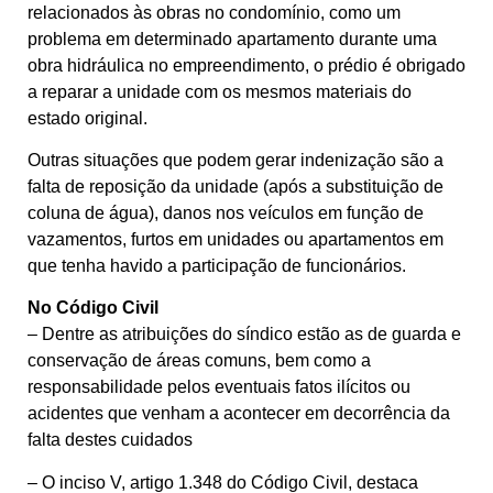
relacionados às obras no condomínio, como um
problema em determinado apartamento durante uma
obra hidráulica no empreendimento, o prédio é obrigado
a reparar a unidade com os mesmos materiais do
estado original.
Outras situações que podem gerar indenização são a
falta de reposição da unidade (após a substituição de
coluna de água), danos nos veículos em função de
vazamentos, furtos em unidades ou apartamentos em
que tenha havido a participação de funcionários.
No Código Civil
– Dentre as atribuições do síndico estão as de guarda e
conservação de áreas comuns, bem como a
responsabilidade pelos eventuais fatos ilícitos ou
acidentes que venham a acontecer em decorrência da
falta destes cuidados
– O inciso V, artigo 1.348 do Código Civil, destaca