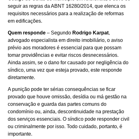
seguir as regras da ABNT 16280/2014, que elenca os
requisitos necessários para a realização de reformas
em edificações.
Quem responde
– Segundo
Rodrigo Karpat
,
advogado especialista em direito imobiliário, o aviso
prévio aos moradores é essencial para que possam
tomar providências e evitar riscos desnecessários.
Ainda assim, se o dano for causado por negligência do
síndico, uma vez que esteja provado, este responde
diretamente.
A punição pode ter sérias consequências se ficar
provado que houve omissão, desídia ou má gestão na
conservação e guarda das partes comuns do
condomínio ou, ainda, descontinuidade na prestação
dos serviços essenciais. O síndico pode responder civil
ou criminalmente por isso. Todo cuidado, portanto, é
importante.