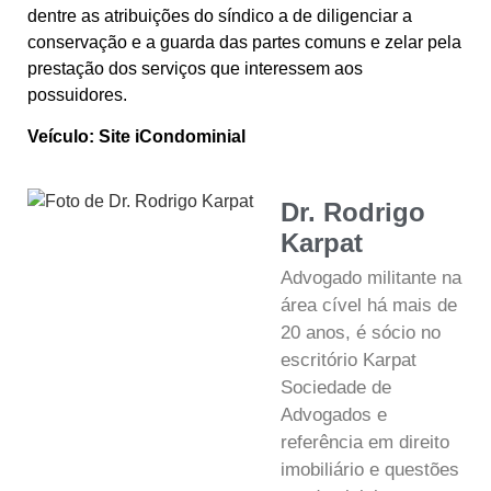
dentre as atribuições do síndico a de diligenciar a
conservação e a guarda das partes comuns e zelar pela
prestação dos serviços que interessem aos
possuidores.
Veículo: Site iCondominial
Dr. Rodrigo
Karpat
Advogado militante na
área cível há mais de
20 anos, é sócio no
escritório Karpat
Sociedade de
Advogados e
referência em direito
imobiliário e questões