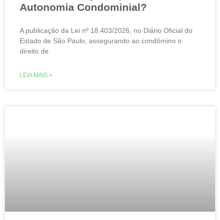
Autonomia Condominial?
A publicação da Lei nº 18.403/2026, no Diário Oficial do
Estado de São Paulo, assegurando ao condômino o
direito de
LEIA MAIS »