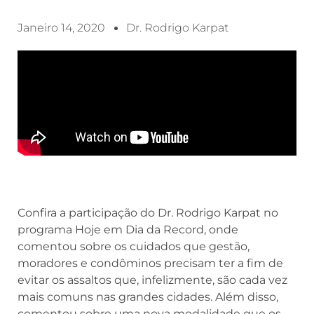
Janeiro 14, 2020
Dr. Rodrigo Karpat
Confira a participação do Dr. Rodrigo Karpat no
programa Hoje em Dia da Record, onde
comentou sobre os cuidados que gestão,
moradores e condôminos precisam ter a fim de
evitar os assaltos que, infelizmente, são cada vez
mais comuns nas grandes cidades. Além disso,
comentou sobre uma nova modalidade que os