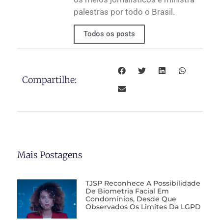
palestras por todo o Brasil.
Todos os posts
Compartilhe:
Mais Postagens
TJSP Reconhece A Possibilidade
De Biometria Facial Em
Condomínios, Desde Que
Observados Os Limites Da LGPD