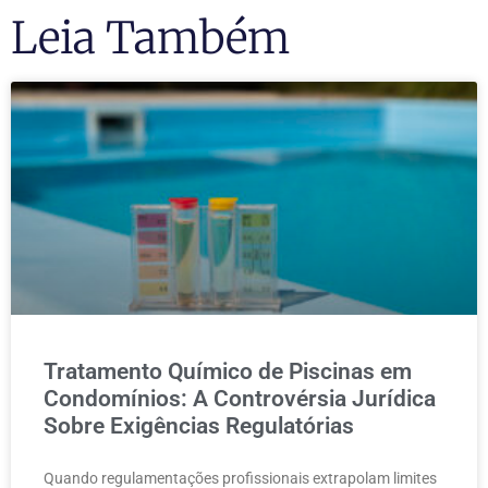
Leia Também
Tratamento Químico de Piscinas em
Condomínios: A Controvérsia Jurídica
Sobre Exigências Regulatórias
Quando regulamentações profissionais extrapolam limites