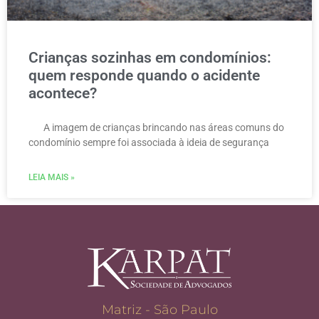
Crianças sozinhas em condomínios:
quem responde quando o acidente
acontece?
A imagem de crianças brincando nas áreas comuns do
condomínio sempre foi associada à ideia de segurança
LEIA MAIS »
Matriz - São Paulo