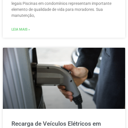
legais Piscinas em condomínios representam importante
elemento de qualidade de vida para moradores. Sua
manutenção,
LEIA MAIS »
Recarga de Veículos Elétricos em