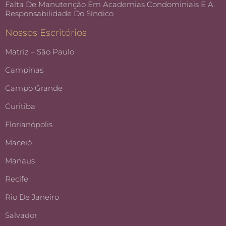
Falta De Manutenção Em Academias Condominiais E A
Responsabilidade Do Síndico
Nossos Escritórios
Matriz – São Paulo
Campinas
Campo Grande
Curitiba
Florianópolis
Maceió
Manaus
Recife
Rio De Janeiro
Salvador