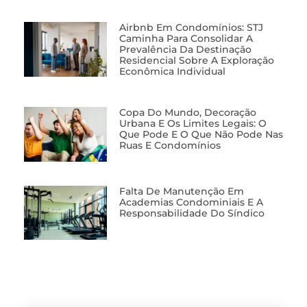
Airbnb Em Condomínios: STJ
Caminha Para Consolidar A
Prevalência Da Destinação
Residencial Sobre A Exploração
Econômica Individual
Copa Do Mundo, Decoração
Urbana E Os Limites Legais: O
Que Pode E O Que Não Pode Nas
Ruas E Condomínios
Falta De Manutenção Em
Academias Condominiais E A
Responsabilidade Do Síndico