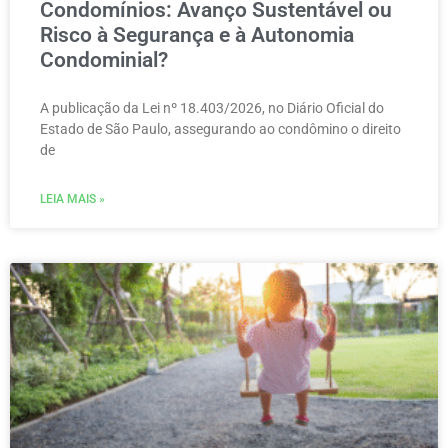
Condomínios: Avanço Sustentável ou
Risco à Segurança e à Autonomia
Condominial?
A publicação da Lei nº 18.403/2026, no Diário Oficial do
Estado de São Paulo, assegurando ao condômino o direito
de
LEIA MAIS »