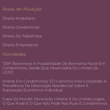
Áreas de Atuação
Direito Imobiliário
Direito Condominial
Direito Do Trabalhista
Direito Empresarial
Novidades
TJSP Reconhece A Possibilidade De Biometria Facial Em
Condomínios, Desde Que Observados Os Limites Da
LGPD
Airbnb Em Condomínios: STJ Caminha Para Consolidar A
Prevalência Da Destinação Residencial Sobre A
Exploração Econômica Individual
Copa Do Mundo, Decoração Urbana E Os Limites Legais:
O Que Pode E O Que Não Pode Nas Ruas E Condomínios