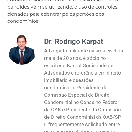
bandidos vêm se utilizando: o uso de controles
clonados para adentrar pelos portões dos
condomínios.
Dr. Rodrigo Karpat
Advogado militante na área cível há
mais de 20 anos, é sócio no
escritório Karpat Sociedade de
Advogados e referência em direito
imobiliário e questões
condominiais. Presidente da
Comissão Especial de Direito
Condominial no Conselho Federal
da OAB e Presidente da Comissão
de Direito Condominial da OAB/SP.
É frequentemente solicitado entre
os meios jornalísticos e ministra