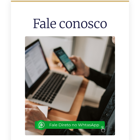
Fale conosco