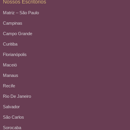
Nossos Escritórios
Matriz – São Paulo
Campinas
Campo Grande
Curitiba
Florianópolis
Maceió
Manaus
Recife
Rio De Janeiro
Salvador
São Carlos
Sorocaba