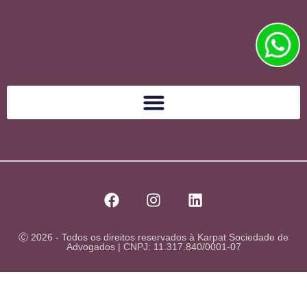
Ⓒ 2026 - Todos os direitos reservados à Karpat Sociedade de
Advogados | CNPJ: 11.317.840/0001-07