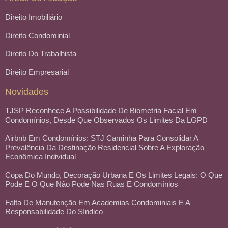
Direito Imobiliário
Direito Condominial
Direito Do Trabalhista
Direito Empresarial
Novidades
TJSP Reconhece A Possibilidade De Biometria Facial Em
Condomínios, Desde Que Observados Os Limites Da LGPD
Airbnb Em Condomínios: STJ Caminha Para Consolidar A
Prevalência Da Destinação Residencial Sobre A Exploração
Econômica Individual
Copa Do Mundo, Decoração Urbana E Os Limites Legais: O Que
Pode E O Que Não Pode Nas Ruas E Condomínios
Falta De Manutenção Em Academias Condominiais E A
Responsabilidade Do Síndico