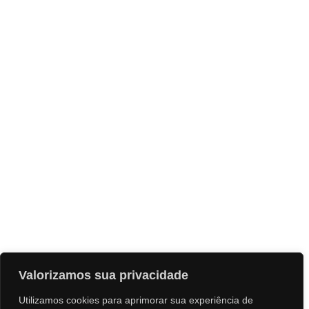
Valorizamos sua privacidade
Utilizamos cookies para aprimorar sua experiência de