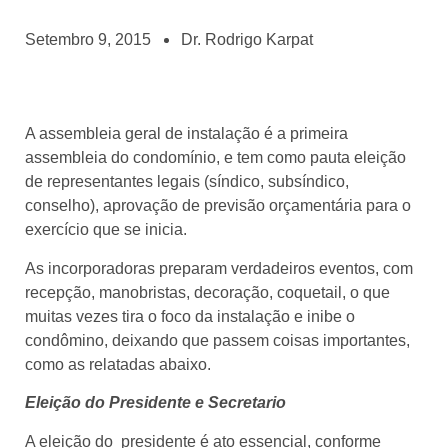
Setembro 9, 2015
Dr. Rodrigo Karpat
A assembleia geral de instalação é a primeira
assembleia do condomínio, e tem como pauta eleição
de representantes legais (síndico, subsíndico,
conselho), aprovação de previsão orçamentária para o
exercício que se inicia.
As incorporadoras preparam verdadeiros eventos, com
recepção, manobristas, decoração, coquetail, o que
muitas vezes tira o foco da instalação e inibe o
condômino, deixando que passem coisas importantes,
como as relatadas abaixo.
Eleição do Presidente e Secretario
A eleição do presidente é ato essencial, conforme