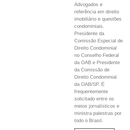
Advogados e
referência em direito
imobiliário e questões
condominiais.
Presidente da
Comissão Especial de
Direito Condominial
no Conselho Federal
da OAB e Presidente
da Comissão de
Direito Condominial
da OAB/SP. É
frequentemente
solicitado entre os
meios jornalísticos e
ministra palestras por
todo o Brasil.