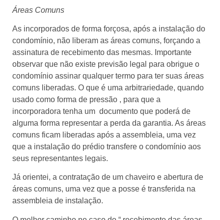
Áreas Comuns
As incorporados de forma forçosa, após a instalação do
condomínio, não liberam as áreas comuns, forçando a
assinatura de recebimento das mesmas. Importante
observar que não existe previsão legal para obrigue o
condomínio assinar qualquer termo para ter suas áreas
comuns liberadas. O que é uma arbitrariedade, quando
usado como forma de pressão , para que a
incorporadora tenha um documento que poderá de
alguma forma representar a perda da garantia. As áreas
comuns ficam liberadas após a assembleia, uma vez
que a instalação do prédio transfere o condomínio aos
seus representantes legais.
Já orientei, a contratação de um chaveiro e abertura de
áreas comuns, uma vez que a posse é transferida na
assembleia de instalação.
O melhor caminho no caso do “ recebimento das áreas