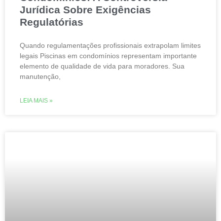
Jurídica Sobre Exigências
Regulatórias
Quando regulamentações profissionais extrapolam limites
legais Piscinas em condomínios representam importante
elemento de qualidade de vida para moradores. Sua
manutenção,
LEIA MAIS »