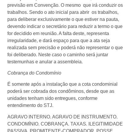
previsão em Convenção. O mesmo que irá conduzir os
trabalhos. Sendo o ato inicial para abrir os trabalhos,
para deliberar exclusivamente o que estiver na pauta,
devendo indicar o secretário para reduzir a termo o que
for decidido em reunião. A falta deste, representa
irregularidade, e dará espaço para que a ata seja
realizada sem precisão e poderá não representar o que
foi deliberado. Neste caso o caminho será juntar
testemunhas e anular a assembleia.
Cobrança do Condomínio
É somente após a instalação que a cota condominial
poderá ser cobrada dos condôminos, desde que as
unidades tenham sido entregues, conforme
entendimento do STJ.
AGRAVO INTERNO. AGRAVO DE INSTRUMENTO.
CONDOMÍNIO. COBRANÇA. TAXAS. ILEGITIMIDADE
PASSIVA. PROMITENTE-COMPRADOR. POSSE.