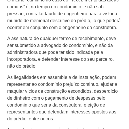
comuns” é, no tempo do condomínio, e não sob
pressão, contratar laudo de engenheiro para a vistoria,
munido de memorial descritivo do prédio, o que poderá
ocorrer em conjunto com o engenheiro da construtora.
A assinatura de qualquer termo de recebimento, deve
ser submetido a advogado do condomínio, e não da
administradora que pode ter sido indicada pela
incorporadora, e defender interesse do seu parceiro,
não do prédio.
As ilegalidades em assembleia de instalação, podem
representar ao condomínio prejuízo continuo, ajudar a
maquiar vícios de construção escondidos, desperdício
de dinheiro com o pagamento de despesas pelo
condomínio que seria da construtora, eleição de
representantes que defendam interesses opostos aos
do prédio, entre outros.