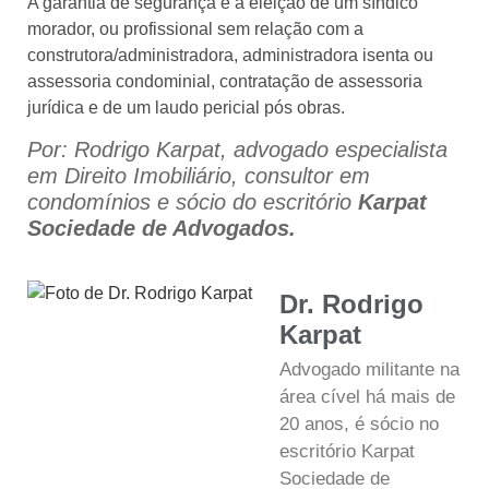
A garantia de segurança é a eleição de um síndico
morador, ou profissional sem relação com a
construtora/administradora, administradora isenta ou
assessoria condominial, contratação de assessoria
jurídica e de um laudo pericial pós obras.
Por: Rodrigo Karpat, advogado especialista
em Direito Imobiliário, consultor em
condomínios e sócio do escritório
Karpat
Sociedade de Advogados.
Dr. Rodrigo
Karpat
Advogado militante na
área cível há mais de
20 anos, é sócio no
escritório Karpat
Sociedade de