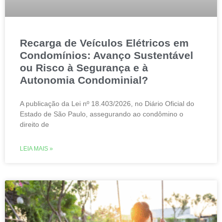
Recarga de Veículos Elétricos em
Condomínios: Avanço Sustentável
ou Risco à Segurança e à
Autonomia Condominial?
A publicação da Lei nº 18.403/2026, no Diário Oficial do
Estado de São Paulo, assegurando ao condômino o
direito de
LEIA MAIS »