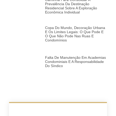
Prevalência Da Destinação
Residencial Sobre A Exploração
Econômica Individual
Copa Do Mundo, Decoração Urbana
E Os Limites Legais: O Que Pode E
O Que Não Pode Nas Ruas E
Condomínios
Falta De Manutenção Em Academias
Condominiais E A Responsabilidade
Do Síndico