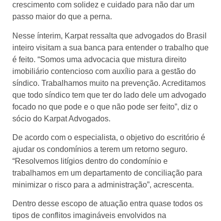
crescimento com solidez e cuidado para não dar um
passo maior do que a perna.
Nesse ínterim, Karpat ressalta que advogados do Brasil
inteiro visitam a sua banca para entender o trabalho que
é feito. “Somos uma advocacia que mistura direito
imobiliário contencioso com auxílio para a gestão do
síndico. Trabalhamos muito na prevenção. Acreditamos
que todo síndico tem que ter do lado dele um advogado
focado no que pode e o que não pode ser feito”, diz o
sócio do Karpat Advogados.
De acordo com o especialista, o objetivo do escritório é
ajudar os condomínios a terem um retorno seguro.
“Resolvemos litígios dentro do condomínio e
trabalhamos em um departamento de conciliação para
minimizar o risco para a administração”, acrescenta.
Dentro desse escopo de atuação entra quase todos os
tipos de conflitos imagináveis envolvidos na