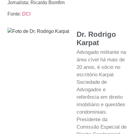
Jornalista: Ricardo Bomfim
Fonte:
DCI
Dr. Rodrigo
Karpat
Advogado militante na
área cível há mais de
20 anos, é sócio no
escritório Karpat
Sociedade de
Advogados e
referência em direito
imobiliário e questões
condominiais.
Presidente da
Comissão Especial de