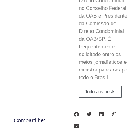
Direito Condominial
no Conselho Federal
da OAB e Presidente
da Comissão de
Direito Condominial
da OAB/SP. É
frequentemente
solicitado entre os
meios jornalísticos e
ministra palestras por
todo o Brasil.
Todos os posts
Compartilhe: