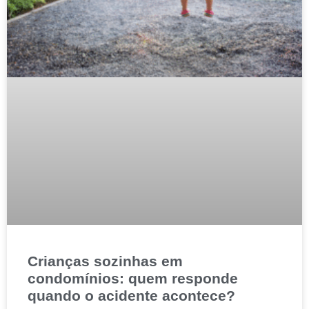
Crianças sozinhas em
condomínios: quem responde
quando o acidente acontece?