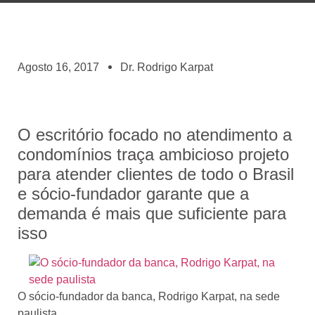
Agosto 16, 2017
Dr. Rodrigo Karpat
O escritório focado no atendimento a
condomínios traça ambicioso projeto
para atender clientes de todo o Brasil
e sócio-fundador garante que a
demanda é mais que suficiente para
isso
O sócio-fundador da banca, Rodrigo Karpat, na sede
paulista