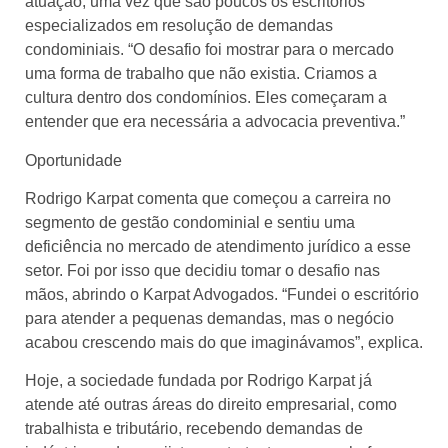
atuação, uma vez que são poucos os escritórios
especializados em resolução de demandas
condominiais. “O desafio foi mostrar para o mercado
uma forma de trabalho que não existia. Criamos a
cultura dentro dos condomínios. Eles começaram a
entender que era necessária a advocacia preventiva.”
Oportunidade
Rodrigo Karpat comenta que começou a carreira no
segmento de gestão condominial e sentiu uma
deficiência no mercado de atendimento jurídico a esse
setor. Foi por isso que decidiu tomar o desafio nas
mãos, abrindo o Karpat Advogados. “Fundei o escritório
para atender a pequenas demandas, mas o negócio
acabou crescendo mais do que imaginávamos”, explica.
Hoje, a sociedade fundada por Rodrigo Karpat já
atende até outras áreas do direito empresarial, como
trabalhista e tributário, recebendo demandas de