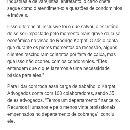
indústrias e de varejistas, entretanto, o carro chefe
segue como o atendimen-to a questões de condomínios
e imóveis.
Esse diferencial, inclusive foi o que salvou o escritório
de se ser impactado pelo momento mais grave da crise
econômica na visão de Rodrigo Karpat. O sócio conta
que durante os piores momentos da recessão, alguns
clientes rescindiram contratos por falta de caixa, mas
que isso não ocorreu com os condomínios. “Eles
entendem que o que fazemos é uma necessidade
básica para eles.”
Para lidar com toda essa carga de trabalho, o Karpat
Advogados conta com 100 colaboradores, sendo 35
deles advogados. “Temos um departamento financeiro,
Recursos Humanos e pelo menos vinte profissionais
empenhados no departamento de cobrança”, conclui
ele.