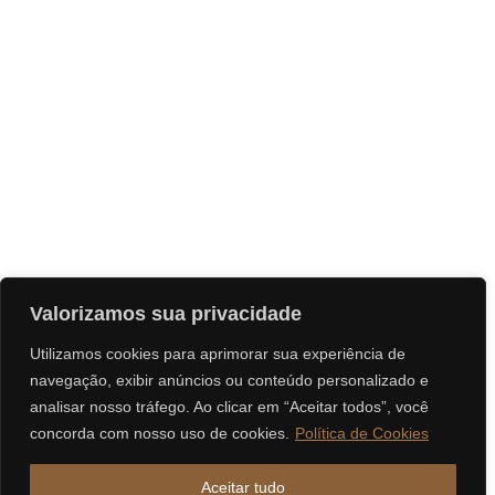
Valorizamos sua privacidade
Utilizamos cookies para aprimorar sua experiência de
navegação, exibir anúncios ou conteúdo personalizado e
analisar nosso tráfego. Ao clicar em “Aceitar todos”, você
concorda com nosso uso de cookies.
Política de Cookies
Aceitar tudo