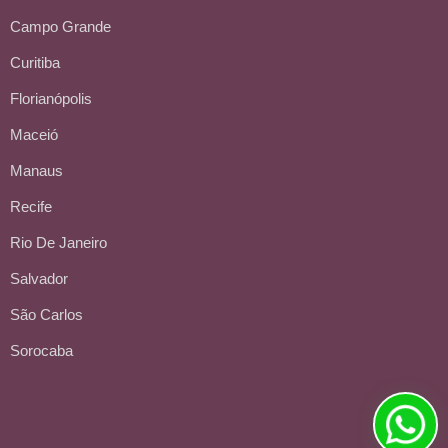
Campo Grande
Curitiba
Florianópolis
Maceió
Manaus
Recife
Rio De Janeiro
Salvador
São Carlos
Sorocaba