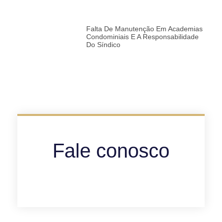
Falta De Manutenção Em Academias
Condominiais E A Responsabilidade
Do Síndico
Fale conosco