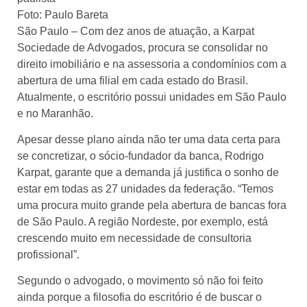
Foto: Paulo Bareta
São Paulo – Com dez anos de atuação, a Karpat
Sociedade de Advogados, procura se consolidar no
direito imobiliário e na assessoria a condomínios com a
abertura de uma filial em cada estado do Brasil.
Atualmente, o escritório possui unidades em São Paulo
e no Maranhão.
Apesar desse plano ainda não ter uma data certa para
se concretizar, o sócio-fundador da banca, Rodrigo
Karpat, garante que a demanda já justifica o sonho de
estar em todas as 27 unidades da federação. “Temos
uma procura muito grande pela abertura de bancas fora
de São Paulo. A região Nordeste, por exemplo, está
crescendo muito em necessidade de consultoria
profissional”.
Segundo o advogado, o movimento só não foi feito
ainda porque a filosofia do escritório é de buscar o