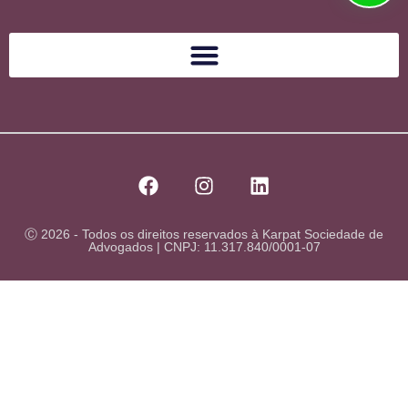
Ⓒ 2026 - Todos os direitos reservados à Karpat Sociedade de
Advogados | CNPJ: 11.317.840/0001-07