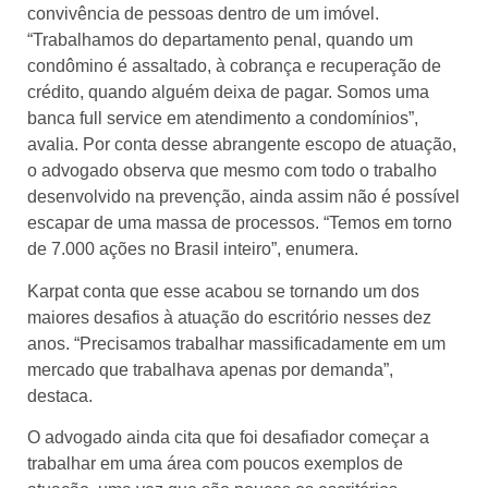
convivência de pessoas dentro de um imóvel.
“Trabalhamos do departamento penal, quando um
condômino é assaltado, à cobrança e recuperação de
crédito, quando alguém deixa de pagar. Somos uma
banca full service em atendimento a condomínios”,
avalia. Por conta desse abrangente escopo de atuação,
o advogado observa que mesmo com todo o trabalho
desenvolvido na prevenção, ainda assim não é possível
escapar de uma massa de processos. “Temos em torno
de 7.000 ações no Brasil inteiro”, enumera.
Karpat conta que esse acabou se tornando um dos
maiores desafios à atuação do escritório nesses dez
anos. “Precisamos trabalhar massificadamente em um
mercado que trabalhava apenas por demanda”,
destaca.
O advogado ainda cita que foi desafiador começar a
trabalhar em uma área com poucos exemplos de