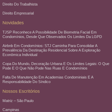
Direito Do Trabalhista
Direito Empresarial
Novidades
TJSP Reconhece A Possibilidade De Biometria Facial Em
Condomínios, Desde Que Observados Os Limites Da LGPD
Airbnb Em Condomínios: STJ Caminha Para Consolidar A
Prevalência Da Destinação Residencial Sobre A Exploração
Econômica Individual
Copa Do Mundo, Decoração Urbana E Os Limites Legais: O Que
Pode E O Que Não Pode Nas Ruas E Condomínios
Falta De Manutenção Em Academias Condominiais E A
Responsabilidade Do Síndico
Nossos Escritórios
Matriz – São Paulo
Campinas