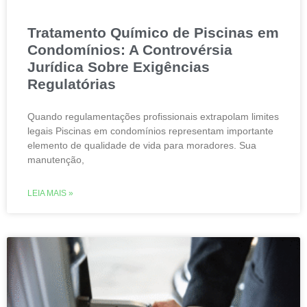
Tratamento Químico de Piscinas em
Condomínios: A Controvérsia
Jurídica Sobre Exigências
Regulatórias
Quando regulamentações profissionais extrapolam limites
legais Piscinas em condomínios representam importante
elemento de qualidade de vida para moradores. Sua
manutenção,
LEIA MAIS »