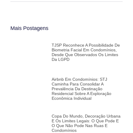
Mais Postagens
TJSP Reconhece A Possibilidade De
Biometria Facial Em Condomínios,
Desde Que Observados Os Limites
Da LGPD
Airbnb Em Condomínios: STJ
Caminha Para Consolidar A
Prevalência Da Destinação
Residencial Sobre A Exploração
Econômica Individual
Copa Do Mundo, Decoração Urbana
E Os Limites Legais: O Que Pode E
O Que Não Pode Nas Ruas E
Condomínios