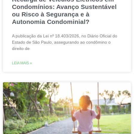
Condomínios: Avanço Sustentável
ou Risco à Segurança e à
Autonomia Condominial?
A publicação da Lei nº 18.403/2026, no Diário Oficial do
Estado de São Paulo, assegurando ao condômino o
direito de
LEIA MAIS »