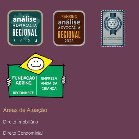
Áreas de Atuação
Direito Imobiliário
Direito Condominial