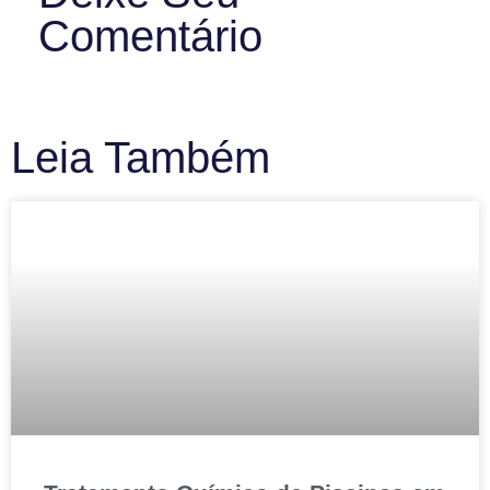
Comentário
Leia Também