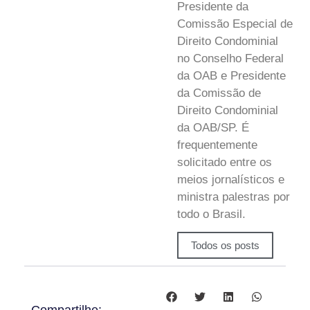
Presidente da
Comissão Especial de
Direito Condominial
no Conselho Federal
da OAB e Presidente
da Comissão de
Direito Condominial
da OAB/SP. É
frequentemente
solicitado entre os
meios jornalísticos e
ministra palestras por
todo o Brasil.
Todos os posts