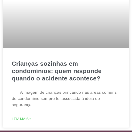
Crianças sozinhas em
condomínios: quem responde
quando o acidente acontece?
A imagem de crianças brincando nas áreas comuns
do condomínio sempre foi associada à ideia de
segurança
LEIA MAIS »