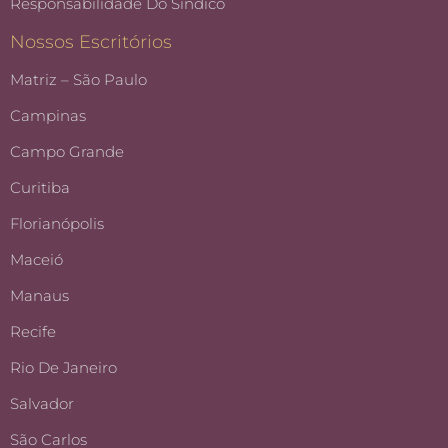
Responsabilidade Do Síndico
Nossos Escritórios
Matriz – São Paulo
Campinas
Campo Grande
Curitiba
Florianópolis
Maceió
Manaus
Recife
Rio De Janeiro
Salvador
São Carlos