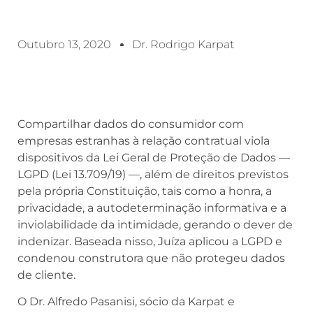
Outubro 13, 2020
Dr. Rodrigo Karpat
Compartilhar dados do consumidor com
empresas estranhas à relação contratual viola
dispositivos da Lei Geral de Proteção de Dados —
LGPD (Lei 13.709/19) —, além de direitos previstos
pela própria Constituição, tais como a honra, a
privacidade, a autodeterminação informativa e a
inviolabilidade da intimidade, gerando o dever de
indenizar. Baseada nisso, Juíza aplicou a LGPD e
condenou construtora que não protegeu dados
de cliente.
O Dr. Alfredo Pasanisi, sócio da Karpat e