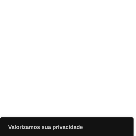
Valorizamos sua privacidade