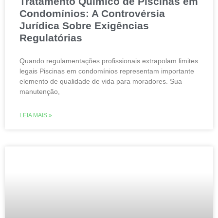
Tratamento Químico de Piscinas em
Condomínios: A Controvérsia
Jurídica Sobre Exigências
Regulatórias
Quando regulamentações profissionais extrapolam limites
legais Piscinas em condomínios representam importante
elemento de qualidade de vida para moradores. Sua
manutenção,
LEIA MAIS »