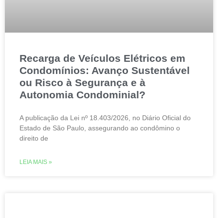
Recarga de Veículos Elétricos em
Condomínios: Avanço Sustentável
ou Risco à Segurança e à
Autonomia Condominial?
A publicação da Lei nº 18.403/2026, no Diário Oficial do
Estado de São Paulo, assegurando ao condômino o
direito de
LEIA MAIS »