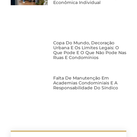
Econômica Individual
Copa Do Mundo, Decoração
Urbana E Os Limites Legais: O
Que Pode E O Que Não Pode Nas
Ruas E Condomínios
Falta De Manutenção Em
Academias Condominiais E A
Responsabilidade Do Síndico