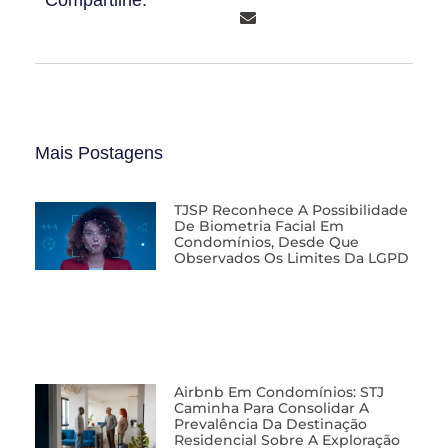
Compartilhe:
Mais Postagens
TJSP Reconhece A Possibilidade
De Biometria Facial Em
Condomínios, Desde Que
Observados Os Limites Da LGPD
Airbnb Em Condomínios: STJ
Caminha Para Consolidar A
Prevalência Da Destinação
Residencial Sobre A Exploração