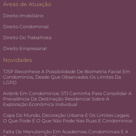
Áreas de Atuação
Direito Imobiliário
Direito Condominial
Direito Do Trabalhista
Direito Empresarial
Novidades
TJSP Reconhece A Possibilidade De Biometria Facial Em
Condomínios, Desde Que Observados Os Limites Da
LGPD
Airbnb Em Condomínios: STJ Caminha Para Consolidar A
Prevalência Da Destinação Residencial Sobre A
Exploração Econômica Individual
Copa Do Mundo, Decoração Urbana E Os Limites Legais:
O Que Pode E O Que Não Pode Nas Ruas E Condomínios
Falta De Manutenção Em Academias Condominiais E A