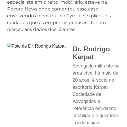
especialista em direito imobiliário, esteve na
Record News onde comentou esse caso
envolvendo a construtora Cyrela e explicou os
cuidados que as empresas precisam ter em
relação aos dados dos clientes.
Dr. Rodrigo
Karpat
Advogado militante na
área cível há mais de
20 anos, é sócio no
escritório Karpat
Sociedade de
Advogados e
referência em direito
imobiliário e questões
condominiais.