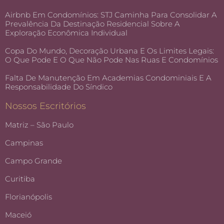
Airbnb Em Condomínios: STJ Caminha Para Consolidar A
Prevalência Da Destinação Residencial Sobre A
Exploração Econômica Individual
Copa Do Mundo, Decoração Urbana E Os Limites Legais:
O Que Pode E O Que Não Pode Nas Ruas E Condomínios
Falta De Manutenção Em Academias Condominiais E A
Responsabilidade Do Síndico
Nossos Escritórios
Matriz – São Paulo
Campinas
Campo Grande
Curitiba
Florianópolis
Maceió