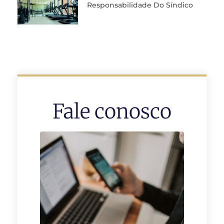
Responsabilidade Do Síndico
Fale conosco