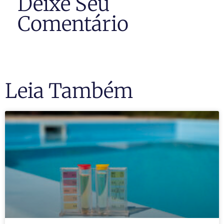
Deixe Seu
Comentário
Leia Também