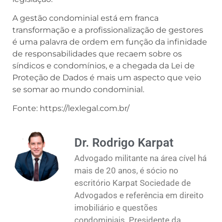
A gestão condominial está em franca
transformação e a profissionalização de gestores
é uma palavra de ordem em função da infinidade
de responsabilidades que recaem sobre os
síndicos e condomínios, e a chegada da Lei de
Proteção de Dados é mais um aspecto que veio
se somar ao mundo condominial.
Fonte: https://lexlegal.com.br/
Dr. Rodrigo Karpat
Advogado militante na área cível há
mais de 20 anos, é sócio no
escritório Karpat Sociedade de
Advogados e referência em direito
imobiliário e questões
condominiais. Presidente da