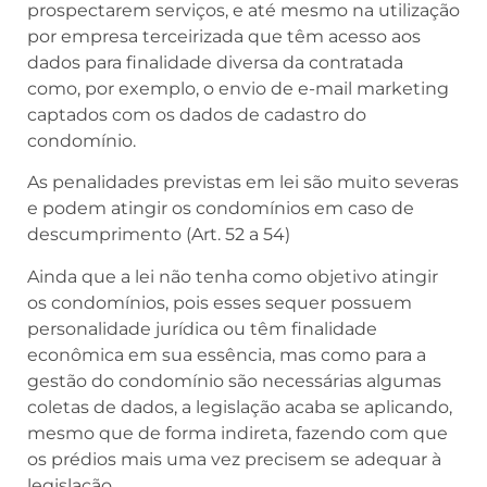
prospectarem serviços, e até mesmo na utilização
por empresa terceirizada que têm acesso aos
dados para finalidade diversa da contratada
como, por exemplo, o envio de e-mail marketing
captados com os dados de cadastro do
condomínio.
As penalidades previstas em lei são muito severas
e podem atingir os condomínios em caso de
descumprimento (Art. 52 a 54)
Ainda que a lei não tenha como objetivo atingir
os condomínios, pois esses sequer possuem
personalidade jurídica ou têm finalidade
econômica em sua essência, mas como para a
gestão do condomínio são necessárias algumas
coletas de dados, a legislação acaba se aplicando,
mesmo que de forma indireta, fazendo com que
os prédios mais uma vez precisem se adequar à
legislação.