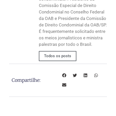
Comissão Especial de Direito
Condominial no Conselho Federal
da OAB e Presidente da Comissão
de Direito Condominial da OAB/SP.
É frequentemente solicitado entre
os meios jornalísticos e ministra
palestras por todo o Brasil.
Todos os posts
Compartilhe: