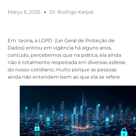
Março 6, 2025
Dr. Rodrigo Karpat
Em teoria, a LGPD (Lei Geral de Proteção de
Dados) entrou em vigência há alguns anos,
contudo, percebemos que na prática, ela ainda
não é totalmente respeitada em diversas esferas
do nosso cotidiano, muito porque as pessoas
ainda não entendem bem ao que ela se refere.