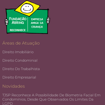
Áreas de Atuação
Direito Imobiliário
Direito Condominial
Direito Do Trabalhista
Direito Empresarial
Novidades
TJSP Reconhece A Possibilidade De Biometria Facial Em
Condomínios, Desde Que Observados Os Limites Da
LGPD