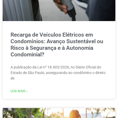
Recarga de Veículos Elétricos em
Condomínios: Avanço Sustentável ou
Risco à Segurança e à Autonomia
Condominial?
A publicação da Lei nº 18.403/2026, no Diário Oficial do
Estado de São Paulo, assegurando ao condômino o direito
de
LEIA MAIS »