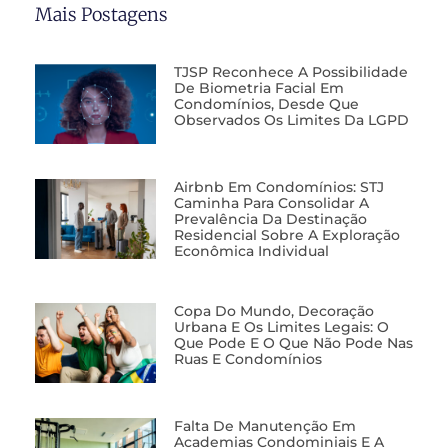
Mais Postagens
TJSP Reconhece A Possibilidade
De Biometria Facial Em
Condomínios, Desde Que
Observados Os Limites Da LGPD
Airbnb Em Condomínios: STJ
Caminha Para Consolidar A
Prevalência Da Destinação
Residencial Sobre A Exploração
Econômica Individual
Copa Do Mundo, Decoração
Urbana E Os Limites Legais: O
Que Pode E O Que Não Pode Nas
Ruas E Condomínios
Falta De Manutenção Em
Academias Condominiais E A