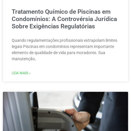
Tratamento Químico de Piscinas em
Condomínios: A Controvérsia Jurídica
Sobre Exigências Regulatórias
Quando regulamentações profissionais extrapolam limites
legais Piscinas em condomínios representam importante
elemento de qualidade de vida para moradores. Sua
manutenção,
LEIA MAIS »