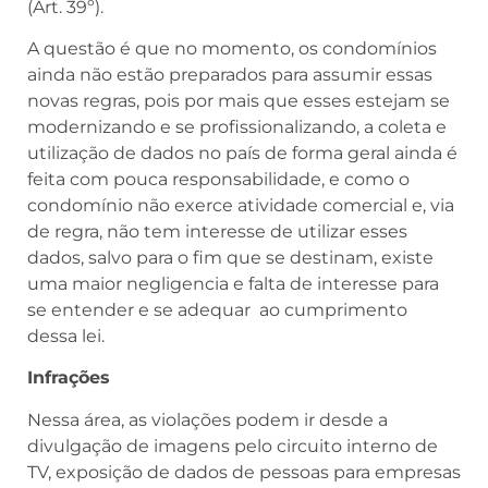
(Art. 39º).
A questão é que no momento, os condomínios
ainda não estão preparados para assumir essas
novas regras, pois por mais que esses estejam se
modernizando e se profissionalizando, a coleta e
utilização de dados no país de forma geral ainda é
feita com pouca responsabilidade, e como o
condomínio não exerce atividade comercial e, via
de regra, não tem interesse de utilizar esses
dados, salvo para o fim que se destinam, existe
uma maior negligencia e falta de interesse para
se entender e se adequar ao cumprimento
dessa lei.
Infrações
Nessa área, as violações podem ir desde a
divulgação de imagens pelo circuito interno de
TV, exposição de dados de pessoas para empresas