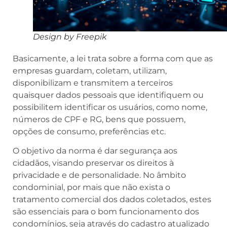
Design by Freepik
Basicamente, a lei trata sobre a forma com que as
empresas guardam, coletam, utilizam,
disponibilizam e transmitem a terceiros
quaisquer dados pessoais que identifiquem ou
possibilitem identificar os usuários, como nome,
números de CPF e RG, bens que possuem,
opções de consumo, preferências etc.
O objetivo da norma é dar segurança aos
cidadãos, visando preservar os direitos à
privacidade e de personalidade. No âmbito
condominial, por mais que não exista o
tratamento comercial dos dados coletados, estes
são essenciais para o bom funcionamento dos
condomínios, seja através do cadastro atualizado