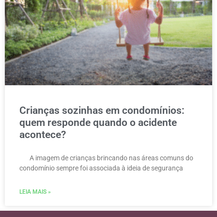
Crianças sozinhas em condomínios:
quem responde quando o acidente
acontece?
A imagem de crianças brincando nas áreas comuns do
condomínio sempre foi associada à ideia de segurança
LEIA MAIS »