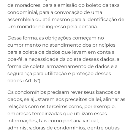
de moradores, para a emissão do boleto da taxa
condominial, para a convocação de uma
assembleia ou até mesmo para a identificação de
um morador no ingresso pela portaria.
Dessa forma, as obrigações começam no
cumprimento no atendimento dos princípios
para a coleta de dados que levam em conta a
boa-fé, a necessidade da coleta desses dados, a
forma de coleta, armazenamento de dados e a
segurança para utilização e proteção desses
dados (Art. 6º)
Os condomínios precisam rever seus bancos de
dados, se ajustarem aos preceitos da lei, alinhar as
relações com os terceiros como, por exemplo,
empresas terceirizadas que utilizam essas
informações, tais como portaria virtual,
administradoras de condomínios, dentre outras