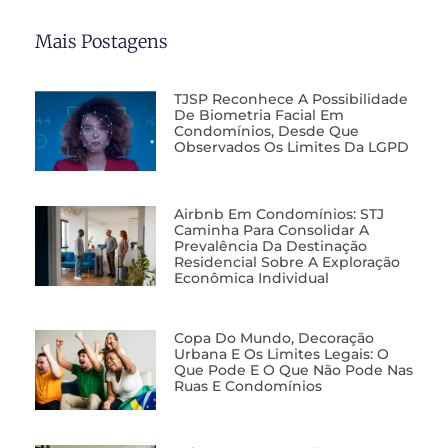
Mais Postagens
TJSP Reconhece A Possibilidade
De Biometria Facial Em
Condomínios, Desde Que
Observados Os Limites Da LGPD
Airbnb Em Condomínios: STJ
Caminha Para Consolidar A
Prevalência Da Destinação
Residencial Sobre A Exploração
Econômica Individual
Copa Do Mundo, Decoração
Urbana E Os Limites Legais: O
Que Pode E O Que Não Pode Nas
Ruas E Condomínios