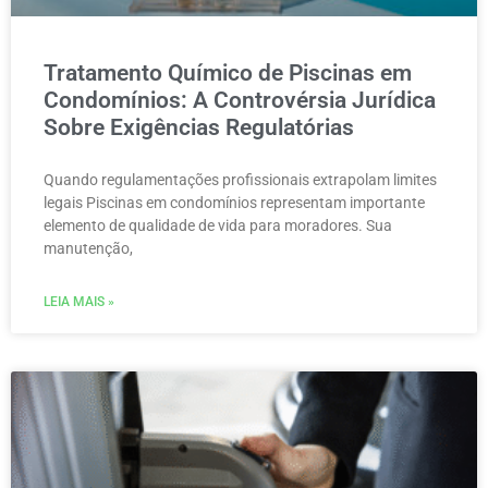
Tratamento Químico de Piscinas em
Condomínios: A Controvérsia Jurídica
Sobre Exigências Regulatórias
Quando regulamentações profissionais extrapolam limites
legais Piscinas em condomínios representam importante
elemento de qualidade de vida para moradores. Sua
manutenção,
LEIA MAIS »