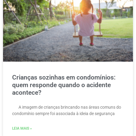
Crianças sozinhas em condomínios:
quem responde quando o acidente
acontece?
A imagem de crianças brincando nas áreas comuns do
condomínio sempre foi associada à ideia de segurança
LEIA MAIS »