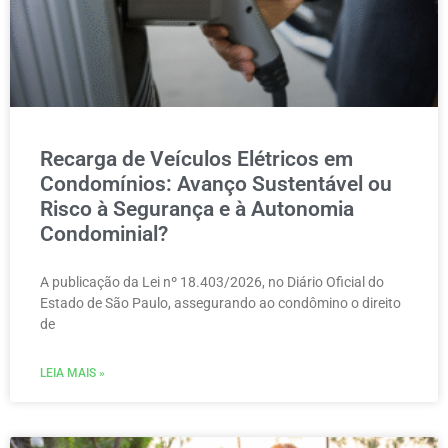
Recarga de Veículos Elétricos em
Condomínios: Avanço Sustentável ou
Risco à Segurança e à Autonomia
Condominial?
A publicação da Lei nº 18.403/2026, no Diário Oficial do
Estado de São Paulo, assegurando ao condômino o direito
de
LEIA MAIS »