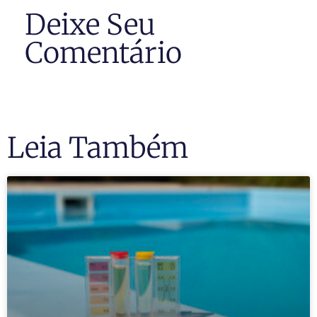
Deixe Seu
Comentário
Leia Também