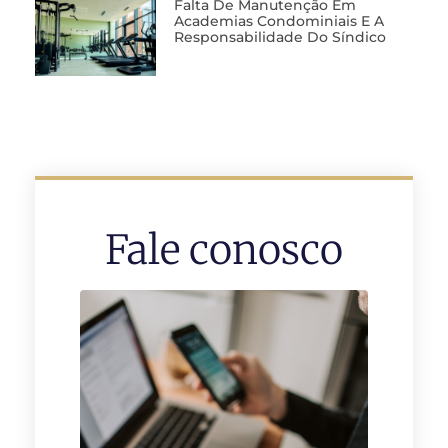
Falta De Manutenção Em
Academias Condominiais E A
Responsabilidade Do Síndico
Fale conosco