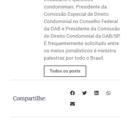
condominiais. Presidente da
Comissão Especial de Direito
Condominial no Conselho Federal
da OAB e Presidente da Comissão
de Direito Condominial da OAB/SP.
É frequentemente solicitado entre
os meios jornalísticos e ministra
palestras por todo o Brasil.
Todos os posts
Compartilhe: