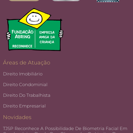
Áreas de Atuação
Direito Imobiliário
Direito Condominial
Direito Do Trabalhista
Direito Empresarial
Novidades
TJSP Reconhece A Possibilidade De Biometria Facial Em