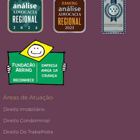
Áreas de Atuação
Direito Imobiliário
Direito Condominial
Direito Do Trabalhista