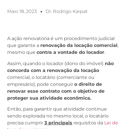
Maio 18, 2023
Dr. Rodrigo Karpat
A ação renovatória é um procedimento judicial
que garante a
renovação da locação comercial
,
mesmo que
contra a vontade do locador
.
Assim, quando o locador (dono do imóvel)
não
concorda com a renovação da locação
comercial, o locatário (comerciante ou
empresário), pode conseguir
o direito de
renovar esse contrato com o objetivo de
proteger sua atividade econômica.
Então, para garantir que atividade continue
sendo explorada no mesmo local, o locatário
precisa cumprir
3 principais
requisitos da
Lei de