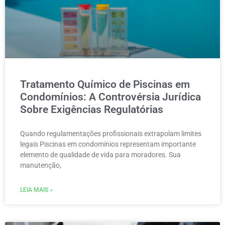
Tratamento Químico de Piscinas em
Condomínios: A Controvérsia Jurídica
Sobre Exigências Regulatórias
Quando regulamentações profissionais extrapolam limites
legais Piscinas em condomínios representam importante
elemento de qualidade de vida para moradores. Sua
manutenção,
LEIA MAIS »