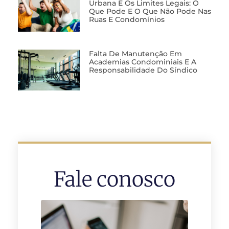
Urbana E Os Limites Legais: O
Que Pode E O Que Não Pode Nas
Ruas E Condomínios
Falta De Manutenção Em
Academias Condominiais E A
Responsabilidade Do Síndico
Fale conosco