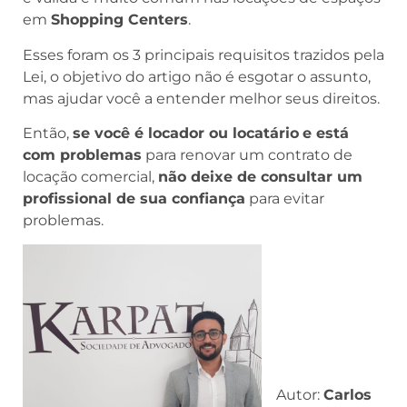
em
Shopping Centers
.
Esses foram os 3 principais requisitos trazidos pela
Lei, o objetivo do artigo não é esgotar o assunto,
mas ajudar você a entender melhor seus direitos.
Então,
se você é locador ou locatário
e está
com problemas
para renovar um contrato de
locação comercial,
não deixe de consultar um
profissional de sua confiança
para evitar
problemas.
Autor:
Carlos