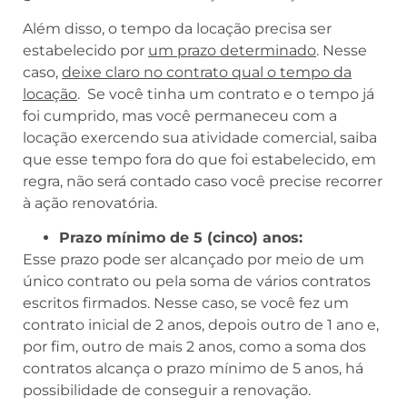
Além disso, o tempo da locação precisa ser
estabelecido por
um prazo determinado
. Nesse
caso,
deixe claro no contrato qual o tempo da
locação
. Se você tinha um contrato e o tempo já
foi cumprido, mas você permaneceu com a
locação exercendo sua atividade comercial, saiba
que esse tempo fora do que foi estabelecido, em
regra, não será contado caso você precise recorrer
à ação renovatória.
Prazo mínimo de 5 (cinco) anos:
Esse prazo pode ser alcançado por meio de um
único contrato ou pela soma de vários contratos
escritos firmados. Nesse caso, se você fez um
contrato inicial de 2 anos, depois outro de 1 ano e,
por fim, outro de mais 2 anos, como a soma dos
contratos alcança o prazo mínimo de 5 anos, há
possibilidade de conseguir a renovação.