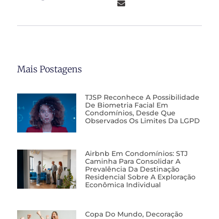
Mais Postagens
TJSP Reconhece A Possibilidade
De Biometria Facial Em
Condomínios, Desde Que
Observados Os Limites Da LGPD
Airbnb Em Condomínios: STJ
Caminha Para Consolidar A
Prevalência Da Destinação
Residencial Sobre A Exploração
Econômica Individual
Copa Do Mundo, Decoração