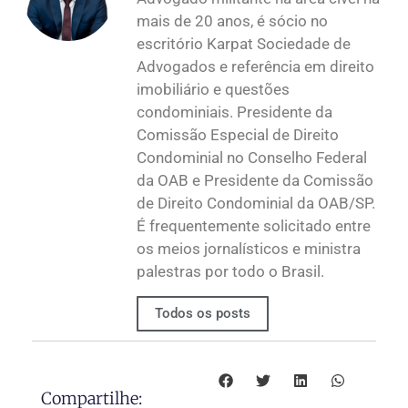
mais de 20 anos, é sócio no
escritório Karpat Sociedade de
Advogados e referência em direito
imobiliário e questões
condominiais. Presidente da
Comissão Especial de Direito
Condominial no Conselho Federal
da OAB e Presidente da Comissão
de Direito Condominial da OAB/SP.
É frequentemente solicitado entre
os meios jornalísticos e ministra
palestras por todo o Brasil.
Todos os posts
Compartilhe: