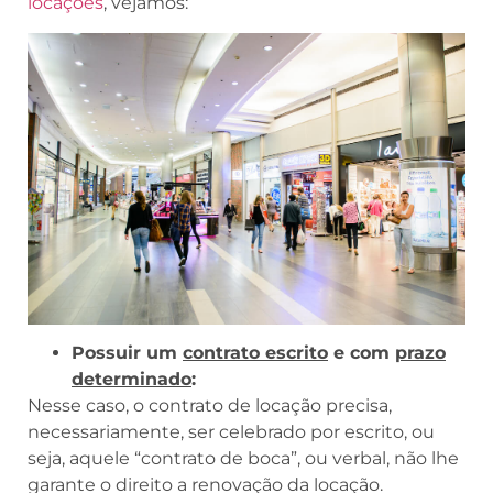
locações
, vejamos:
Possuir um
contrato escrito
e com
prazo
determinado
:
Nesse caso, o contrato de locação precisa,
necessariamente, ser celebrado por escrito, ou
seja, aquele “contrato de boca”, ou verbal, não lhe
garante o direito a renovação da locação.