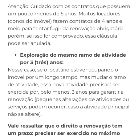
Atenção: Cuidado com os contratos que possuem
um pouco menos de 5 anos. Muitos locadores
(donos do imóvel) fazem contratos de 4 anos e
meio para tentar fugir da renovação obrigatória,
porém, se isso for comprovado, essa cláusula
pode ser anulada.
Exploração do mesmo ramo de atividade
por 3 (três) anos:
Nesse caso, se o locatário estiver ocupando o
imóvel por um longo tempo, mas mudar o ramo
de atividade, essa nova atividade precisará ser
exercida por, pelo menos, 3 anos para garantir a
renovação (pequenas alterações de atividades ou
serviços podem ocorrer, caso a atividade principal
não se altere).
Vale ressaltar que o direito a renovação tem
um prazo: precisar ser exercido no máximo