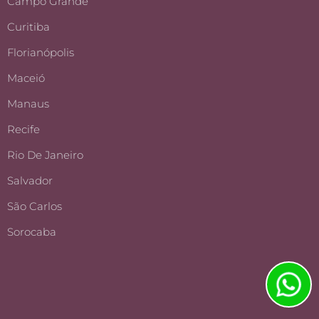
Campo Grande
Curitiba
Florianópolis
Maceió
Manaus
Recife
Rio De Janeiro
Salvador
São Carlos
Sorocaba