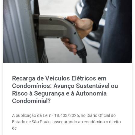
Recarga de Veículos Elétricos em
Condomínios: Avanço Sustentável ou
Risco à Segurança e à Autonomia
Condominial?
A publicação da Lei nº 18.403/2026, no Diário Oficial do
Estado de São Paulo, assegurando ao condômino o direito
de