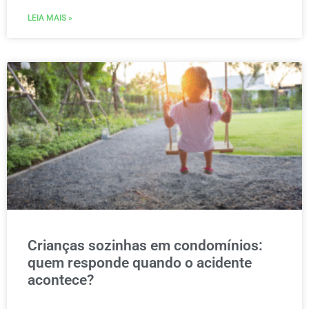
LEIA MAIS »
Crianças sozinhas em condomínios:
quem responde quando o acidente
acontece?