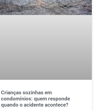
Crianças sozinhas em
condomínios: quem responde
quando o acidente acontece?