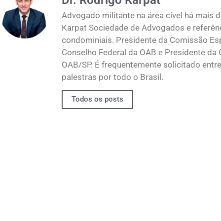
Advogado militante na área cível há mais d
Karpat Sociedade de Advogados e referênci
condominiais. Presidente da Comissão Esp
Conselho Federal da OAB e Presidente da 
OAB/SP. É frequentemente solicitado entre 
palestras por todo o Brasil.
Todos os posts