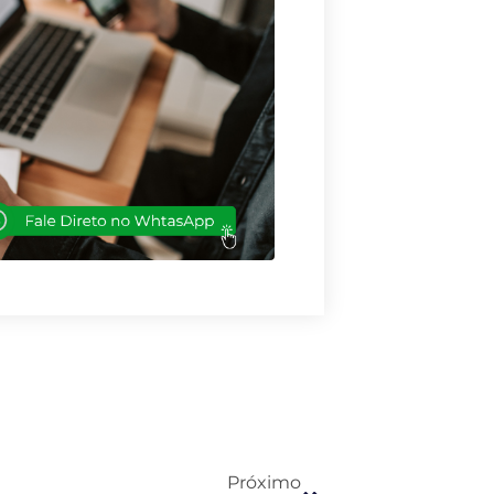
Próximo