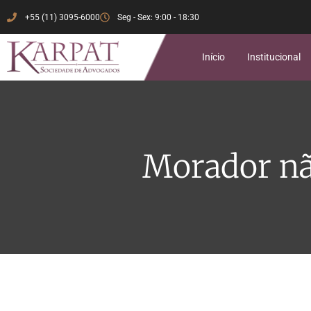
+55 (11) 3095-6000
Seg - Sex: 9:00 - 18:30
Início
Institucional
Morador nã