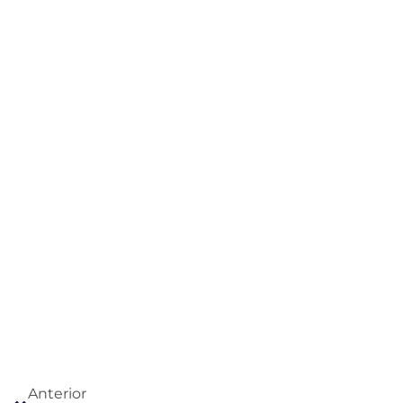
Anterior