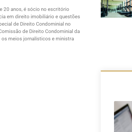
e 20 anos, é sócio no escritório
a em direito imobiliário e questões
ecial de Direito Condominial no
Comissão de Direito Condominial da
os meios jornalísticos e ministra