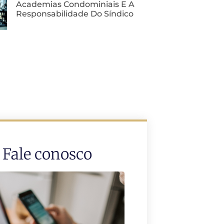
Academias Condominiais E A
Responsabilidade Do Síndico
Fale conosco