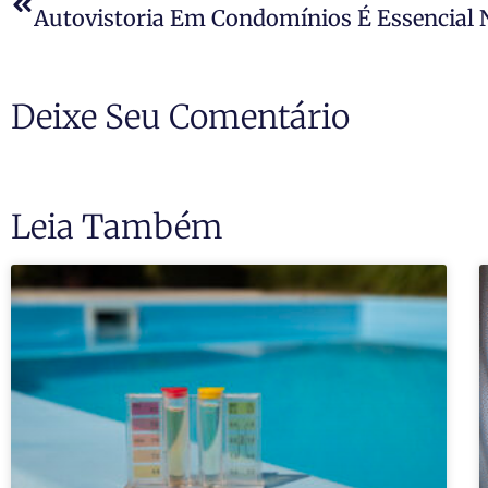
Deixe Seu Comentário
Leia Também