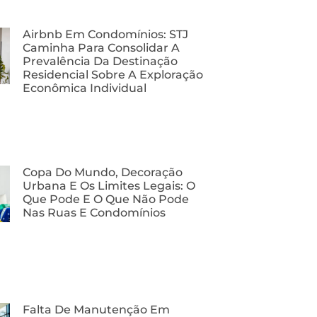
Airbnb Em Condomínios: STJ
Caminha Para Consolidar A
Prevalência Da Destinação
Residencial Sobre A Exploração
Econômica Individual
Copa Do Mundo, Decoração
Urbana E Os Limites Legais: O
Que Pode E O Que Não Pode
Nas Ruas E Condomínios
Falta De Manutenção Em