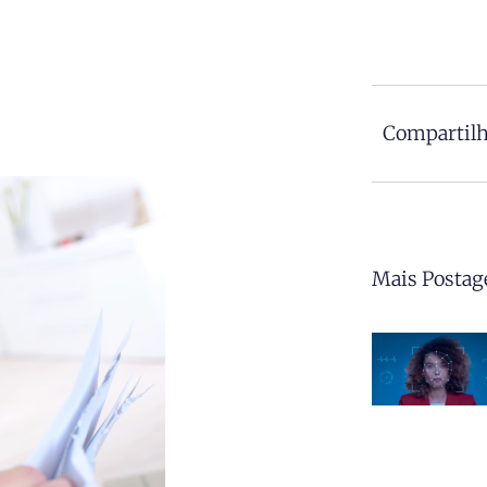
Compartilh
Mais Postag