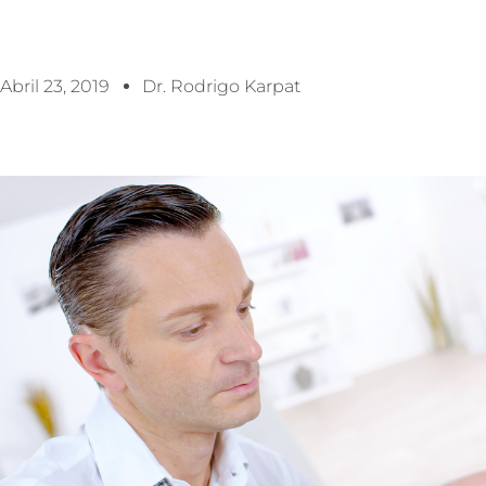
Abril 23, 2019
Dr. Rodrigo Karpat