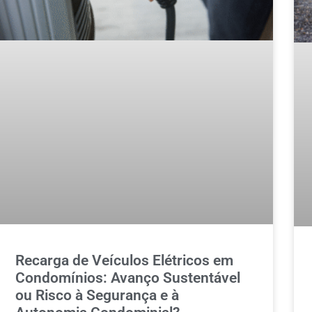
Recarga de Veículos Elétricos em
Condomínios: Avanço Sustentável
ou Risco à Segurança e à