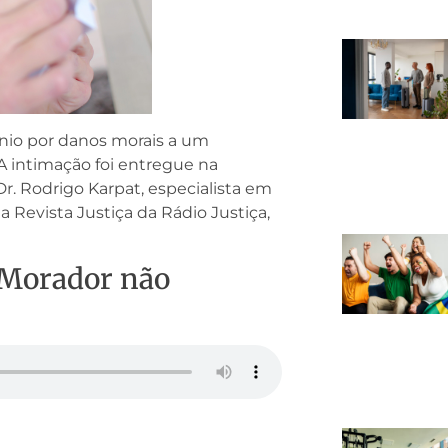
ínio por danos morais a um
A intimação foi entregue na
r. Rodrigo Karpat, especialista em
 Revista Justiça da Rádio Justiça,
– Morador não