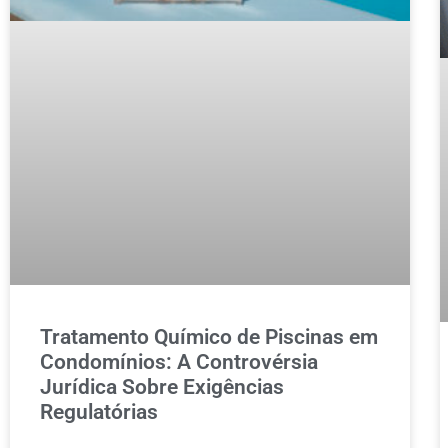
Tratamento Químico de Piscinas em
Condomínios: A Controvérsia
Jurídica Sobre Exigências
Regulatórias