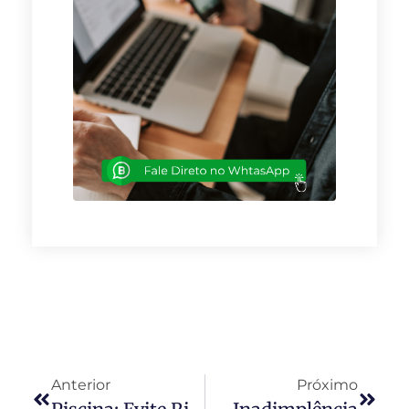
Anterior
Próximo