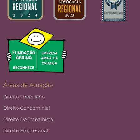
Áreas de Atuação
Direito Imobiliário
Direito Condominial
Direito Do Trabalhista
Direito Empresarial