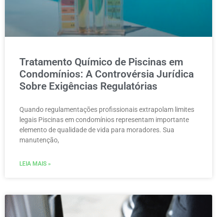
Tratamento Químico de Piscinas em
Condomínios: A Controvérsia Jurídica
Sobre Exigências Regulatórias
Quando regulamentações profissionais extrapolam limites
legais Piscinas em condomínios representam importante
elemento de qualidade de vida para moradores. Sua
manutenção,
LEIA MAIS »