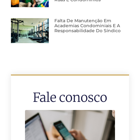
Falta De Manutenção Em
Academias Condominiais E A
Responsabilidade Do Síndico
Fale conosco