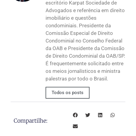
escritório Karpat Sociedade de
Advogados e referência em direito
imobiliário e questões
condominiais. Presidente da
Comissão Especial de Direito
Condominial no Conselho Federal
da OAB e Presidente da Comissão
de Direito Condominial da OAB/SP.
É frequentemente solicitado entre
os meios jornalísticos e ministra
palestras por todo o Brasil.
Todos os posts
Compartilhe: