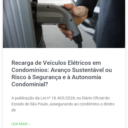
Recarga de Veículos Elétricos em
Condomínios: Avanço Sustentável ou
Risco à Segurança e à Autonomia
Condominial?
A publicação da Lei nº 18.403/2026, no Diário Oficial do
Estado de São Paulo, assegurando ao condômino o direito
de
LEIA MAIS »