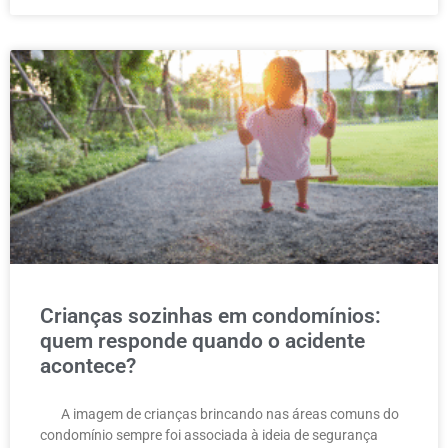
Crianças sozinhas em condomínios:
quem responde quando o acidente
acontece?
A imagem de crianças brincando nas áreas comuns do
condomínio sempre foi associada à ideia de segurança