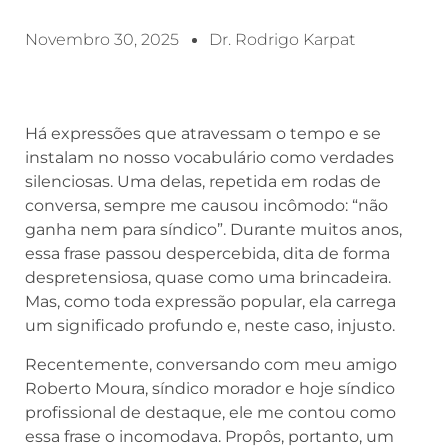
Novembro 30, 2025
Dr. Rodrigo Karpat
Há expressões que atravessam o tempo e se
instalam no nosso vocabulário como verdades
silenciosas. Uma delas, repetida em rodas de
conversa, sempre me causou incômodo: “não
ganha nem para síndico”. Durante muitos anos,
essa frase passou despercebida, dita de forma
despretensiosa, quase como uma brincadeira.
Mas, como toda expressão popular, ela carrega
um significado profundo e, neste caso, injusto.
Recentemente, conversando com meu amigo
Roberto Moura, síndico morador e hoje síndico
profissional de destaque, ele me contou como
essa frase o incomodava. Propôs, portanto, um