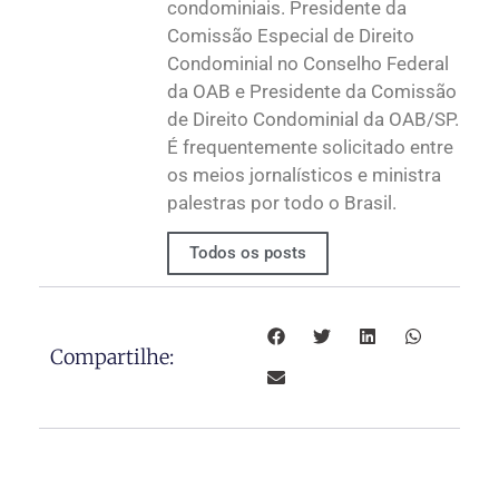
condominiais. Presidente da
Comissão Especial de Direito
Condominial no Conselho Federal
da OAB e Presidente da Comissão
de Direito Condominial da OAB/SP.
É frequentemente solicitado entre
os meios jornalísticos e ministra
palestras por todo o Brasil.
Todos os posts
Compartilhe: