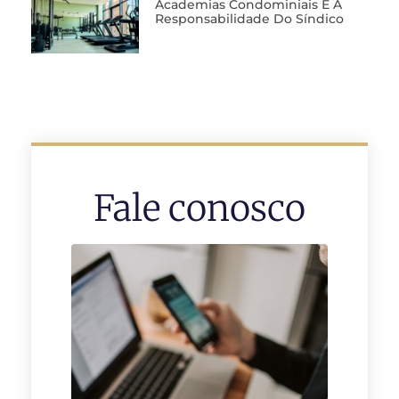
Academias Condominiais E A
Responsabilidade Do Síndico
Fale conosco