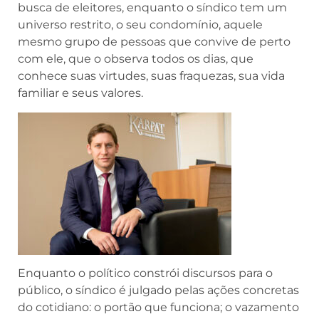
busca de eleitores, enquanto o síndico tem um
universo restrito, o seu condomínio, aquele
mesmo grupo de pessoas que convive de perto
com ele, que o observa todos os dias, que
conhece suas virtudes, suas fraquezas, sua vida
familiar e seus valores.
Enquanto o político constrói discursos para o
público, o síndico é julgado pelas ações concretas
do cotidiano: o portão que funciona; o vazamento