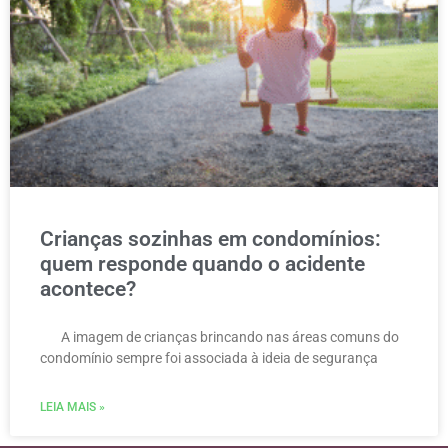
Crianças sozinhas em condomínios:
quem responde quando o acidente
acontece?
A imagem de crianças brincando nas áreas comuns do
condomínio sempre foi associada à ideia de segurança
LEIA MAIS »