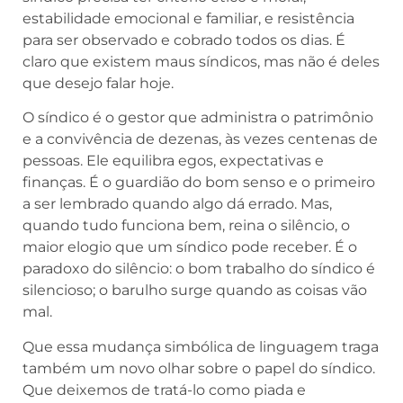
estabilidade emocional e familiar, e resistência
para ser observado e cobrado todos os dias. É
claro que existem maus síndicos, mas não é deles
que desejo falar hoje.
O síndico é o gestor que administra o patrimônio
e a convivência de dezenas, às vezes centenas de
pessoas. Ele equilibra egos, expectativas e
finanças. É o guardião do bom senso e o primeiro
a ser lembrado quando algo dá errado. Mas,
quando tudo funciona bem, reina o silêncio, o
maior elogio que um síndico pode receber. É o
paradoxo do silêncio: o bom trabalho do síndico é
silencioso; o barulho surge quando as coisas vão
mal.
Que essa mudança simbólica de linguagem traga
também um novo olhar sobre o papel do síndico.
Que deixemos de tratá-lo como piada e