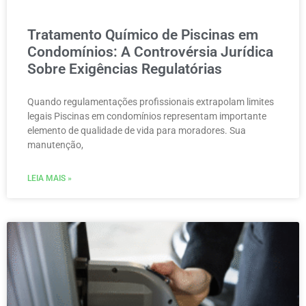
Tratamento Químico de Piscinas em
Condomínios: A Controvérsia Jurídica
Sobre Exigências Regulatórias
Quando regulamentações profissionais extrapolam limites
legais Piscinas em condomínios representam importante
elemento de qualidade de vida para moradores. Sua
manutenção,
LEIA MAIS »