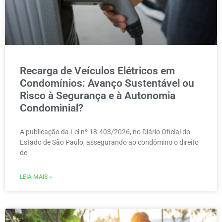
Recarga de Veículos Elétricos em
Condomínios: Avanço Sustentável ou
Risco à Segurança e à Autonomia
Condominial?
A publicação da Lei nº 18.403/2026, no Diário Oficial do
Estado de São Paulo, assegurando ao condômino o direito
de
LEIA MAIS »