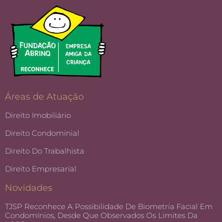
Áreas de Atuação
Direito Imobiliário
Direito Condominial
Direito Do Trabalhista
Direito Empresarial
Novidades
TJSP Reconhece A Possibilidade De Biometria Facial Em
Condomínios, Desde Que Observados Os Limites Da