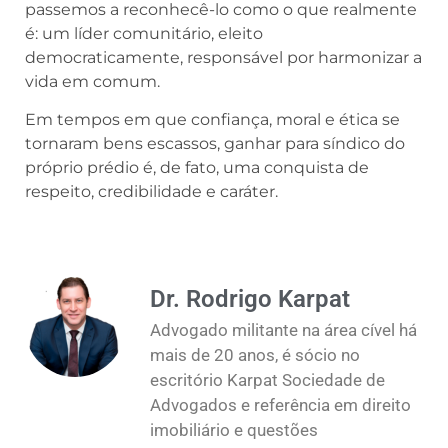
passemos a reconhecê-lo como o que realmente
é: um líder comunitário, eleito
democraticamente, responsável por harmonizar a
vida em comum.
Em tempos em que confiança, moral e ética se
tornaram bens escassos, ganhar para síndico do
próprio prédio é, de fato, uma conquista de
respeito, credibilidade e caráter.
Dr. Rodrigo Karpat
Advogado militante na área cível há
mais de 20 anos, é sócio no
escritório Karpat Sociedade de
Advogados e referência em direito
imobiliário e questões