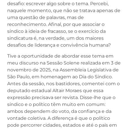
desafio: escrever algo sobre o tema. Percebi,
naquele momento, que não se tratava apenas de
uma questão de palavras, mas de
reconhecimento. Afinal, por que associar o
síndico à ideia de fracasso, se o exercício da
sindicatura é, na verdade, um dos maiores
desafios de liderança e convivência humana?
Tive a oportunidade de abordar esse tema em
meu discurso na Sessão Solene realizada em 3 de
novembro de 2025, na Assembleia Legislativa de
São Paulo, em homenagem ao Dia do Síndico.
Antes da sessão, nos bastidores, comentei com o
deputado estadual Altair Moraes que essa
expressão precisava ser revista. Disse-lhe que o
síndico e o político têm muito em comum:
ambos dependem do voto, da confiança e da
vontade coletiva. A diferença é que o político
pode percorrer cidades, estados e até o país em