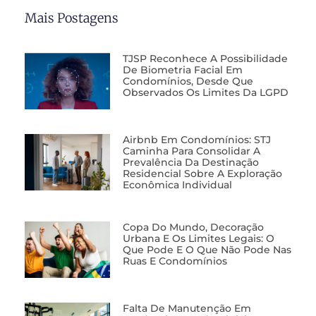
Mais Postagens
TJSP Reconhece A Possibilidade
De Biometria Facial Em
Condomínios, Desde Que
Observados Os Limites Da LGPD
Airbnb Em Condomínios: STJ
Caminha Para Consolidar A
Prevalência Da Destinação
Residencial Sobre A Exploração
Econômica Individual
Copa Do Mundo, Decoração
Urbana E Os Limites Legais: O
Que Pode E O Que Não Pode Nas
Ruas E Condomínios
Falta De Manutenção Em