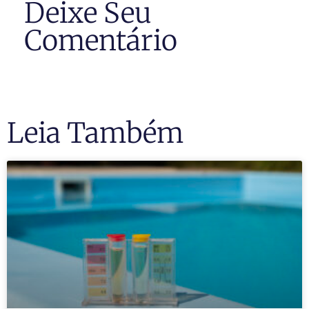
Deixe Seu
Comentário
Leia Também