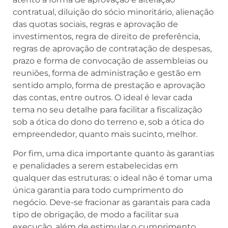
contratual, diluição do sócio minoritário, alienação
das quotas sociais, regras e aprovação de
investimentos, regra de direito de preferência,
regras de aprovação de contratação de despesas,
prazo e forma de convocação de assembleias ou
reuniões, forma de administração e gestão em
sentido amplo, forma de prestação e aprovação
das contas, entre outros. O ideal é levar cada
tema no seu detalhe para facilitar a fiscalização
sob a ótica do dono do terreno e, sob a ótica do
empreendedor, quanto mais sucinto, melhor.
Por fim, uma dica importante quanto às garantias
e penalidades a serem estabelecidas em
qualquer das estruturas: o ideal não é tomar uma
única garantia para todo cumprimento do
negócio. Deve-se fracionar as garantais para cada
tipo de obrigação, de modo a facilitar sua
execução, além de estimular o cumprimento