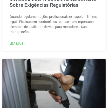
Sobre Exigências Regulatórias
Quando regulamentações profissionais extrapolam limites
legais Piscinas em condomínios representam importante
elemento de qualidade de vida para moradores. Sua
manutenção,
LEIA MAIS »