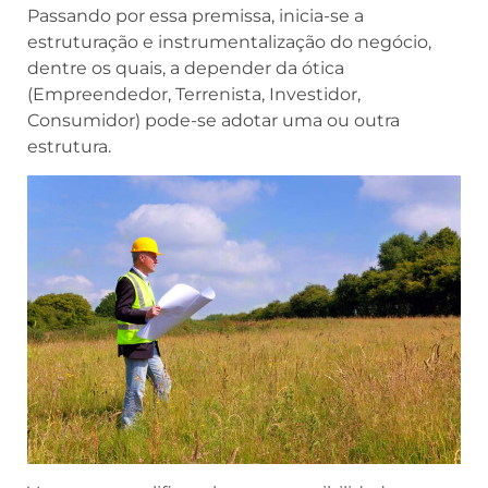
Passando por essa premissa, inicia-se a
estruturação e instrumentalização do negócio,
dentre os quais, a depender da ótica
(Empreendedor, Terrenista, Investidor,
Consumidor) pode-se adotar uma ou outra
estrutura.