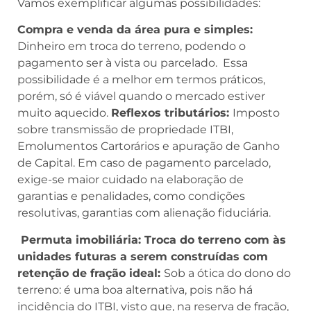
Vamos exemplificar algumas possibilidades:
Compra e venda da área pura e simples:
Dinheiro em troca do terreno, podendo o
pagamento ser à vista ou parcelado. Essa
possibilidade é a melhor em termos práticos,
porém, só é viável quando o mercado estiver
muito aquecido.
Reflexos tributários:
Imposto
sobre transmissão de propriedade ITBI,
Emolumentos Cartorários e apuração de Ganho
de Capital. Em caso de pagamento parcelado,
exige-se maior cuidado na elaboração de
garantias e penalidades, como condições
resolutivas, garantias com alienação fiduciária.
Permuta imobiliária: Troca do terreno com às
unidades futuras a serem construídas com
retenção de fração ideal:
Sob a ótica do dono do
terreno: é uma boa alternativa, pois não há
incidência do ITBI, visto que, na reserva de fração,