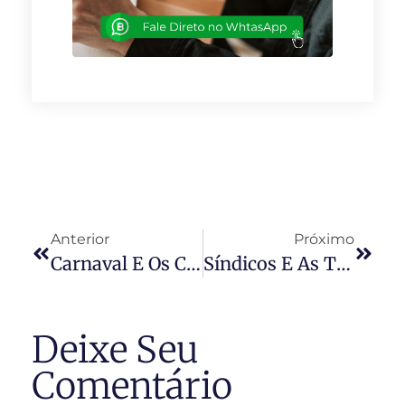
Anterior
Próximo
Carnaval E Os Condomínios
Síndicos E As Tragédias Naturais
Deixe Seu
Comentário