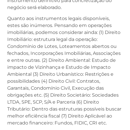
instrumento definitivo para concretização do
negócio será elaborado.
Quanto aos instrumentos legais disponíveis,
estes são inúmeros. Pensando em operações
imobiliárias, podemos considerar ainda: (1) Direito
Imobiliário: estrutura legal da operação:
Condomínio de Lotes, Loteamentos abertos ou
fechados, Incorporações Imobiliárias, Associações
e entre outras. (2) Direito Ambiental: Estudo de
impacto de Vizinhança e Estudo de Impacto
Ambiental (3) Direito Urbanístico: Restrições e
possibilidades (4) Direito Civil: Contratos,
Garantais, Condomínio Civil, Execução das
obrigações etc. (5) Direito Societário: Sociedades
LTDA, SPE, SCP, S/A e Parceria (6) Direito
Tributário: Dentro das estruturas possíveis buscar
melhor eficiência fiscal (7) Direito Aplicável ao
mercado financeiro: Fundos, FIDIC, CRI etc.