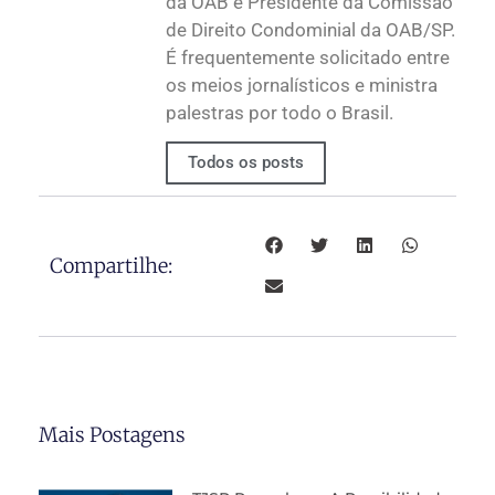
da OAB e Presidente da Comissão
de Direito Condominial da OAB/SP.
É frequentemente solicitado entre
os meios jornalísticos e ministra
palestras por todo o Brasil.
Todos os posts
Compartilhe:
Mais Postagens