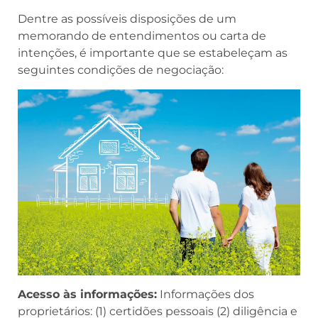
Dentre as possíveis disposições de um
memorando de entendimentos ou carta de
intenções, é importante que se estabeleçam as
seguintes condições de negociação:
Acesso
às informações:
Informações dos
proprietários: (1) certidões pessoais (2) diligência e