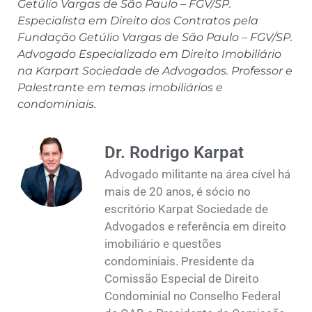
Getúlio Vargas de São Paulo – FGV/SP.
Especialista em Direito dos Contratos pela
Fundação Getúlio Vargas de São Paulo – FGV/SP.
Advogado Especializado em Direito Imobiliário
na Karpart Sociedade de Advogados. Professor e
Palestrante em temas imobiliários e
condominiais.
Dr. Rodrigo Karpat
Advogado militante na área cível há
mais de 20 anos, é sócio no
escritório Karpat Sociedade de
Advogados e referência em direito
imobiliário e questões
condominiais. Presidente da
Comissão Especial de Direito
Condominial no Conselho Federal