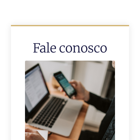
Fale conosco