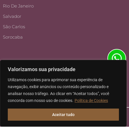
Rio De Janeiro
Salvador
São Carlos
Sorocaba
Valorizamos sua privacidade
Utilizamos cookies para aprimorar sua experiência de
navegação, exibir anúncios ou conteúdo personalizado e
analisar nosso tráfego. Ao clicar em “Aceitar todos”, você
concorda com nosso uso de cookies.
Política de Cookies
Aceitar tudo