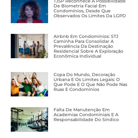
TJSP Reconhece A Possibilidade
De Biometria Facial Em
Condomínios, Desde Que
Observados Os Limites Da LGPD
Airbnb Em Condomínios: STJ
Caminha Para Consolidar A
Prevalência Da Destinação
Residencial Sobre A Exploração
Econômica Individual
Copa Do Mundo, Decoração
Urbana E Os Limites Legais: O
Que Pode E O Que Não Pode Nas
Ruas E Condomínios
Falta De Manutenção Em
Academias Condominiais E A
Responsabilidade Do Síndico