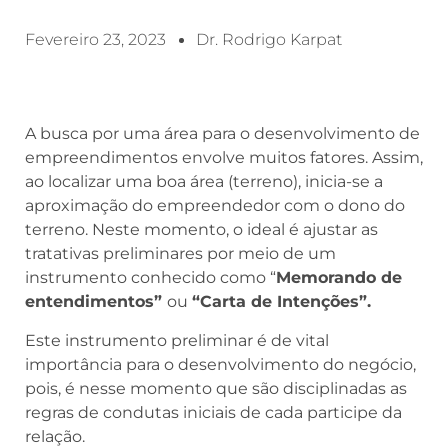
Fevereiro 23, 2023
Dr. Rodrigo Karpat
A busca por uma área para o desenvolvimento de
empreendimentos envolve muitos fatores. Assim,
ao localizar uma boa área (terreno), inicia-se a
aproximação do empreendedor com o dono do
terreno. Neste momento, o ideal é ajustar as
tratativas preliminares por meio de um
instrumento conhecido como “
Memorando de
entendimentos”
ou
“Carta de Intenções”.
Este instrumento preliminar é de vital
importância para o desenvolvimento do negócio,
pois, é nesse momento que são disciplinadas as
regras de condutas iniciais de cada participe da
relação.