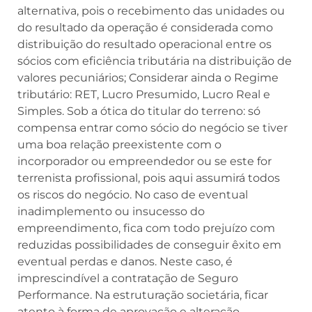
alternativa, pois o recebimento das unidades ou
do resultado da operação é considerada como
distribuição do resultado operacional entre os
sócios com eficiência tributária na distribuição de
valores pecuniários; Considerar ainda o Regime
tributário: RET, Lucro Presumido, Lucro Real e
Simples. Sob a ótica do titular do terreno: só
compensa entrar como sócio do negócio se tiver
uma boa relação preexistente com o
incorporador ou empreendedor ou se este for
terrenista profissional, pois aqui assumirá todos
os riscos do negócio. No caso de eventual
inadimplemento ou insucesso do
empreendimento, fica com todo prejuízo com
reduzidas possibilidades de conseguir êxito em
eventual perdas e danos. Neste caso, é
imprescindível a contratação de Seguro
Performance. Na estruturação societária, ficar
atento à forma de aprovação e alteração