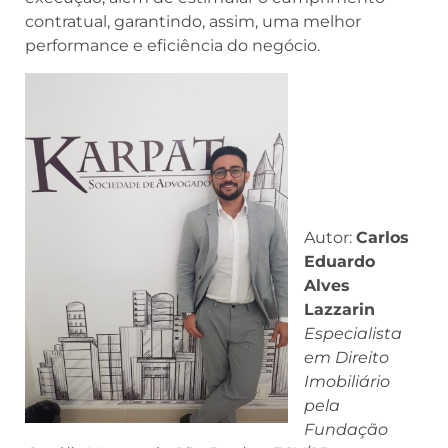
contratual, garantindo, assim, uma melhor
performance e eficiência do negócio.
Autor:
Carlos
Eduardo
Alves
Lazzarin
Especialista
em Direito
Imobiliário
pela
Fundação