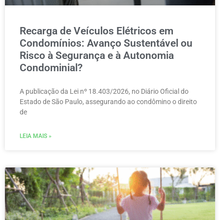
Recarga de Veículos Elétricos em
Condomínios: Avanço Sustentável ou
Risco à Segurança e à Autonomia
Condominial?
A publicação da Lei nº 18.403/2026, no Diário Oficial do
Estado de São Paulo, assegurando ao condômino o direito
de
LEIA MAIS »