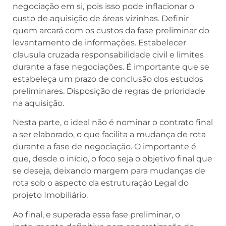
negociação em si, pois isso pode inflacionar o
custo de aquisição de áreas vizinhas. Definir
quem arcará com os custos da fase preliminar do
levantamento de informações. Estabelecer
clausula cruzada responsabilidade civil e limites
durante a fase negociações. É importante que se
estabeleça um prazo de conclusão dos estudos
preliminares. Disposição de regras de prioridade
na aquisição.
Nesta parte, o ideal não é nominar o contrato final
a ser elaborado, o que facilita a mudança de rota
durante a fase de negociação. O importante é
que, desde o início, o foco seja o objetivo final que
se deseja, deixando margem para mudanças de
rota sob o aspecto da estruturação Legal do
projeto Imobiliário.
Ao final, e superada essa fase preliminar, o