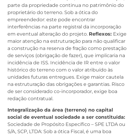
parte da propriedade continua no patrimônio do
proprietário do terreno. Sob a ótica do
empreendedor: este pode encontrar
interferências na parte registral da incorporação
em eventual alteração do projeto.
Reflexos:
Exige
maior atenção na estruturação para não qualificar
a construção na reserva de fração como prestação
de serviços (obrigação de fazer), que implicaria na
incidência de ISS. Incidência de IR entre o valor
histórico do terreno com o valor atribuído às
unidades futuras entregues. Exige maior cautela
na estruturação das obrigações e garantias. Risco
de ser considerado co-incorporador, exige boa
redação contratual.
Integralização da área (terreno) no capital
social de eventual sociedade a ser constituída:
Sociedade de Propósito Específico – SPE LTDA ou
S/A, SCP, LTDA: Sob a ótica Fiscal, é uma boa