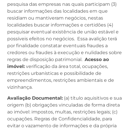
pesquisa das empresas nas quais participam (3)
buscar informações das localidades em que
residiam ou mantiveram negócios, nestas
localidades buscar informações e certidões (4)
pesquisar eventual existência de união estável e
possíveis efeitos no negócios. Essa avalição terá
por finalidade constatar eventuais fraudes a
credores ou fraudes à execução e nulidades sobre
regras de disposição patrimonial.
Acesso ao
imóvel:
verificação da área total, ocupações,
restrições urbanísticas e possibilidade de
empreendimentos, restrições ambientais e de
vizinhança.
Avaliação Documental:
(a) título aquisitivos e sua
origem (b) obrigações vinculadas de forma direta
ao imóvel: impostos, multas, restrições legais; (c)
ocupações. Regras de Confidencialidade, para
evitar o vazamento de informações e da própria