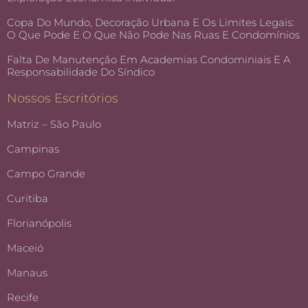
Copa Do Mundo, Decoração Urbana E Os Limites Legais:
O Que Pode E O Que Não Pode Nas Ruas E Condomínios
Falta De Manutenção Em Academias Condominiais E A
Responsabilidade Do Síndico
Nossos Escritórios
Matriz – São Paulo
Campinas
Campo Grande
Curitiba
Florianópolis
Maceió
Manaus
Recife