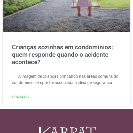
Crianças sozinhas em condomínios:
quem responde quando o acidente
acontece?
A imagem de crianças brincando nas áreas comuns do
condomínio sempre foi associada à ideia de segurança
LEIA MAIS »