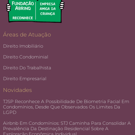
Áreas de Atuação
Direito Imobiliário
Direito Condominial
Direito Do Trabalhista
Direito Empresarial
Novidades
TJSP Reconhece A Possibilidade De Biometria Facial Em
Condomínios, Desde Que Observados Os Limites Da
LGPD
Airbnb Em Condomínios: STJ Caminha Para Consolidar A
Prevalência Da Destinação Residencial Sobre A
Exploração Econômica Individual