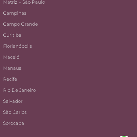
Matriz – São Paulo
Campinas
Campo Grande
Curitiba
Florianópolis
Maceió
Manaus
Recife
Rio De Janeiro
Salvador
São Carlos
Sorocaba