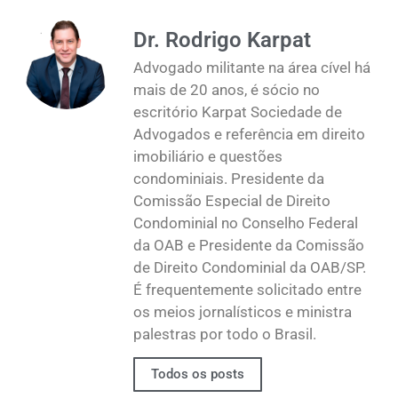
Dr. Rodrigo Karpat
Advogado militante na área cível há
mais de 20 anos, é sócio no
escritório Karpat Sociedade de
Advogados e referência em direito
imobiliário e questões
condominiais. Presidente da
Comissão Especial de Direito
Condominial no Conselho Federal
da OAB e Presidente da Comissão
de Direito Condominial da OAB/SP.
É frequentemente solicitado entre
os meios jornalísticos e ministra
palestras por todo o Brasil.
Todos os posts