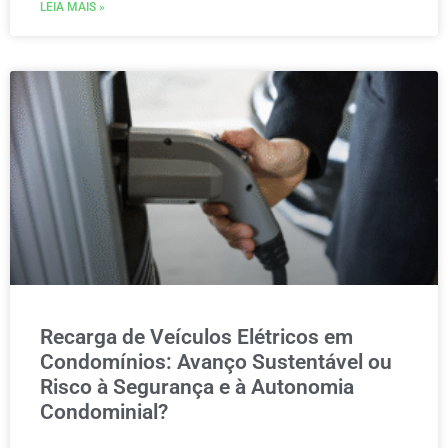
LEIA MAIS »
Recarga de Veículos Elétricos em
Condomínios: Avanço Sustentável ou
Risco à Segurança e à Autonomia
Condominial?