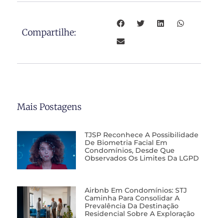
Compartilhe:
Mais Postagens
TJSP Reconhece A Possibilidade
De Biometria Facial Em
Condomínios, Desde Que
Observados Os Limites Da LGPD
Airbnb Em Condomínios: STJ
Caminha Para Consolidar A
Prevalência Da Destinação
Residencial Sobre A Exploração