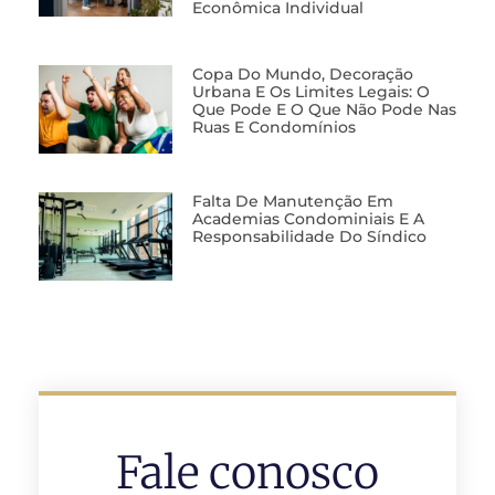
Econômica Individual
Copa Do Mundo, Decoração
Urbana E Os Limites Legais: O
Que Pode E O Que Não Pode Nas
Ruas E Condomínios
Falta De Manutenção Em
Academias Condominiais E A
Responsabilidade Do Síndico
Fale conosco