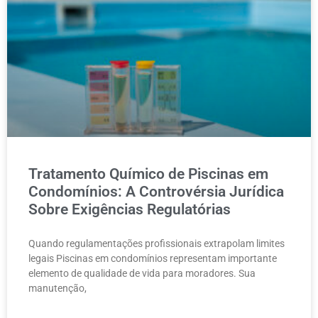
Tratamento Químico de Piscinas em
Condomínios: A Controvérsia Jurídica
Sobre Exigências Regulatórias
Quando regulamentações profissionais extrapolam limites
legais Piscinas em condomínios representam importante
elemento de qualidade de vida para moradores. Sua
manutenção,