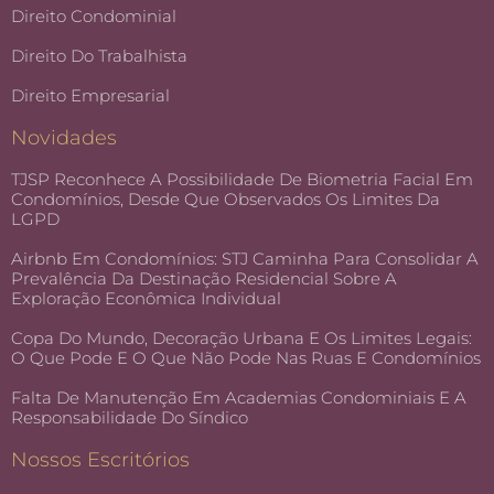
Direito Condominial
Direito Do Trabalhista
Direito Empresarial
Novidades
TJSP Reconhece A Possibilidade De Biometria Facial Em
Condomínios, Desde Que Observados Os Limites Da
LGPD
Airbnb Em Condomínios: STJ Caminha Para Consolidar A
Prevalência Da Destinação Residencial Sobre A
Exploração Econômica Individual
Copa Do Mundo, Decoração Urbana E Os Limites Legais:
O Que Pode E O Que Não Pode Nas Ruas E Condomínios
Falta De Manutenção Em Academias Condominiais E A
Responsabilidade Do Síndico
Nossos Escritórios