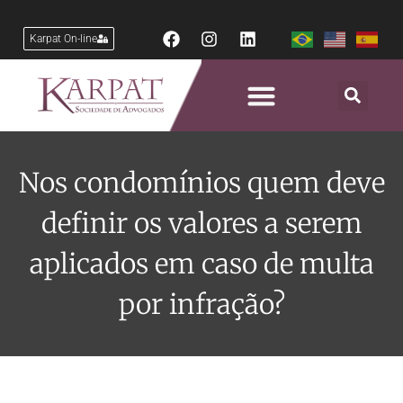
Karpat On-line
Nos condomínios quem deve
definir os valores a serem
aplicados em caso de multa
por infração?