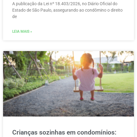
A publicação da Lei nº 18.403/2026, no Diário Oficial do
Estado de São Paulo, assegurando ao condômino o direito
de
LEIA MAIS »
Crianças sozinhas em condomínios: