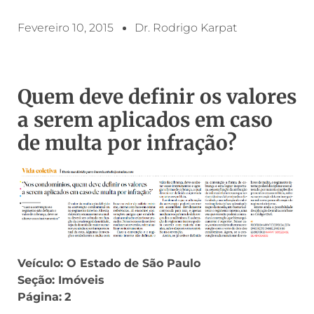
Fevereiro 10, 2015
Dr. Rodrigo Karpat
Quem deve definir os valores
a serem aplicados em caso
de multa por infração?
Veículo: O Estado de São Paulo
Seção: Imóveis
Página:
2