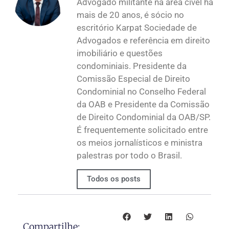
Advogado militante na área cível há
mais de 20 anos, é sócio no
escritório Karpat Sociedade de
Advogados e referência em direito
imobiliário e questões
condominiais. Presidente da
Comissão Especial de Direito
Condominial no Conselho Federal
da OAB e Presidente da Comissão
de Direito Condominial da OAB/SP.
É frequentemente solicitado entre
os meios jornalísticos e ministra
palestras por todo o Brasil.
Todos os posts
Compartilhe: