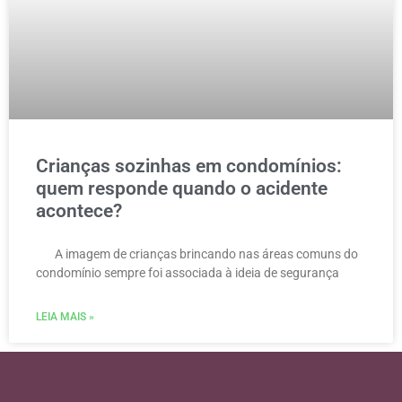
Crianças sozinhas em condomínios:
quem responde quando o acidente
acontece?
A imagem de crianças brincando nas áreas comuns do
condomínio sempre foi associada à ideia de segurança
LEIA MAIS »