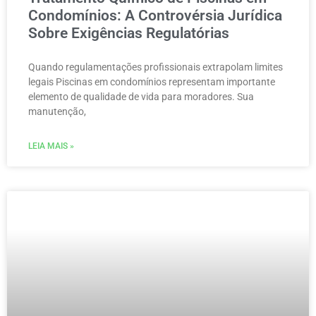
Condomínios: A Controvérsia Jurídica
Sobre Exigências Regulatórias
Quando regulamentações profissionais extrapolam limites
legais Piscinas em condomínios representam importante
elemento de qualidade de vida para moradores. Sua
manutenção,
LEIA MAIS »