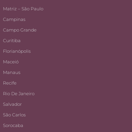
Matriz – São Paulo
Campinas
Campo Grande
Curitiba
Florianópolis
Maceió
Manaus
Recife
Rio De Janeiro
Salvador
São Carlos
Sorocaba