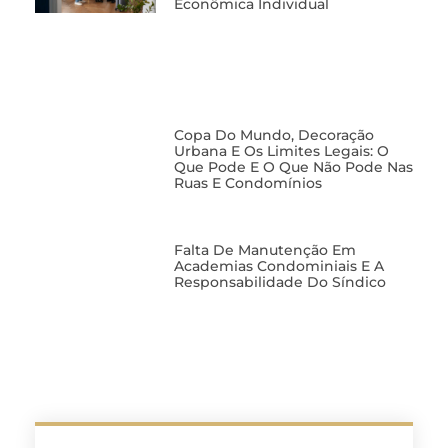
Econômica Individual
Copa Do Mundo, Decoração
Urbana E Os Limites Legais: O
Que Pode E O Que Não Pode Nas
Ruas E Condomínios
Falta De Manutenção Em
Academias Condominiais E A
Responsabilidade Do Síndico