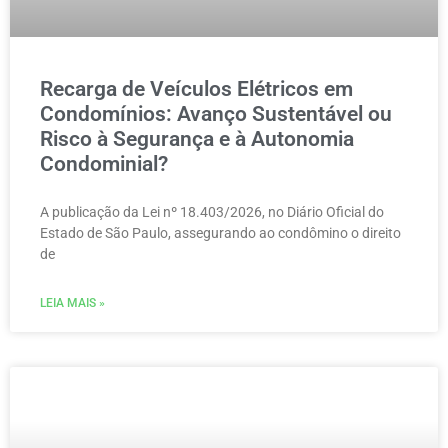
Recarga de Veículos Elétricos em
Condomínios: Avanço Sustentável ou
Risco à Segurança e à Autonomia
Condominial?
A publicação da Lei nº 18.403/2026, no Diário Oficial do
Estado de São Paulo, assegurando ao condômino o direito
de
LEIA MAIS »