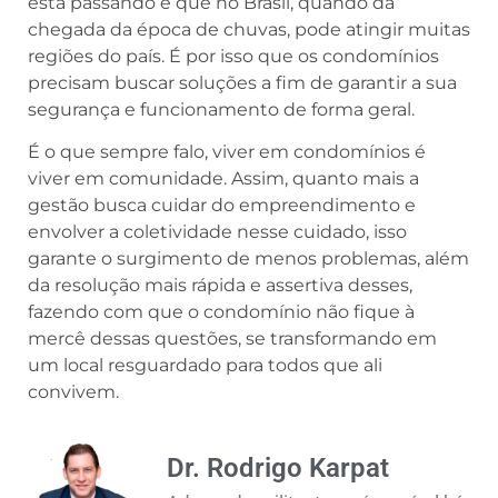
está passando e que no Brasil, quando da
chegada da época de chuvas, pode atingir muitas
regiões do país. É por isso que os condomínios
precisam buscar soluções a fim de garantir a sua
segurança e funcionamento de forma geral.
É o que sempre falo, viver em condomínios é
viver em comunidade. Assim, quanto mais a
gestão busca cuidar do empreendimento e
envolver a coletividade nesse cuidado, isso
garante o surgimento de menos problemas, além
da resolução mais rápida e assertiva desses,
fazendo com que o condomínio não fique à
mercê dessas questões, se transformando em
um local resguardado para todos que ali
convivem.
Dr. Rodrigo Karpat