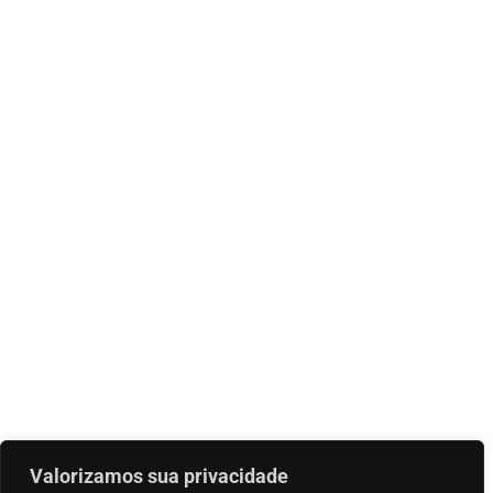
Valorizamos sua privacidade