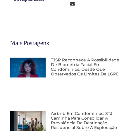
Mais Postagens
TJSP Reconhece A Possibilidade
De Biometria Facial Em
Condomínios, Desde Que
Observados Os Limites Da LGPD
Airbnb Em Condomínios: STJ
Caminha Para Consolidar A
Prevalência Da Destinação
Residencial Sobre A Exploração