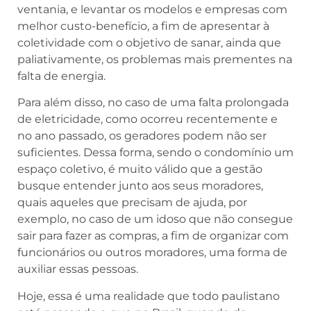
ventania, e levantar os modelos e empresas com
melhor custo-benefício, a fim de apresentar à
coletividade com o objetivo de sanar, ainda que
paliativamente, os problemas mais prementes na
falta de energia.
Para além disso, no caso de uma falta prolongada
de eletricidade, como ocorreu recentemente e
no ano passado, os geradores podem não ser
suficientes. Dessa forma, sendo o condomínio um
espaço coletivo, é muito válido que a gestão
busque entender junto aos seus moradores,
quais aqueles que precisam de ajuda, por
exemplo, no caso de um idoso que não consegue
sair para fazer as compras, a fim de organizar com
funcionários ou outros moradores, uma forma de
auxiliar essas pessoas.
Hoje, essa é uma realidade que todo paulistano