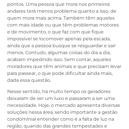
pontos. Uma pessoa que mora nos primeiros
andares terá menos problema quanto a isso, de
quem mora mais acima. Também têm aqueles
com mais idade ou que têm problemas motores
e de movimento, o que faz com que fique
impossível se locomover apenas pela escada,
ainda que a pessoa busque se resguardar e sair
menos. Contudo, algumas coisas do dia a dia,
acabam impedindo isso. Sem contar, aqueles
moradores que têm animais e que precisam levar
para passear, o que pode dificultar ainda mais,
dada essa questão.
Nesse sentido, há muito tempo os geradores
deixaram de ser um luxo e passaram a ser uma
necessidade. Hoje, o mercado apresenta diversas
soluções nessa área, sendo importante a gestão
condominial entender como é a falta de luz na
região, quando das grandes tempestades e