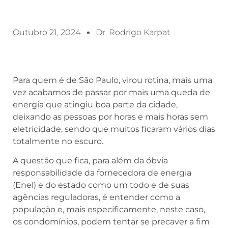
Outubro 21, 2024
Dr. Rodrigo Karpat
Para quem é de São Paulo, virou rotina, mais uma
vez acabamos de passar por mais uma queda de
energia que atingiu boa parte da cidade,
deixando as pessoas por horas e mais horas sem
eletricidade, sendo que muitos ficaram vários dias
totalmente no escuro.
A questão que fica, para além da óbvia
responsabilidade da fornecedora de energia
(Enel) e do estado como um todo e de suas
agências reguladoras, é entender como a
população e, mais especificamente, neste caso,
os condomínios, podem tentar se precaver a fim