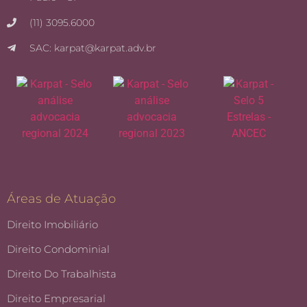
(11) 3095.6000
SAC: karpat@karpat.adv.br
Áreas de Atuação
Direito Imobiliário
Direito Condominial
Direito Do Trabalhista
Direito Empresarial