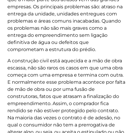
empresas. Os principais problemas são: atraso na
entrega da unidade, unidades entregues com
problemas e áreas comuns inacabadas. Quando
os problemas não são mais graves como a
entrega do empreendimento sem ligação
definitiva de água ou defeitos que
comprometam a estrutura do prédio.
A construção civil está aquecida e a mão de obra
escassa, não são raros os casos em que uma obra
começa com uma empresa e termina com outra.
E normalmente esse problema acontece por falta
de mão de obra ou por uma fusão de
construtoras, fatos que atrasam a finalização do
empreendimento. Assim, o comprador fica
rendido se não estiver protegido pelo contrato.
Na maioria das vezes o contrato é de adesão, no
qual o consumidor não tem a prerrogativa de
alterar algo, ou seja, ou aceita o estipulado ou não