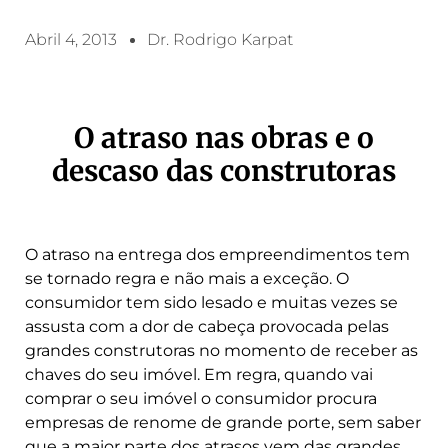
Abril 4, 2013
Dr. Rodrigo Karpat
O atraso nas obras e o
descaso das construtoras
O atraso na entrega dos empreendimentos tem
se tornado regra e não mais a exceção. O
consumidor tem sido lesado e muitas vezes se
assusta com a dor de cabeça provocada pelas
grandes construtoras no momento de receber as
chaves do seu imóvel. Em regra, quando vai
comprar o seu imóvel o consumidor procura
empresas de renome de grande porte, sem saber
que a maior parte dos atrasos vem das grandes