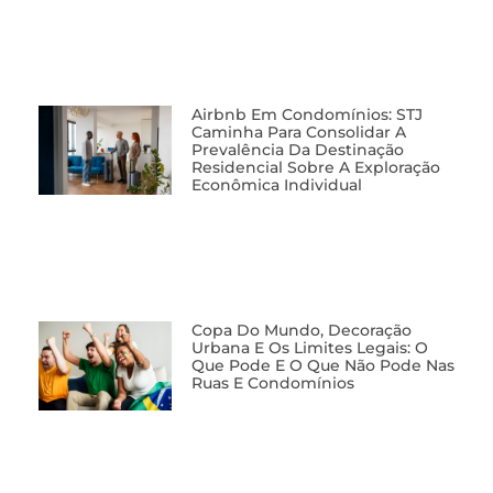
Airbnb Em Condomínios: STJ
Caminha Para Consolidar A
Prevalência Da Destinação
Residencial Sobre A Exploração
Econômica Individual
Copa Do Mundo, Decoração
Urbana E Os Limites Legais: O
Que Pode E O Que Não Pode Nas
Ruas E Condomínios