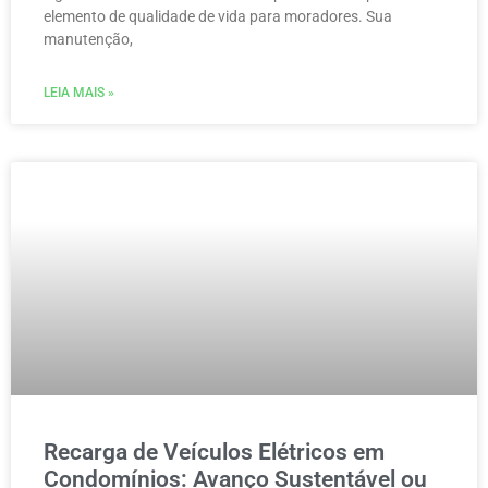
elemento de qualidade de vida para moradores. Sua
manutenção,
LEIA MAIS »
Recarga de Veículos Elétricos em
Condomínios: Avanço Sustentável ou