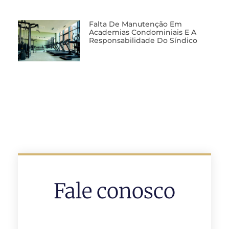
Falta De Manutenção Em
Academias Condominiais E A
Responsabilidade Do Síndico
Fale conosco