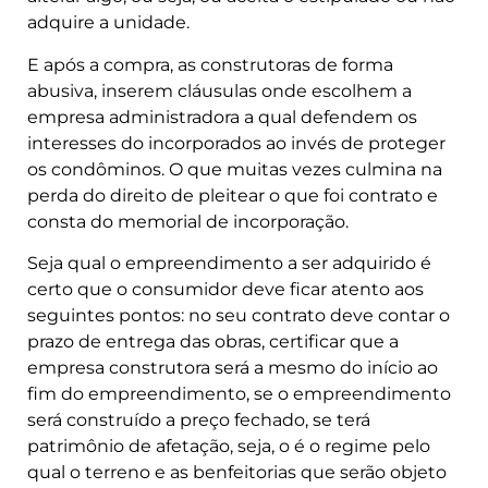
adquire a unidade.
E após a compra, as construtoras de forma
abusiva, inserem cláusulas onde escolhem a
empresa administradora a qual defendem os
interesses do incorporados ao invés de proteger
os condôminos. O que muitas vezes culmina na
perda do direito de pleitear o que foi contrato e
consta do memorial de incorporação.
Seja qual o empreendimento a ser adquirido é
certo que o consumidor deve ficar atento aos
seguintes pontos: no seu contrato deve contar o
prazo de entrega das obras, certificar que a
empresa construtora será a mesmo do início ao
fim do empreendimento, se o empreendimento
será construído a preço fechado, se terá
patrimônio de afetação, seja, o é o regime pelo
qual o terreno e as benfeitorias que serão objeto