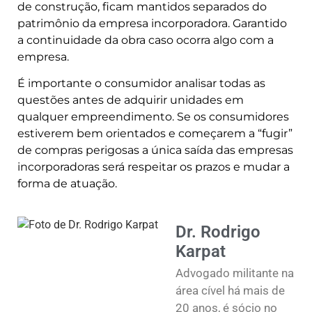
de construção, ficam mantidos separados do
patrimônio da empresa incorporadora. Garantido
a continuidade da obra caso ocorra algo com a
empresa.
É importante o consumidor analisar todas as
questões antes de adquirir unidades em
qualquer empreendimento. Se os consumidores
estiverem bem orientados e começarem a “fugir”
de compras perigosas a única saída das empresas
incorporadoras será respeitar os prazos e mudar a
forma de atuação.
Dr. Rodrigo
Karpat
Advogado militante na
área cível há mais de
20 anos, é sócio no