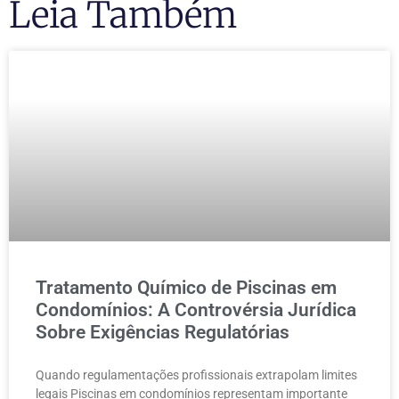
Leia Também
Tratamento Químico de Piscinas em
Condomínios: A Controvérsia Jurídica
Sobre Exigências Regulatórias
Quando regulamentações profissionais extrapolam limites
legais Piscinas em condomínios representam importante