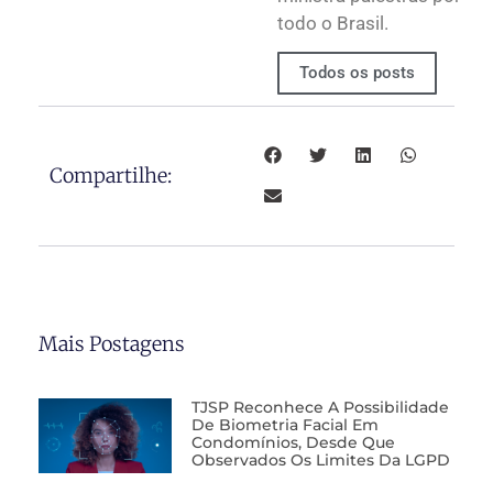
todo o Brasil.
Todos os posts
Compartilhe:
Mais Postagens
TJSP Reconhece A Possibilidade
De Biometria Facial Em
Condomínios, Desde Que
Observados Os Limites Da LGPD