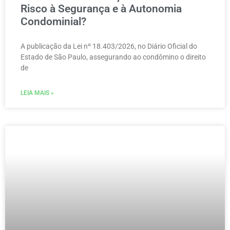
Risco à Segurança e à Autonomia
Condominial?
A publicação da Lei nº 18.403/2026, no Diário Oficial do
Estado de São Paulo, assegurando ao condômino o direito
de
LEIA MAIS »