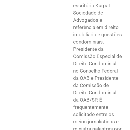
escritório Karpat
Sociedade de
Advogados e
referência em direito
imobiliário e questões
condominiais.
Presidente da
Comissão Especial de
Direito Condominial
no Conselho Federal
da OAB e Presidente
da Comissão de
Direito Condominial
da OAB/SP. É
frequentemente
solicitado entre os
meios jornalísticos e
ministra palestras por