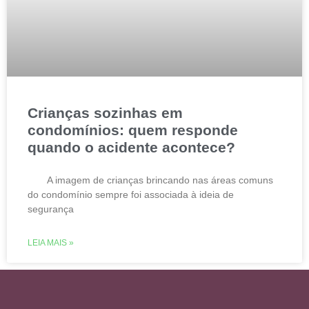
Crianças sozinhas em
condomínios: quem responde
quando o acidente acontece?
A imagem de crianças brincando nas áreas comuns
do condomínio sempre foi associada à ideia de
segurança
LEIA MAIS »