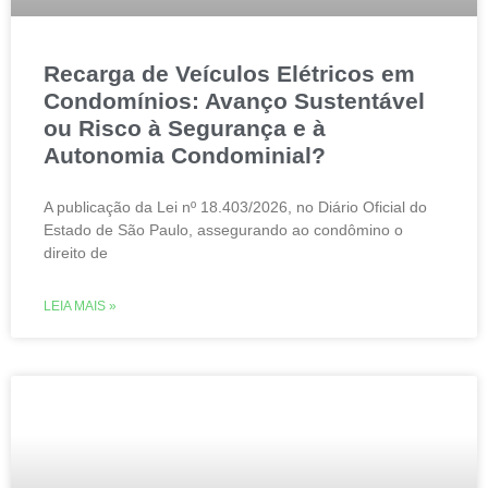
Recarga de Veículos Elétricos em
Condomínios: Avanço Sustentável
ou Risco à Segurança e à
Autonomia Condominial?
A publicação da Lei nº 18.403/2026, no Diário Oficial do
Estado de São Paulo, assegurando ao condômino o
direito de
LEIA MAIS »