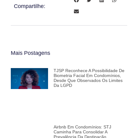
Compartilhe:
Mais Postagens
TJSP Reconhece A Possibilidade De
Biometria Facial Em Condomínios,
Desde Que Observados Os Limites
Da LGPD
Airbnb Em Condomínios: STJ
Caminha Para Consolidar A
Prevalência Da Destinação