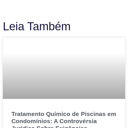
Leia Também
Tratamento Químico de Piscinas em
Condomínios: A Controvérsia