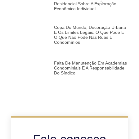
Residencial Sobre A Exploração
Econômica Individual
Copa Do Mundo, Decoração Urbana
E Os Limites Legais: O Que Pode E
O Que Não Pode Nas Ruas E
Condomínios
Falta De Manutenção Em Academias
Condominiais E A Responsabilidade
Do Síndico