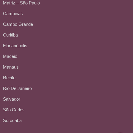
Matriz – São Paulo
Campinas
Campo Grande
Curitiba
Florianópolis
Maceió
Manaus
Recife
Rio De Janeiro
Salvador
São Carlos
Sorocaba