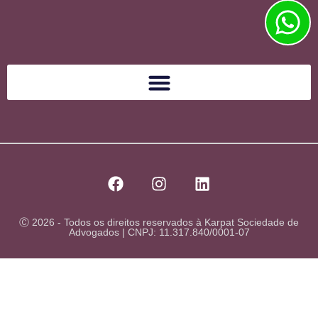
Ⓒ 2026 - Todos os direitos reservados à Karpat Sociedade de
Advogados | CNPJ: 11.317.840/0001-07