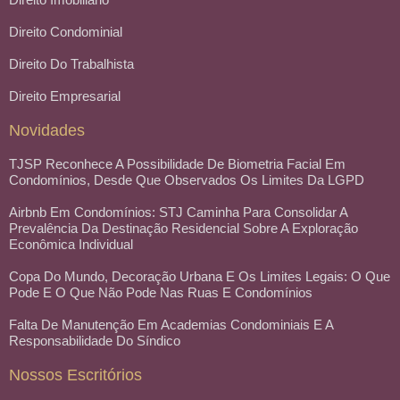
Direito Condominial
Direito Do Trabalhista
Direito Empresarial
Novidades
TJSP Reconhece A Possibilidade De Biometria Facial Em
Condomínios, Desde Que Observados Os Limites Da LGPD
Airbnb Em Condomínios: STJ Caminha Para Consolidar A
Prevalência Da Destinação Residencial Sobre A Exploração
Econômica Individual
Copa Do Mundo, Decoração Urbana E Os Limites Legais: O Que
Pode E O Que Não Pode Nas Ruas E Condomínios
Falta De Manutenção Em Academias Condominiais E A
Responsabilidade Do Síndico
Nossos Escritórios