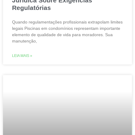
Jurídica Sobre Exigências
Regulatórias
Quando regulamentações profissionais extrapolam limites
legais Piscinas em condomínios representam importante
elemento de qualidade de vida para moradores. Sua
manutenção,
LEIA MAIS »