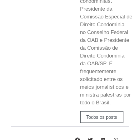
condominiais.
Presidente da
Comissão Especial de
Direito Condominial
no Conselho Federal
da OAB e Presidente
da Comissão de
Direito Condominial
da OAB/SP. É
frequentemente
solicitado entre os
meios jornalísticos e
ministra palestras por
todo o Brasil.
Todos os posts