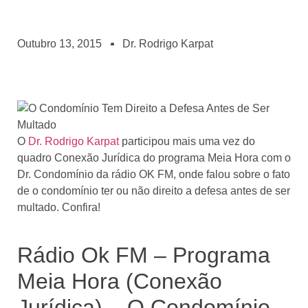
Outubro 13, 2015
Dr. Rodrigo Karpat
O
Dr. Rodrigo Karpat
participou mais uma vez do
quadro Conexão Jurídica do programa Meia Hora com o
Dr. Condomínio da rádio OK FM, onde falou sobre o fato
de o condomínio ter ou não direito a defesa antes de ser
multado. Confira!
Rádio Ok FM – Programa
Meia Hora (Conexão
Jurídica) – O Condomínio