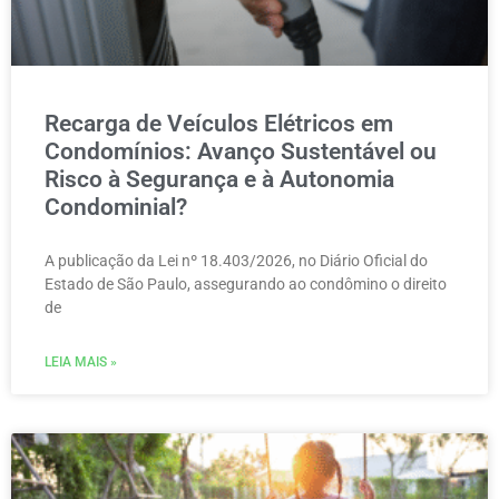
Recarga de Veículos Elétricos em
Condomínios: Avanço Sustentável ou
Risco à Segurança e à Autonomia
Condominial?
A publicação da Lei nº 18.403/2026, no Diário Oficial do
Estado de São Paulo, assegurando ao condômino o direito
de
LEIA MAIS »