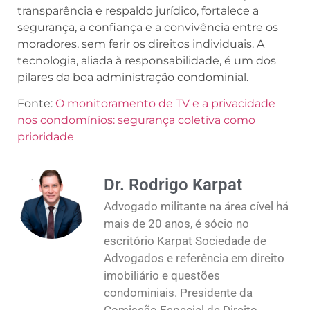
transparência e respaldo jurídico, fortalece a
segurança, a confiança e a convivência entre os
moradores, sem ferir os direitos individuais. A
tecnologia, aliada à responsabilidade, é um dos
pilares da boa administração condominial.
Fonte:
O monitoramento de TV e a privacidade
nos condomínios: segurança coletiva como
prioridade
Dr. Rodrigo Karpat
Advogado militante na área cível há
mais de 20 anos, é sócio no
escritório Karpat Sociedade de
Advogados e referência em direito
imobiliário e questões
condominiais. Presidente da
Comissão Especial de Direito