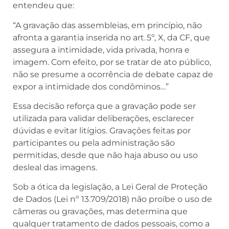
entendeu que:
“A gravação das assembleias, em princípio, não
afronta a garantia inserida no art. 5º, X, da CF, que
assegura a intimidade, vida privada, honra e
imagem. Com efeito, por se tratar de ato público,
não se presume a ocorrência de debate capaz de
expor a intimidade dos condôminos…”
Essa decisão reforça que a gravação pode ser
utilizada para validar deliberações, esclarecer
dúvidas e evitar litígios. Gravações feitas por
participantes ou pela administração são
permitidas, desde que não haja abuso ou uso
desleal das imagens.
Sob a ótica da legislação, a Lei Geral de Proteção
de Dados (Lei nº 13.709/2018) não proíbe o uso de
câmeras ou gravações, mas determina que
qualquer tratamento de dados pessoais, como a