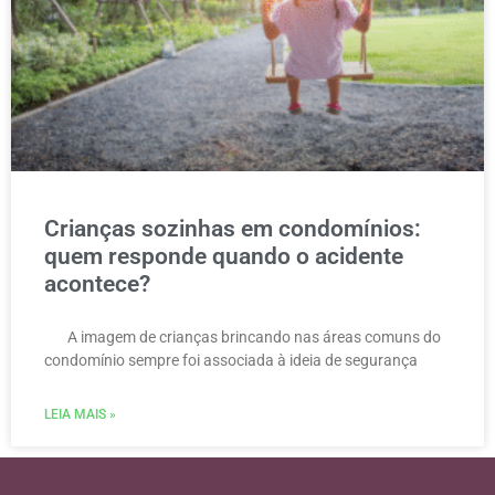
Crianças sozinhas em condomínios:
quem responde quando o acidente
acontece?
A imagem de crianças brincando nas áreas comuns do
condomínio sempre foi associada à ideia de segurança
LEIA MAIS »