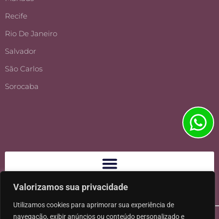
Recife
Rio De Janeiro
Salvador
São Carlos
Sorocaba
Valorizamos sua privacidade
Utilizamos cookies para aprimorar sua experiência de
navegação, exibir anúncios ou conteúdo personalizado e