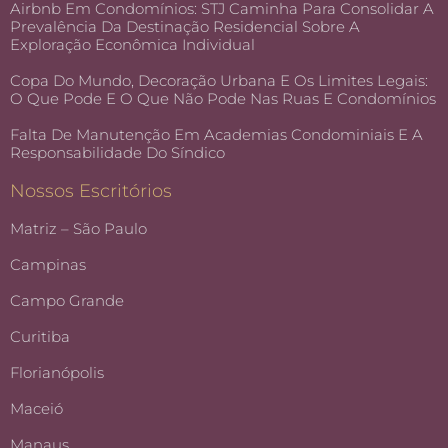
Airbnb Em Condomínios: STJ Caminha Para Consolidar A
Prevalência Da Destinação Residencial Sobre A
Exploração Econômica Individual
Copa Do Mundo, Decoração Urbana E Os Limites Legais:
O Que Pode E O Que Não Pode Nas Ruas E Condomínios
Falta De Manutenção Em Academias Condominiais E A
Responsabilidade Do Síndico
Nossos Escritórios
Matriz – São Paulo
Campinas
Campo Grande
Curitiba
Florianópolis
Maceió
Manaus