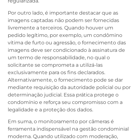
regularizada.
Por outro lado, é importante destacar que as
imagens captadas não podem ser fornecidas
livremente a terceiros. Quando houver um
pedido legítimo, por exemplo, um condômino
vítima de furto ou agressão, o fornecimento das
imagens deve ser condicionado à assinatura de
um termo de responsabilidade, no qual o
solicitante se comprometa a utilizá-las
exclusivamente para os fins declarados.
Alternativamente, o fornecimento pode se dar
mediante requisição da autoridade policial ou por
determinação judicial. Essa prática protege o
condomínio e reforça seu compromisso com a
legalidade e a proteção dos dados.
Em suma, o monitoramento por câmeras é
ferramenta indispensável na gestão condominial
moderna. Quando utilizado com moderação,