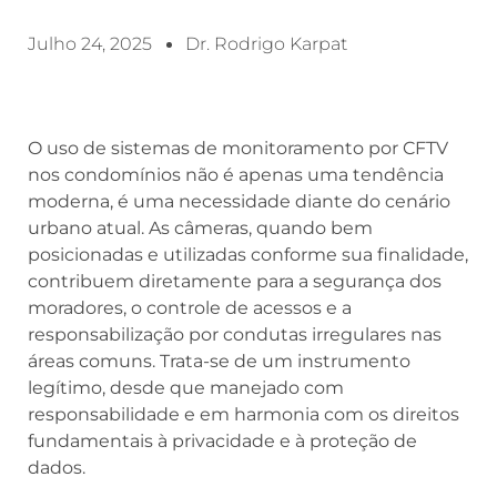
Julho 24, 2025
Dr. Rodrigo Karpat
O uso de sistemas de monitoramento por CFTV
nos condomínios não é apenas uma tendência
moderna, é uma necessidade diante do cenário
urbano atual. As câmeras, quando bem
posicionadas e utilizadas conforme sua finalidade,
contribuem diretamente para a segurança dos
moradores, o controle de acessos e a
responsabilização por condutas irregulares nas
áreas comuns. Trata-se de um instrumento
legítimo, desde que manejado com
responsabilidade e em harmonia com os direitos
fundamentais à privacidade e à proteção de
dados.