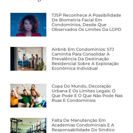
TJSP Reconhece A Possibilidade
De Biometria Facial Em
Condomínios, Desde Que
Observados Os Limites Da LGPD
Airbnb Em Condomínios: STJ
Caminha Para Consolidar A
Prevalência Da Destinação
Residencial Sobre A Exploração
Econômica Individual
Copa Do Mundo, Decoração
Urbana E Os Limites Legais: O
Que Pode E O Que Não Pode Nas
Ruas E Condomínios
Falta De Manutenção Em
Academias Condominiais E A
Responsabilidade Do Síndico