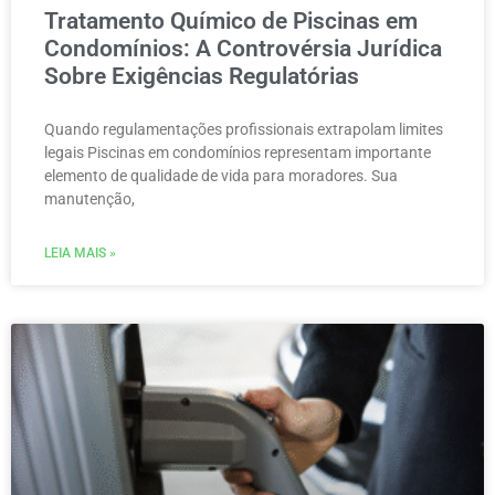
Tratamento Químico de Piscinas em
Condomínios: A Controvérsia Jurídica
Sobre Exigências Regulatórias
Quando regulamentações profissionais extrapolam limites
legais Piscinas em condomínios representam importante
elemento de qualidade de vida para moradores. Sua
manutenção,
LEIA MAIS »