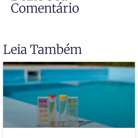
Comentário
Leia Também