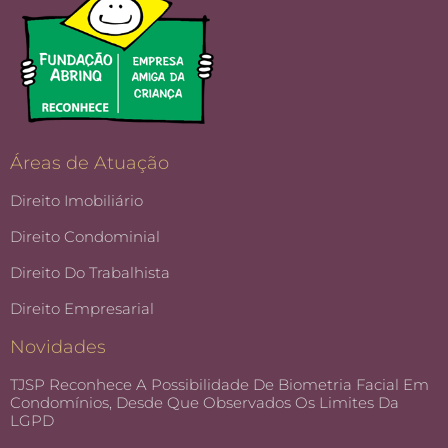
Áreas de Atuação
Direito Imobiliário
Direito Condominial
Direito Do Trabalhista
Direito Empresarial
Novidades
TJSP Reconhece A Possibilidade De Biometria Facial Em
Condomínios, Desde Que Observados Os Limites Da
LGPD