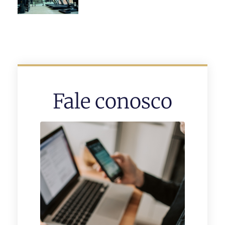
Fale conosco