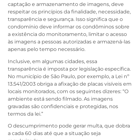
captação e armazenamento de imagens, deve
respeitar os princípios da finalidade, necessidade,
transparência e segurança. Isso significa que o
condomínio deve informar os condôminos sobre
a existência do monitoramento, limitar o acesso
às imagens a pessoas autorizadas e armazená-las
apenas pelo tempo necessário.
Inclusive, em algumas cidades, essa
transparência é imposta por legislação específica.
No município de São Paulo, por exemplo, a Lei nº
13.541/2003 obriga a afixação de placas visíveis em
locais monitorados, com os seguintes dizeres: “O
ambiente está sendo filmado. As imagens
gravadas são confidenciais e protegidas, nos
termos da lei.”
O descumprimento pode gerar multa, que dobra
a cada 60 dias até que a situação seja