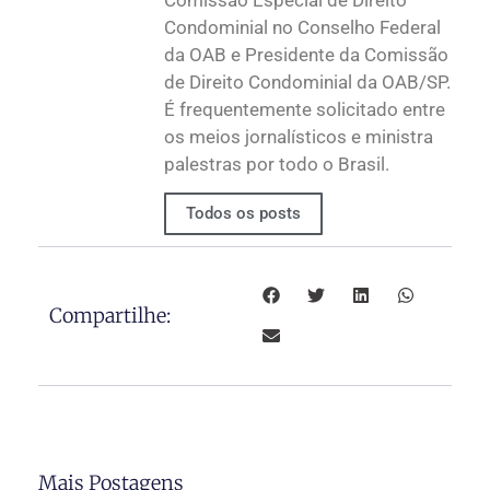
Condominial no Conselho Federal
da OAB e Presidente da Comissão
de Direito Condominial da OAB/SP.
É frequentemente solicitado entre
os meios jornalísticos e ministra
palestras por todo o Brasil.
Todos os posts
Compartilhe:
Mais Postagens