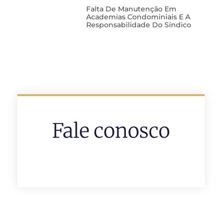
Falta De Manutenção Em
Academias Condominiais E A
Responsabilidade Do Síndico
Fale conosco