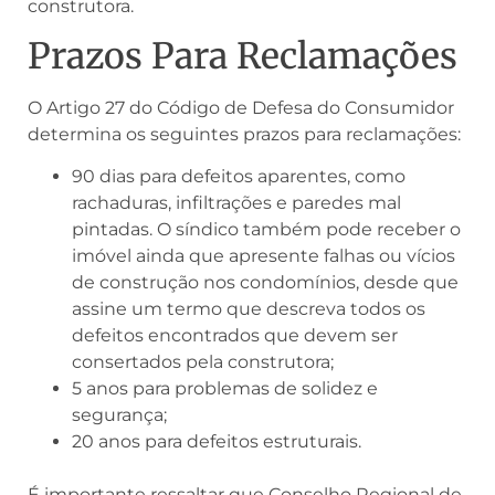
construtora.
Prazos Para Reclamações
O Artigo 27 do Código de Defesa do Consumidor
determina os seguintes prazos para reclamações:
90 dias para defeitos aparentes, como
rachaduras, infiltrações e paredes mal
pintadas. O síndico também pode receber o
imóvel ainda que apresente falhas ou vícios
de construção nos condomínios, desde que
assine um termo que descreva todos os
defeitos encontrados que devem ser
consertados pela construtora;
5 anos para problemas de solidez e
segurança;
20 anos para defeitos estruturais.
É importante ressaltar que Conselho Regional de