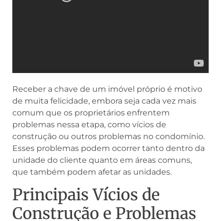
Receber a chave de um imóvel próprio é motivo
de muita felicidade, embora seja cada vez mais
comum que os proprietários enfrentem
problemas nessa etapa, como vícios de
construção ou outros problemas no condomínio.
Esses problemas podem ocorrer tanto dentro da
unidade do cliente quanto em áreas comuns,
que também podem afetar as unidades.
Principais Vícios de
Construção e Problemas