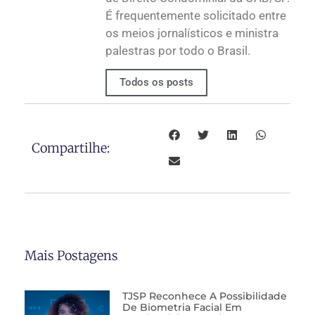
É frequentemente solicitado entre
os meios jornalísticos e ministra
palestras por todo o Brasil.
Todos os posts
Compartilhe:
Mais Postagens
TJSP Reconhece A Possibilidade
De Biometria Facial Em