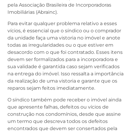
pela Associação Brasileira de Incorporadoras
Imobiliárias (Abrainc).
Para evitar qualquer problema relativo a esses
vícios, é essencial que o síndico ou o comprador
da unidade faça uma vistoria no imóvel e anote
todas as irregularidades ou o que estiver em
desacordo com o que foi contratado. Esses itens
devem ser formalizados para a incorporadora e
sua validade é garantida caso sejam verificados
na entrega do imóvel. Isso ressalta a importância
da realização de uma vistoria e garante que os
reparos sejam feitos imediatamente.
O síndico também pode receber o imóvel ainda
que apresente falhas, defeitos ou vícios de
construção nos condomínios, desde que assine
um termo que descreva todos os defeitos
encontrados que devem ser consertados pela