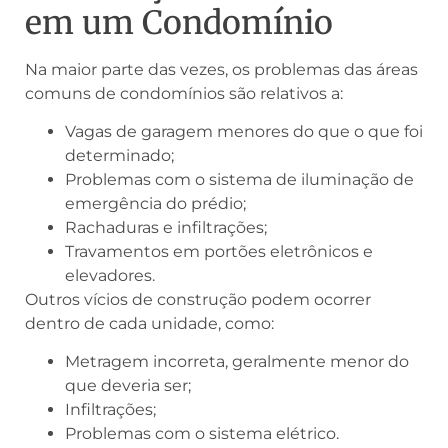
em um Condomínio
Na maior parte das vezes, os problemas das áreas
comuns de condomínios são relativos a:
Vagas de garagem menores do que o que foi
determinado;
Problemas com o sistema de iluminação de
emergência do prédio;
Rachaduras e infiltrações;
Travamentos em portões eletrônicos e
elevadores.
Outros vícios de construção podem ocorrer
dentro de cada unidade, como:
Metragem incorreta, geralmente menor do
que deveria ser;
Infiltrações;
Problemas com o sistema elétrico.