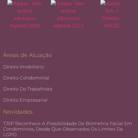
Áreas de Atuação
Direito Imobiliário
Direito Condominial
Direito Do Trabalhista
Direito Empresarial
Novidades
TJSP Reconhece A Possibilidade De Biometria Facial Em
Condomínios, Desde Que Observados Os Limites Da
LGPD