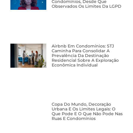
Condomínios, Desde Que
Observados Os Limites Da LGPD
Airbnb Em Condomínios: STJ
Caminha Para Consolidar A
Prevalência Da Destinação
Residencial Sobre A Exploração
Econômica Individual
Copa Do Mundo, Decoração
Urbana E Os Limites Legais: O
Que Pode E O Que Não Pode Nas
Ruas E Condomínios