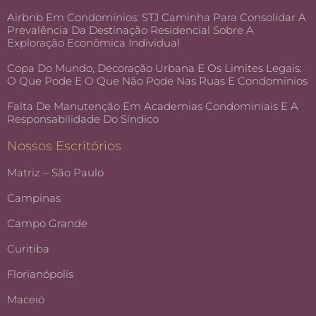
Airbnb Em Condomínios: STJ Caminha Para Consolidar A
Prevalência Da Destinação Residencial Sobre A
Exploração Econômica Individual
Copa Do Mundo, Decoração Urbana E Os Limites Legais:
O Que Pode E O Que Não Pode Nas Ruas E Condomínios
Falta De Manutenção Em Academias Condominiais E A
Responsabilidade Do Síndico
Nossos Escritórios
Matriz – São Paulo
Campinas
Campo Grande
Curitiba
Florianópolis
Maceió