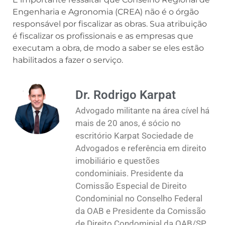
Engenharia e Agronomia (CREA) não é o órgão
responsável por fiscalizar as obras. Sua atribuição
é fiscalizar os profissionais e as empresas que
executam a obra, de modo a saber se eles estão
habilitados a fazer o serviço.
Dr. Rodrigo Karpat
Advogado militante na área cível há
mais de 20 anos, é sócio no
escritório Karpat Sociedade de
Advogados e referência em direito
imobiliário e questões
condominiais. Presidente da
Comissão Especial de Direito
Condominial no Conselho Federal
da OAB e Presidente da Comissão
de Direito Condominial da OAB/SP.