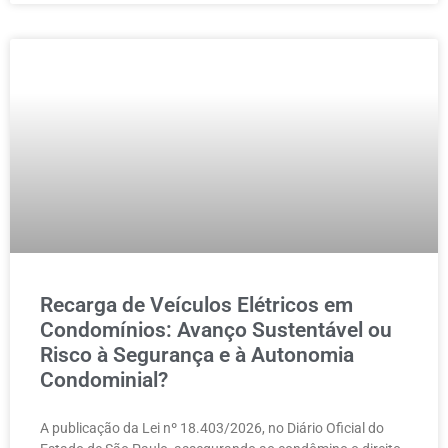
Recarga de Veículos Elétricos em
Condomínios: Avanço Sustentável ou
Risco à Segurança e à Autonomia
Condominial?
A publicação da Lei nº 18.403/2026, no Diário Oficial do