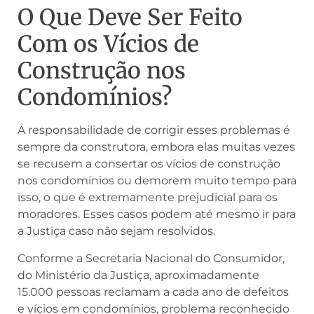
O Que Deve Ser Feito
Com os Vícios de
Construção nos
Condomínios?
A responsabilidade de corrigir esses problemas é
sempre da construtora, embora elas muitas vezes
se recusem a consertar os vícios de construção
nos condomínios ou demorem muito tempo para
isso, o que é extremamente prejudicial para os
moradores. Esses casos podem até mesmo ir para
a Justiça caso não sejam resolvidos.
Conforme a Secretaria Nacional do Consumidor,
do Ministério da Justiça, aproximadamente
15.000 pessoas reclamam a cada ano de defeitos
e vícios em condomínios, problema reconhecido