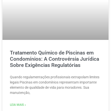
Tratamento Químico de Piscinas em
Condomínios: A Controvérsia Jurídica
Sobre Exigências Regulatórias
Quando regulamentações profissionais extrapolam limites
legais Piscinas em condomínios representam importante
elemento de qualidade de vida para moradores. Sua
manutenção,
LEIA MAIS »