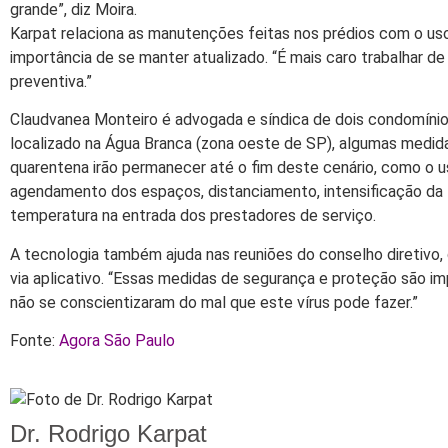
grande”, diz Moira.
Karpat relaciona as manutenções feitas nos prédios com o us
importância de se manter atualizado. “É mais caro trabalhar de
preventiva.”
Claudvanea Monteiro é advogada e síndica de dois condomínio
localizado na Água Branca (zona oeste de SP), algumas medid
quarentena irão permanecer até o fim deste cenário, como o 
agendamento dos espaços, distanciamento, intensificação da
temperatura na entrada dos prestadores de serviço.
A tecnologia também ajuda nas reuniões do conselho diretivo,
via aplicativo. “Essas medidas de segurança e proteção são im
não se conscientizaram do mal que este vírus pode fazer.”
Fonte:
Agora São Paulo
Dr. Rodrigo Karpat