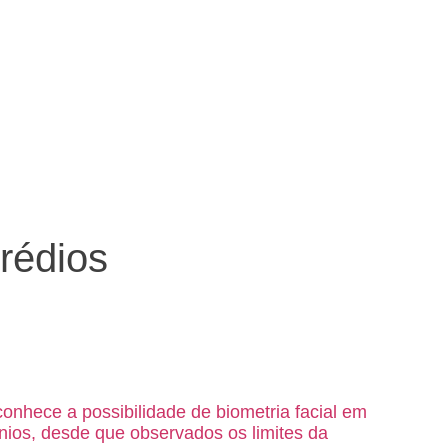
rédios
onhece a possibilidade de biometria facial em
ios, desde que observados os limites da