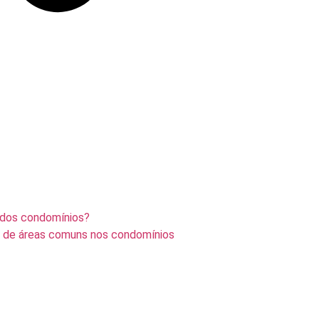
 dos condomínios?
o de áreas comuns nos condomínios