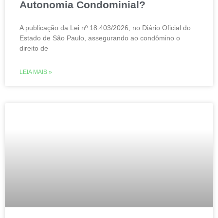
Autonomia Condominial?
A publicação da Lei nº 18.403/2026, no Diário Oficial do
Estado de São Paulo, assegurando ao condômino o
direito de
LEIA MAIS »