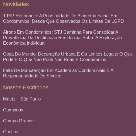
Novidades
TJSP Reconhece A Possibilidade De Biometria Facial Em
Condomínios, Desde Que Observados Os Limites Da LGPD
Airbnb Em Condomínios: STJ Caminha Para Consolidar A
Prevalência Da Destinação Residencial Sobre A Exploração
Econômica Individual
Copa Do Mundo, Decoração Urbana E Os Limites Legais: O Que
Pode E O Que Não Pode Nas Ruas E Condomínios
Falta De Manutenção Em Academias Condominiais E A
Responsabilidade Do Síndico
Nossos Escritórios
Matriz – São Paulo
Campinas
Campo Grande
Curitiba