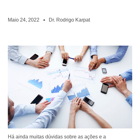
Maio 24, 2022
Dr. Rodrigo Karpat
Há ainda muitas dúvidas sobre as ações e a