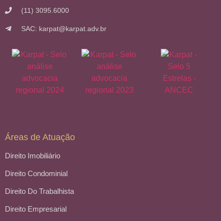
(11) 3095.6000
SAC: karpat@karpat.adv.br
Áreas de Atuação
Direito Imobiliário
Direito Condominial
Direito Do Trabalhista
Direito Empresarial