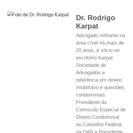
Dr. Rodrigo
Karpat
Advogado militante na
área cível há mais de
20 anos, é sócio no
escritório Karpat
Sociedade de
Advogados e
referência em direito
imobiliário e questões
condominiais.
Presidente da
Comissão Especial de
Direito Condominial
no Conselho Federal
da OAB e Presidente