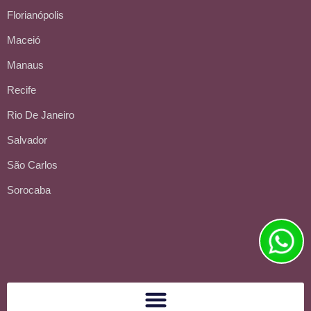
Florianópolis
Maceió
Manaus
Recife
Rio De Janeiro
Salvador
São Carlos
Sorocaba