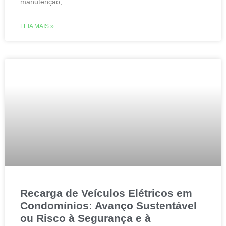
manutenção,
LEIA MAIS »
Recarga de Veículos Elétricos em
Condomínios: Avanço Sustentável
ou Risco à Segurança e à