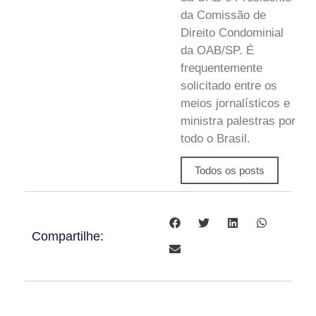
da Comissão de
Direito Condominial
da OAB/SP. É
frequentemente
solicitado entre os
meios jornalísticos e
ministra palestras por
todo o Brasil.
Todos os posts
Compartilhe: