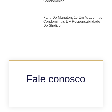
Condomínios
Falta De Manutenção Em Academias
Condominiais E A Responsabilidade
Do Síndico
Fale conosco