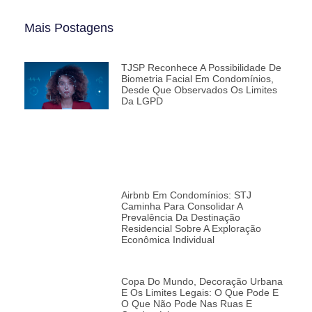
Mais Postagens
TJSP Reconhece A Possibilidade De
Biometria Facial Em Condomínios,
Desde Que Observados Os Limites
Da LGPD
Airbnb Em Condomínios: STJ
Caminha Para Consolidar A
Prevalência Da Destinação
Residencial Sobre A Exploração
Econômica Individual
Copa Do Mundo, Decoração Urbana
E Os Limites Legais: O Que Pode E
O Que Não Pode Nas Ruas E