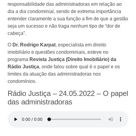
responsabilidade das administradoras em relação ao
dia a dia condominial, sendo de extrema importância
entender claramente a sua função a fim de que a gestão
seja um sucesso e não traga nenhum tipo de “dor de
cabeça”.
O
Dr. Rodrigo Karpat
, especialista em direito
imobiliário e questões condominiais, esteve no
programa
Revista Justiça (Direito Imobiliário) da
Rádio Justiça
, onde falou sobre qual é o papel e os
limites da atuação das administradoras nos
condomínios.
Rádio Justiça – 24.05.2022 – O papel
das administradoras