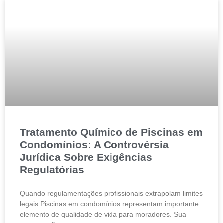
Tratamento Químico de Piscinas em
Condomínios: A Controvérsia
Jurídica Sobre Exigências
Regulatórias
Quando regulamentações profissionais extrapolam limites
legais Piscinas em condomínios representam importante
elemento de qualidade de vida para moradores. Sua