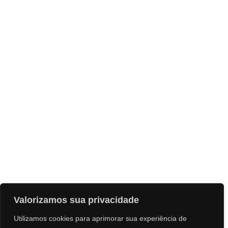
Valorizamos sua privacidade
Utilizamos cookies para aprimorar sua experiência de