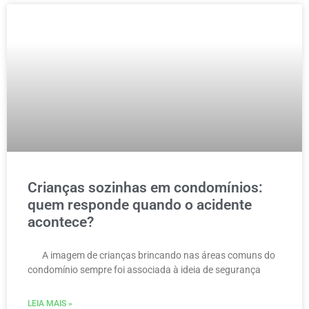
Crianças sozinhas em condomínios:
quem responde quando o acidente
acontece?
A imagem de crianças brincando nas áreas comuns do
condomínio sempre foi associada à ideia de segurança
LEIA MAIS »