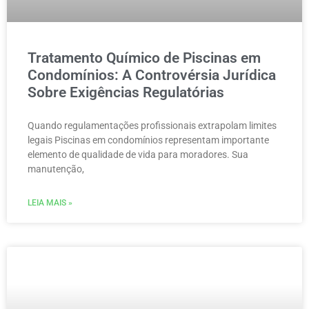
Tratamento Químico de Piscinas em
Condomínios: A Controvérsia Jurídica
Sobre Exigências Regulatórias
Quando regulamentações profissionais extrapolam limites
legais Piscinas em condomínios representam importante
elemento de qualidade de vida para moradores. Sua
manutenção,
LEIA MAIS »