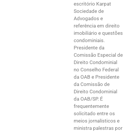
escritório Karpat
Sociedade de
Advogados e
referência em direito
imobiliário e questões
condominiais.
Presidente da
Comissão Especial de
Direito Condominial
no Conselho Federal
da OAB e Presidente
da Comissão de
Direito Condominial
da OAB/SP. É
frequentemente
solicitado entre os
meios jornalísticos e
ministra palestras por