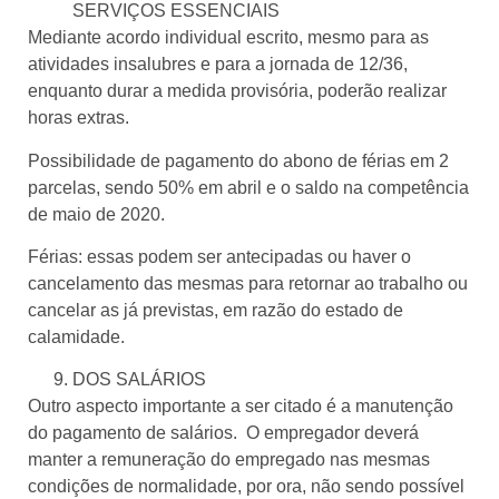
SERVIÇOS ESSENCIAIS
Mediante acordo individual escrito, mesmo para as
atividades insalubres e para a jornada de 12/36,
enquanto durar a medida provisória, poderão realizar
horas extras.
Possibilidade de pagamento do abono de férias em 2
parcelas, sendo 50% em abril e o saldo na competência
de maio de 2020.
Férias: essas podem ser antecipadas ou haver o
cancelamento das mesmas para retornar ao trabalho ou
cancelar as já previstas, em razão do estado de
calamidade.
DOS SALÁRIOS
Outro aspecto importante a ser citado é a manutenção
do pagamento de salários. O empregador deverá
manter a remuneração do empregado nas mesmas
condições de normalidade, por ora, não sendo possível