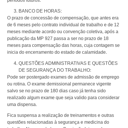
períodos futuros.
BANCO DE HORAS:
O prazo de concessão de compensação, que antes era
de 6 meses pelo contrato individual de trabalho e de 12
meses mediante acordo ou convenção coletiva, após a
publicação da MP 927 passa a ser no prazo de 18
meses para compensação das horas, cuja contagem se
inicia do encerramento do estado de calamidade.
QUESTÕES ADMINISTRATIVAS E QUESTÕES
DE SEGURANÇA DO TRABALHO:
Pode ser postergado exames de admissão de emprego
ou rotina. O exame demissional permanece vigente
salvo se no prazo de 180 dias caso já tenha sido
realizado algum exame que seja valido para considerar
uma dispensa.
Fica suspensa a realização de treinamentos e outras
questões relacionadas à segurança e medicina do