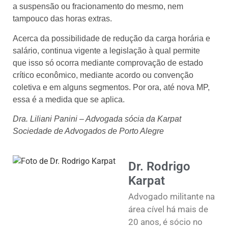
a suspensão ou fracionamento do mesmo, nem
tampouco das horas extras.
Acerca da possibilidade de redução da carga horária e
salário, continua vigente a legislação à qual permite
que isso só ocorra mediante comprovação de estado
crítico econômico, mediante acordo ou convenção
coletiva e em alguns segmentos. Por ora, até nova MP,
essa é a medida que se aplica.
Dra. Liliani Panini – Advogada sócia da Karpat
Sociedade de Advogados de Porto Alegre
Dr. Rodrigo
Karpat
Advogado militante na
área cível há mais de
20 anos, é sócio no