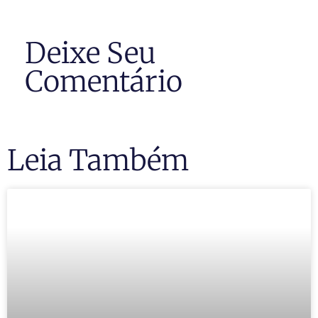
Deixe Seu
Comentário
Leia Também