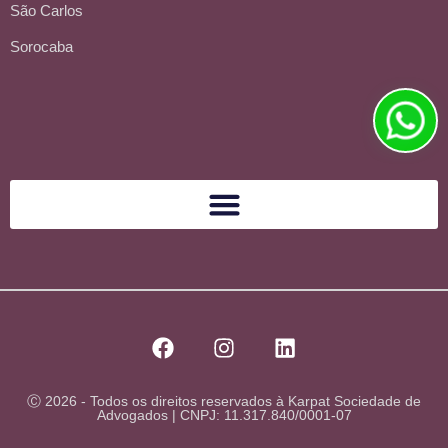
São Carlos
Sorocaba
Ⓒ 2026 - Todos os direitos reservados à Karpat Sociedade de
Advogados | CNPJ: 11.317.840/0001-07