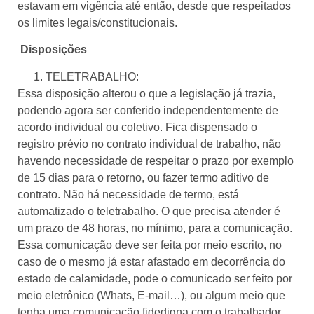
estavam em vigência até então, desde que respeitados
os limites legais/constitucionais.
Disposições
TELETRABALHO:
Essa disposição alterou o que a legislação já trazia,
podendo agora ser conferido independentemente de
acordo individual ou coletivo. Fica dispensado o
registro prévio no contrato individual de trabalho, não
havendo necessidade de respeitar o prazo por exemplo
de 15 dias para o retorno, ou fazer termo aditivo de
contrato. Não há necessidade de termo, está
automatizado o teletrabalho. O que precisa atender é
um prazo de 48 horas, no mínimo, para a comunicação.
Essa comunicação deve ser feita por meio escrito, no
caso de o mesmo já estar afastado em decorrência do
estado de calamidade, pode o comunicado ser feito por
meio eletrônico (Whats, E-mail…), ou algum meio que
tenha uma comunicação fidedigna com o trabalhador.