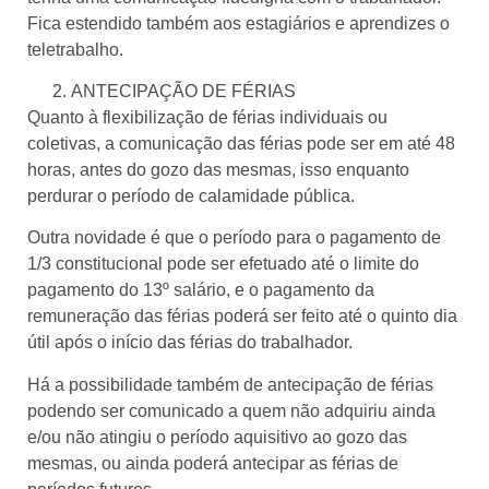
Fica estendido também aos estagiários e aprendizes o
teletrabalho.
ANTECIPAÇÃO DE FÉRIAS
Quanto à flexibilização de férias individuais ou
coletivas, a comunicação das férias pode ser em até 48
horas, antes do gozo das mesmas, isso enquanto
perdurar o período de calamidade pública.
Outra novidade é que o período para o pagamento de
1/3 constitucional pode ser efetuado até o limite do
pagamento do 13º salário, e o pagamento da
remuneração das férias poderá ser feito até o quinto dia
útil após o início das férias do trabalhador.
Há a possibilidade também de antecipação de férias
podendo ser comunicado a quem não adquiriu ainda
e/ou não atingiu o período aquisitivo ao gozo das
mesmas, ou ainda poderá antecipar as férias de