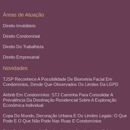
Áreas de Atuação
Direito Imobiliário
Direito Condominial
Direito Do Trabalhista
Direito Empresarial
Novidades
TJSP Reconhece A Possibilidade De Biometria Facial Em
Condomínios, Desde Que Observados Os Limites Da LGPD
Airbnb Em Condomínios: STJ Caminha Para Consolidar A
Prevalência Da Destinação Residencial Sobre A Exploração
Econômica Individual
Copa Do Mundo, Decoração Urbana E Os Limites Legais: O Que
Pode E O Que Não Pode Nas Ruas E Condomínios