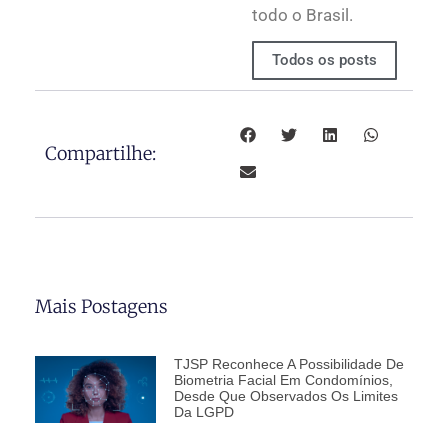
todo o Brasil.
Todos os posts
Compartilhe:
Mais Postagens
TJSP Reconhece A Possibilidade De
Biometria Facial Em Condomínios,
Desde Que Observados Os Limites
Da LGPD