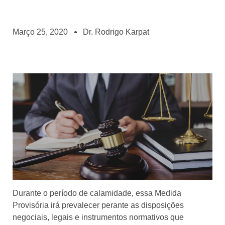
Março 25, 2020
Dr. Rodrigo Karpat
Durante o período de calamidade, essa Medida
Provisória irá prevalecer perante as disposições
negociais, legais e instrumentos normativos que