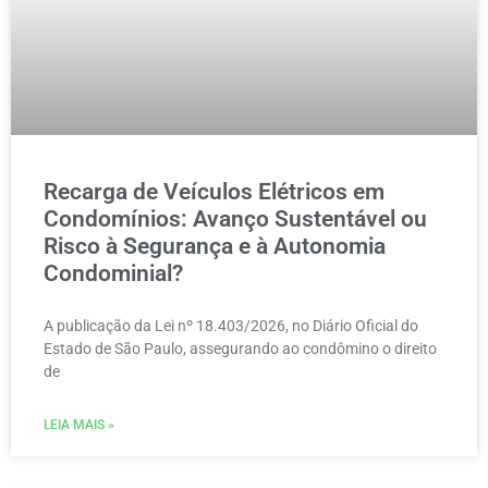
Recarga de Veículos Elétricos em
Condomínios: Avanço Sustentável ou
Risco à Segurança e à Autonomia
Condominial?
A publicação da Lei nº 18.403/2026, no Diário Oficial do
Estado de São Paulo, assegurando ao condômino o direito
de
LEIA MAIS »