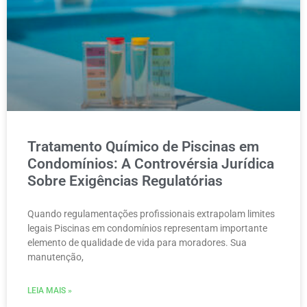
Tratamento Químico de Piscinas em
Condomínios: A Controvérsia Jurídica
Sobre Exigências Regulatórias
Quando regulamentações profissionais extrapolam limites
legais Piscinas em condomínios representam importante
elemento de qualidade de vida para moradores. Sua
manutenção,
LEIA MAIS »