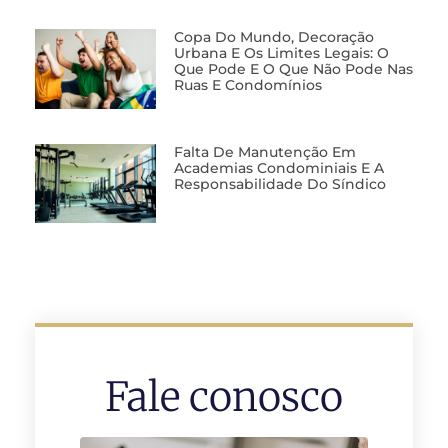
Copa Do Mundo, Decoração
Urbana E Os Limites Legais: O
Que Pode E O Que Não Pode Nas
Ruas E Condomínios
Falta De Manutenção Em
Academias Condominiais E A
Responsabilidade Do Síndico
Fale conosco