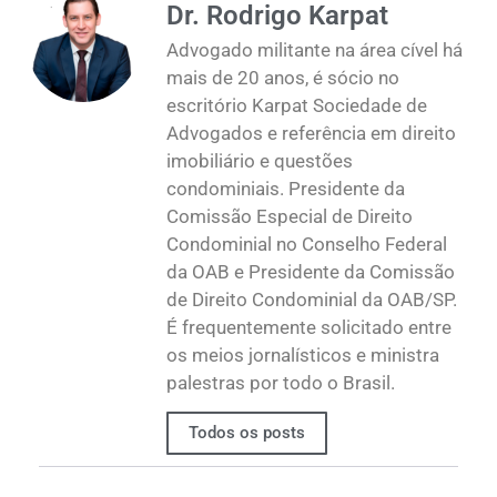
Dr. Rodrigo Karpat
Advogado militante na área cível há
mais de 20 anos, é sócio no
escritório Karpat Sociedade de
Advogados e referência em direito
imobiliário e questões
condominiais. Presidente da
Comissão Especial de Direito
Condominial no Conselho Federal
da OAB e Presidente da Comissão
de Direito Condominial da OAB/SP.
É frequentemente solicitado entre
os meios jornalísticos e ministra
palestras por todo o Brasil.
Todos os posts