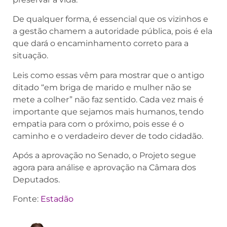
De qualquer forma, é essencial que os vizinhos e
a gestão chamem a autoridade pública, pois é ela
que dará o encaminhamento correto para a
situação.
Leis como essas vêm para mostrar que o antigo
ditado “em briga de marido e mulher não se
mete a colher” não faz sentido. Cada vez mais é
importante que sejamos mais humanos, tendo
empatia para com o próximo, pois esse é o
caminho e o verdadeiro dever de todo cidadão.
Após a aprovação no Senado, o Projeto segue
agora para análise e aprovação na Câmara dos
Deputados.
Fonte:
Estadão