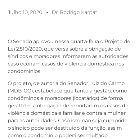
Julho 10, 2020
Dr. Rodrigo Karpat
O Senado aprovou nessa quarta-feira o Projeto de
Lei 2.510/2020, que versa sobre a obrigação de
síndicos e moradores informarem às autoridades
caso ocorram casos de violência doméstica nos
condomínios.
O projeto, de autoria do Senador Luiz do Carmo
(MDB-GO), estabelece que tanto a gestão, como
condôminos e moradores (locatários) de forma
geral têm a obrigação de reportarem os casos de
violência doméstica e familiar e contra a mulher
para as autoridades. Caso isso não seja cumprido,
o síndico pode ser destituído da função, assim
como o condomínio poderá ser multado.