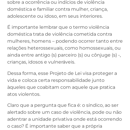
sobre a ocorrência ou indícios de violência
doméstica e familiar contra mulher, criança,
adolescente ou idoso, em seus interiores.
É importante lembrar que o termo violência
doméstica trata de violência cometida contra
mulheres, homens – podendo ocorrer tanto entre
relações heterossexuais, como homossexuais, ou
ainda entre antigo (s) parceiro (s) ou cônjuge (s) -,
crianças, idosos e vulneráveis.
Dessa forma, esse Projeto de Lei visa proteger a
vida e coloca certa responsabilidade junto
àqueles que coabitam com aquele que pratica
atos violentos.
Claro que a pergunta que fica é: o síndico, ao ser
alertado sobre um caso de violência, pode ou não
adentrar a unidade privativa onde está ocorrendo
o caso? É importante saber que a própria