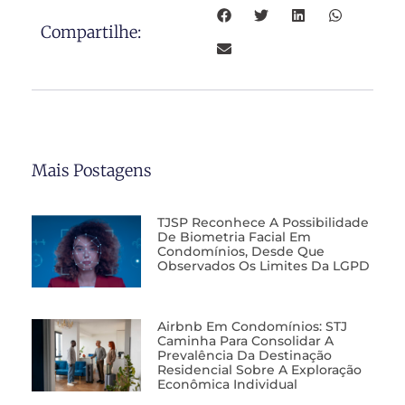
Compartilhe:
Mais Postagens
TJSP Reconhece A Possibilidade
De Biometria Facial Em
Condomínios, Desde Que
Observados Os Limites Da LGPD
Airbnb Em Condomínios: STJ
Caminha Para Consolidar A
Prevalência Da Destinação
Residencial Sobre A Exploração
Econômica Individual