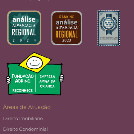
Áreas de Atuação
Direito Imobiliário
Direito Condominial