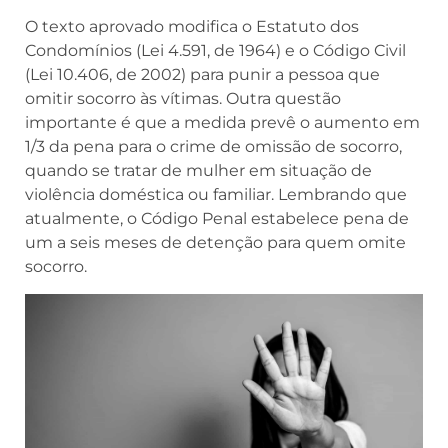
O texto aprovado modifica o Estatuto dos
Condomínios (Lei 4.591, de 1964) e o Código Civil
(Lei 10.406, de 2002) para punir a pessoa que
omitir socorro às vítimas. Outra questão
importante é que a medida prevê o aumento em
1/3 da pena para o crime de omissão de socorro,
quando se tratar de mulher em situação de
violência doméstica ou familiar. Lembrando que
atualmente, o Código Penal estabelece pena de
um a seis meses de detenção para quem omite
socorro.