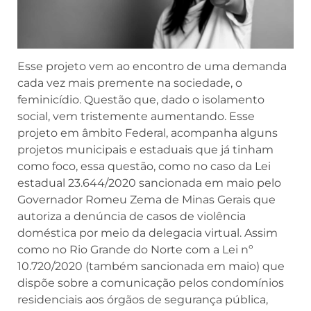
Esse projeto vem ao encontro de uma demanda
cada vez mais premente na sociedade, o
feminicídio. Questão que, dado o isolamento
social, vem tristemente aumentando. Esse
projeto em âmbito Federal, acompanha alguns
projetos municipais e estaduais que já tinham
como foco, essa questão, como no caso da Lei
estadual 23.644/2020 sancionada em maio pelo
Governador Romeu Zema de Minas Gerais que
autoriza a denúncia de casos de violência
doméstica por meio da delegacia virtual. Assim
como no Rio Grande do Norte com a Lei nº
10.720/2020 (também sancionada em maio) que
dispõe sobre a comunicação pelos condomínios
residenciais aos órgãos de segurança pública,