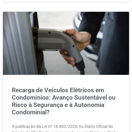
Recarga de Veículos Elétricos em
Condomínios: Avanço Sustentável ou
Risco à Segurança e à Autonomia
Condominial?
A publicação da Lei nº 18.403/2026, no Diário Oficial do