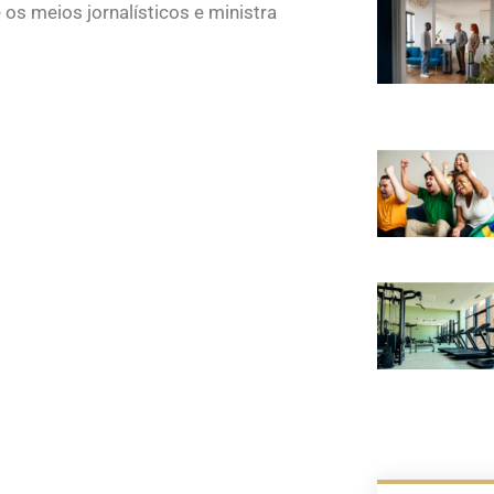
os meios jornalísticos e ministra