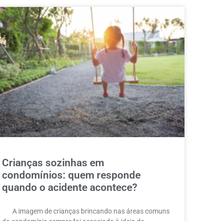
Crianças sozinhas em
condomínios: quem responde
quando o acidente acontece?
A imagem de crianças brincando nas áreas comuns