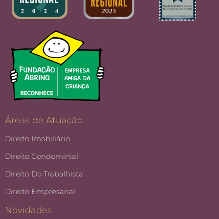
Áreas de Atuação
Direito Imobiliário
Direito Condominial
Direito Do Trabalhista
Direito Empresarial
Novidades