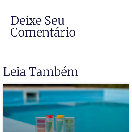
Deixe Seu
Comentário
Leia Também