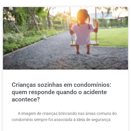
Crianças sozinhas em condomínios:
quem responde quando o acidente
acontece?
A imagem de crianças brincando nas áreas comuns do
condomínio sempre foi associada à ideia de segurança