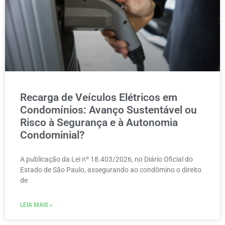
Recarga de Veículos Elétricos em
Condomínios: Avanço Sustentável ou
Risco à Segurança e à Autonomia
Condominial?
A publicação da Lei nº 18.403/2026, no Diário Oficial do
Estado de São Paulo, assegurando ao condômino o direito
de
LEIA MAIS »