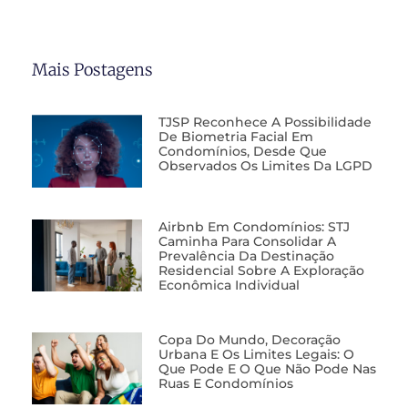
Mais Postagens
TJSP Reconhece A Possibilidade
De Biometria Facial Em
Condomínios, Desde Que
Observados Os Limites Da LGPD
Airbnb Em Condomínios: STJ
Caminha Para Consolidar A
Prevalência Da Destinação
Residencial Sobre A Exploração
Econômica Individual
Copa Do Mundo, Decoração
Urbana E Os Limites Legais: O
Que Pode E O Que Não Pode Nas
Ruas E Condomínios