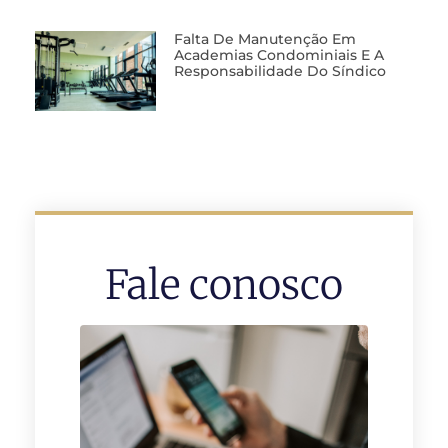
Falta De Manutenção Em
Academias Condominiais E A
Responsabilidade Do Síndico
Fale conosco