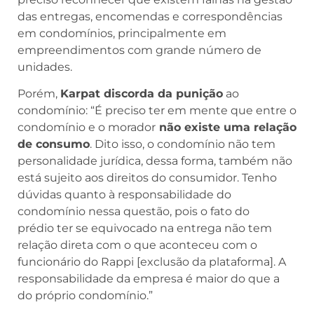
das entregas, encomendas e correspondências
em condomínios, principalmente em
empreendimentos com grande número de
unidades.
Porém,
Karpat discorda da punição
ao
condomínio: “É preciso ter em mente que entre o
condomínio e o morador
não existe uma relação
de consumo
. Dito isso, o condomínio não tem
personalidade jurídica, dessa forma, também não
está sujeito aos direitos do consumidor. Tenho
dúvidas quanto à responsabilidade do
condomínio nessa questão, pois o fato do
prédio ter se equivocado na entrega não tem
relação direta com o que aconteceu com o
funcionário do Rappi [exclusão da plataforma]. A
responsabilidade da empresa é maior do que a
do próprio condomínio.”