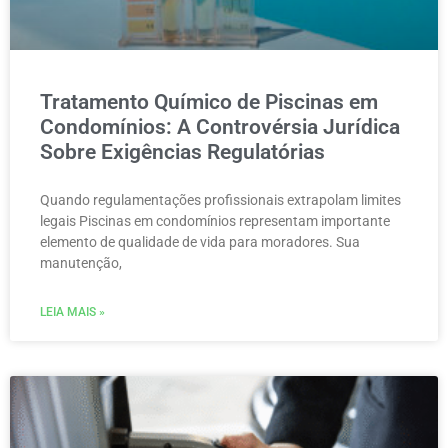
Tratamento Químico de Piscinas em
Condomínios: A Controvérsia Jurídica
Sobre Exigências Regulatórias
Quando regulamentações profissionais extrapolam limites
legais Piscinas em condomínios representam importante
elemento de qualidade de vida para moradores. Sua
manutenção,
LEIA MAIS »