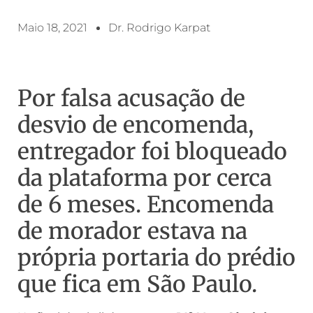
Maio 18, 2021
Dr. Rodrigo Karpat
Por falsa acusação de
desvio de encomenda,
entregador foi bloqueado
da plataforma por cerca
de 6 meses. Encomenda
de morador estava na
própria portaria do prédio
que fica em São Paulo.