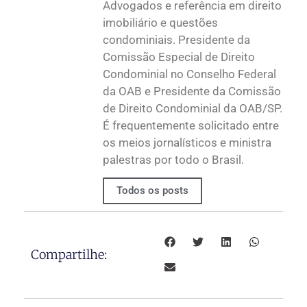
Advogados e referência em direito
imobiliário e questões
condominiais. Presidente da
Comissão Especial de Direito
Condominial no Conselho Federal
da OAB e Presidente da Comissão
de Direito Condominial da OAB/SP.
É frequentemente solicitado entre
os meios jornalísticos e ministra
palestras por todo o Brasil.
Todos os posts
Compartilhe: