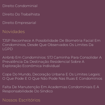
Direito Condominial
Direito Do Trabalhista
Direito Empresarial
Novidades
TJSP Reconhece A Possibilidade De Biometria Facial Em
Condomínios, Desde Que Observados Os Limites Da
LGPD
Airbnb Em Condomínios: STJ Caminha Para Consolidar A
Prevalência Da Destinação Residencial Sobre A
Exploração Econômica Individual
Copa Do Mundo, Decoração Urbana E Os Limites Legais:
O Que Pode E O Que Não Pode Nas Ruas E Condomínios
Falta De Manutenção Em Academias Condominiais E A
Responsabilidade Do Síndico
Nossos Escritórios