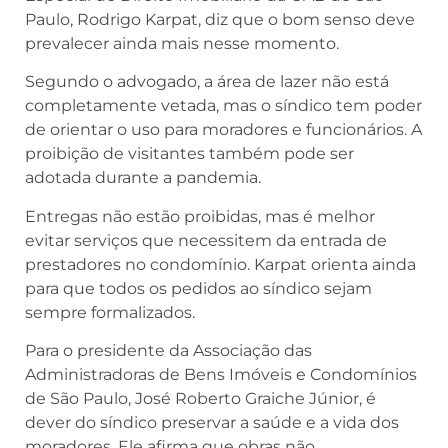
Paulo, Rodrigo Karpat, diz que o bom senso deve
prevalecer ainda mais nesse momento.
Segundo o advogado, a área de lazer não está
completamente vetada, mas o síndico tem poder
de orientar o uso para moradores e funcionários. A
proibição de visitantes também pode ser
adotada durante a pandemia.
Entregas não estão proibidas, mas é melhor
evitar serviços que necessitem da entrada de
prestadores no condomínio. Karpat orienta ainda
para que todos os pedidos ao síndico sejam
sempre formalizados.
Para o presidente da Associação das
Administradoras de Bens Imóveis e Condomínios
de São Paulo, José Roberto Graiche Júnior, é
dever do síndico preservar a saúde e a vida dos
moradores. Ele afirma que obras não