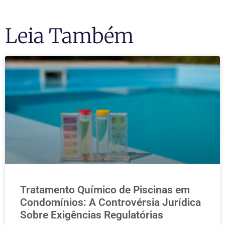
Leia Também
Tratamento Químico de Piscinas em
Condomínios: A Controvérsia Jurídica
Sobre Exigências Regulatórias