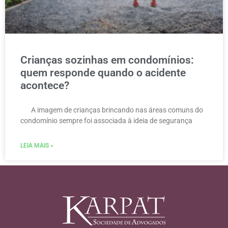
Crianças sozinhas em condomínios:
quem responde quando o acidente
acontece?
A imagem de crianças brincando nas áreas comuns do
condomínio sempre foi associada à ideia de segurança
LEIA MAIS »