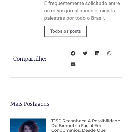
É frequentemente solicitado entre
os meios jornalísticos e ministra
palestras por todo o Brasil.
Todos os posts
Compartilhe:
Mais Postagens
TJSP Reconhece A Possibilidade
De Biometria Facial Em
Condomínios, Desde Que