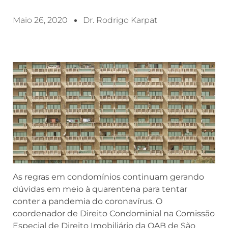
Maio 26, 2020
Dr. Rodrigo Karpat
As regras em condomínios continuam gerando
dúvidas em meio à quarentena para tentar
conter a pandemia do coronavírus. O
coordenador de Direito Condominial na Comissão
Especial de Direito Imobiliário da OAB de São