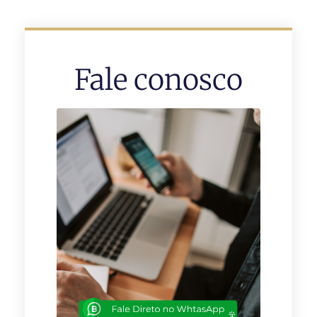
Fale conosco