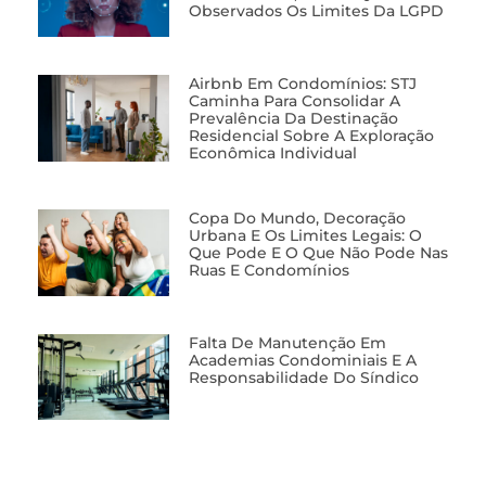
Observados Os Limites Da LGPD
Airbnb Em Condomínios: STJ
Caminha Para Consolidar A
Prevalência Da Destinação
Residencial Sobre A Exploração
Econômica Individual
Copa Do Mundo, Decoração
Urbana E Os Limites Legais: O
Que Pode E O Que Não Pode Nas
Ruas E Condomínios
Falta De Manutenção Em
Academias Condominiais E A
Responsabilidade Do Síndico