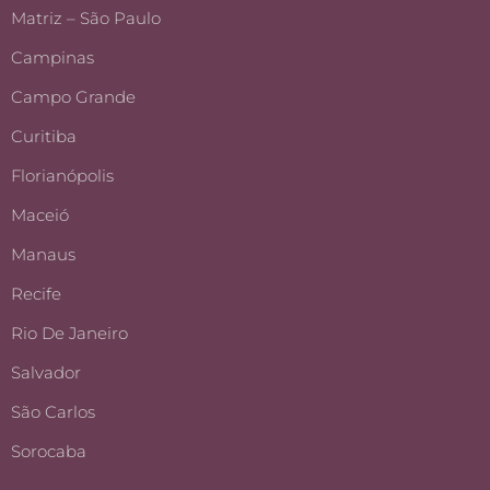
Matriz – São Paulo
Campinas
Campo Grande
Curitiba
Florianópolis
Maceió
Manaus
Recife
Rio De Janeiro
Salvador
São Carlos
Sorocaba