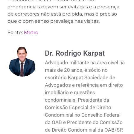
emergenciais devem ser evitadas e a presença
de corretores não está proibida, mas é preciso
que o bom senso prevaleça nas visitas.
Fonte:
Metro
Dr. Rodrigo Karpat
Advogado militante na área cível há
mais de 20 anos, é sócio no
escritório Karpat Sociedade de
Advogados e referência em direito
imobiliário e questões
condominiais. Presidente da
Comissão Especial de Direito
Condominial no Conselho Federal
da OAB e Presidente da Comissão
de Direito Condominial da OAB/SP.