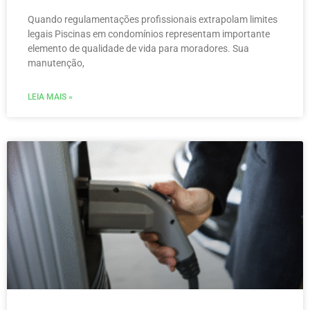
Quando regulamentações profissionais extrapolam limites
legais Piscinas em condomínios representam importante
elemento de qualidade de vida para moradores. Sua
manutenção,
LEIA MAIS »