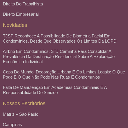
Direito Do Trabalhista
Direito Empresarial
Novidades
TJSP Reconhece A Possibilidade De Biometria Facial Em
Condomínios, Desde Que Observados Os Limites Da LGPD
Airbnb Em Condomínios: STJ Caminha Para Consolidar A
Prevalência Da Destinação Residencial Sobre A Exploração
Econômica Individual
Copa Do Mundo, Decoração Urbana E Os Limites Legais: O Que
Pode E O Que Não Pode Nas Ruas E Condomínios
Falta De Manutenção Em Academias Condominiais E A
Responsabilidade Do Síndico
Nossos Escritórios
Matriz – São Paulo
Campinas