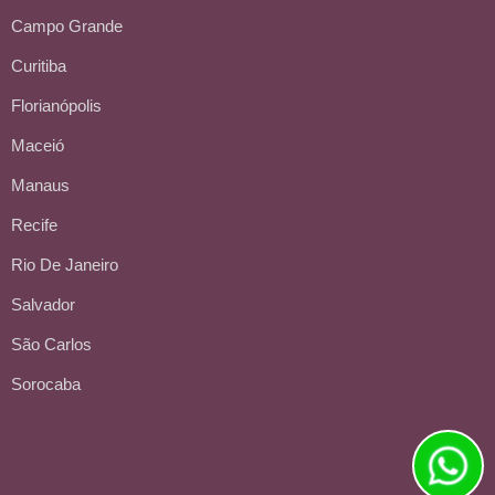
Campo Grande
Curitiba
Florianópolis
Maceió
Manaus
Recife
Rio De Janeiro
Salvador
São Carlos
Sorocaba