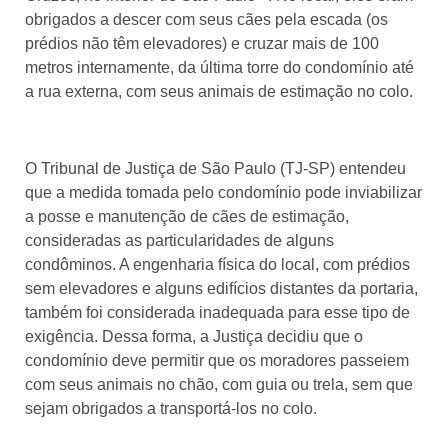
obrigados a descer com seus cães pela escada (os
prédios não têm elevadores) e cruzar mais de 100
metros internamente, da última torre do condomínio até
a rua externa, com seus animais de estimação no colo.
O Tribunal de Justiça de São Paulo (TJ-SP) entendeu
que a medida tomada pelo condomínio pode inviabilizar
a posse e manutenção de cães de estimação,
consideradas as particularidades de alguns
condôminos. A engenharia física do local, com prédios
sem elevadores e alguns edifícios distantes da portaria,
também foi considerada inadequada para esse tipo de
exigência. Dessa forma, a Justiça decidiu que o
condomínio deve permitir que os moradores passeiem
com seus animais no chão, com guia ou trela, sem que
sejam obrigados a transportá-los no colo.