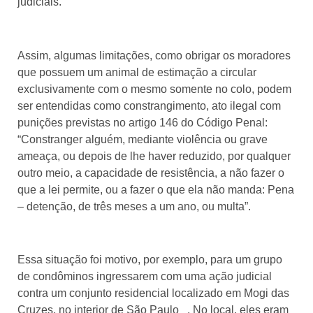
judiciais.
Assim, algumas limitações, como obrigar os moradores
que possuem um animal de estimação a circular
exclusivamente com o mesmo somente no colo, podem
ser entendidas como constrangimento, ato ilegal com
punições previstas no artigo 146 do Código Penal:
“Constranger alguém, mediante violência ou grave
ameaça, ou depois de lhe haver reduzido, por qualquer
outro meio, a capacidade de resistência, a não fazer o
que a lei permite, ou a fazer o que ela não manda: Pena
– detenção, de três meses a um ano, ou multa”.
Essa situação foi motivo, por exemplo, para um grupo
de condôminos ingressarem com uma ação judicial
contra um conjunto residencial localizado em Mogi das
Cruzes, no interior de São Paulo . No local, eles eram