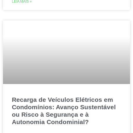
LEIA MAIS »
Recarga de Veículos Elétricos em
Condomínios: Avanço Sustentável
ou Risco à Segurança e à
Autonomia Condominial?