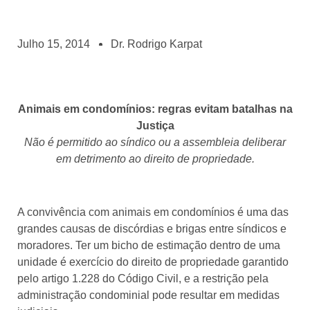
Julho 15, 2014
Dr. Rodrigo Karpat
Animais em condomínios: regras evitam batalhas na
Justiça
Não é permitido ao síndico ou a assembleia deliberar
em detrimento ao direito de propriedade.
A convivência com animais em condomínios é uma das
grandes causas de discórdias e brigas entre síndicos e
moradores. Ter um bicho de estimação dentro de uma
unidade é exercício do direito de propriedade garantido
pelo artigo 1.228 do Código Civil, e a restrição pela
administração condominial pode resultar em medidas