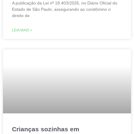
A publicação da Lei nº 18.403/2026, no Diário Oficial do
Estado de São Paulo, assegurando ao condômino o
direito de
LEIA MAIS »
Crianças sozinhas em