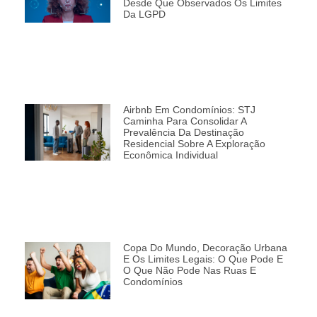
Desde Que Observados Os Limites
Da LGPD
Airbnb Em Condomínios: STJ
Caminha Para Consolidar A
Prevalência Da Destinação
Residencial Sobre A Exploração
Econômica Individual
Copa Do Mundo, Decoração Urbana
E Os Limites Legais: O Que Pode E
O Que Não Pode Nas Ruas E
Condomínios