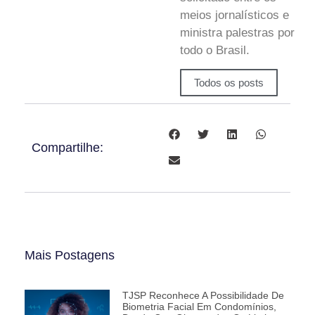
meios jornalísticos e
ministra palestras por
todo o Brasil.
Todos os posts
Compartilhe:
Mais Postagens
TJSP Reconhece A Possibilidade De
Biometria Facial Em Condomínios,