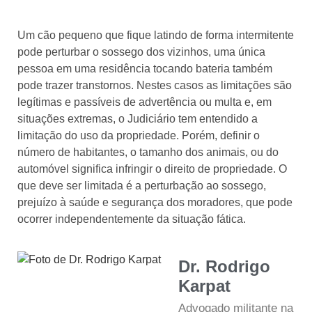
Um cão pequeno que fique latindo de forma intermitente
pode perturbar o sossego dos vizinhos, uma única
pessoa em uma residência tocando bateria também
pode trazer transtornos. Nestes casos as limitações são
legítimas e passíveis de advertência ou multa e, em
situações extremas, o Judiciário tem entendido a
limitação do uso da propriedade. Porém, definir o
número de habitantes, o tamanho dos animais, ou do
automóvel significa infringir o direito de propriedade. O
que deve ser limitada é a perturbação ao sossego,
prejuízo à saúde e segurança dos moradores, que pode
ocorrer independentemente da situação fática.
Dr. Rodrigo
Karpat
Advogado militante na