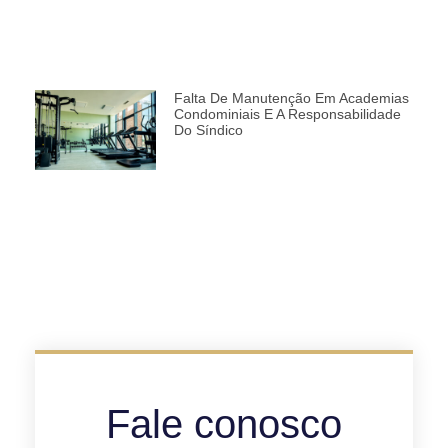
Falta De Manutenção Em Academias
Condominiais E A Responsabilidade
Do Síndico
Fale conosco