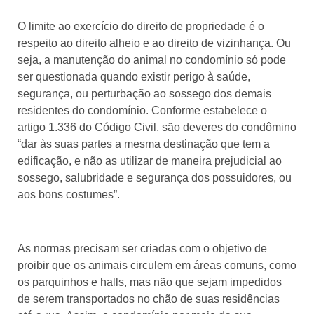
O limite ao exercício do direito de propriedade é o
respeito ao direito alheio e ao direito de vizinhança. Ou
seja, a manutenção do animal no condomínio só pode
ser questionada quando existir perigo à saúde,
segurança, ou perturbação ao sossego dos demais
residentes do condomínio. Conforme estabelece o
artigo 1.336 do Código Civil, são deveres do condômino
“dar às suas partes a mesma destinação que tem a
edificação, e não as utilizar de maneira prejudicial ao
sossego, salubridade e segurança dos possuidores, ou
aos bons costumes”.
As normas precisam ser criadas com o objetivo de
proibir que os animais circulem em áreas comuns, como
os parquinhos e halls, mas não que sejam impedidos
de serem transportados no chão de suas residências