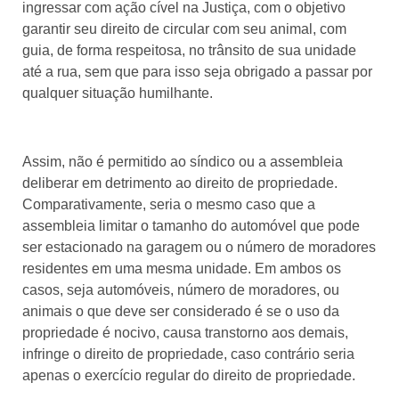
ingressar com ação cível na Justiça, com o objetivo
garantir seu direito de circular com seu animal, com
guia, de forma respeitosa, no trânsito de sua unidade
até a rua, sem que para isso seja obrigado a passar por
qualquer situação humilhante.
Assim, não é permitido ao síndico ou a assembleia
deliberar em detrimento ao direito de propriedade.
Comparativamente, seria o mesmo caso que a
assembleia limitar o tamanho do automóvel que pode
ser estacionado na garagem ou o número de moradores
residentes em uma mesma unidade. Em ambos os
casos, seja automóveis, número de moradores, ou
animais o que deve ser considerado é se o uso da
propriedade é nocivo, causa transtorno aos demais,
infringe o direito de propriedade, caso contrário seria
apenas o exercício regular do direito de propriedade.