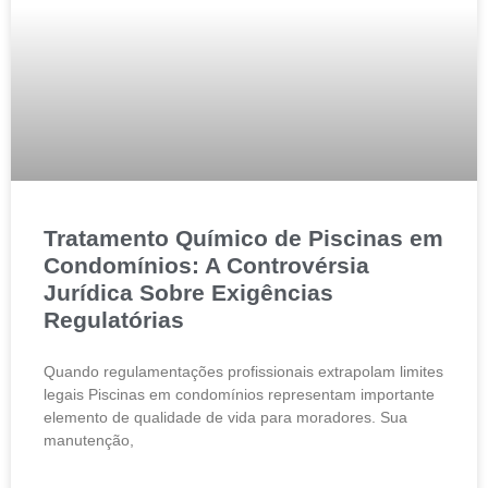
Tratamento Químico de Piscinas em
Condomínios: A Controvérsia
Jurídica Sobre Exigências
Regulatórias
Quando regulamentações profissionais extrapolam limites
legais Piscinas em condomínios representam importante
elemento de qualidade de vida para moradores. Sua
manutenção,