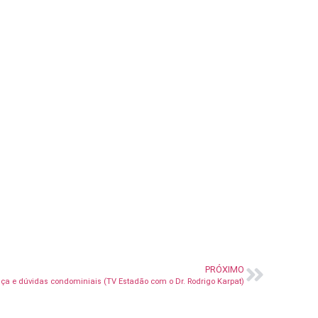
PRÓXIMO
ça e dúvidas condominiais (TV Estadão com o Dr. Rodrigo Karpat)