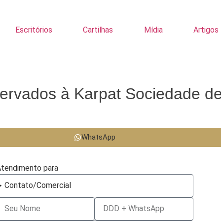
Escritórios
Cartilhas
Mídia
Artigos
eservados à Karpat Sociedade d
WhatsApp
tendimento para