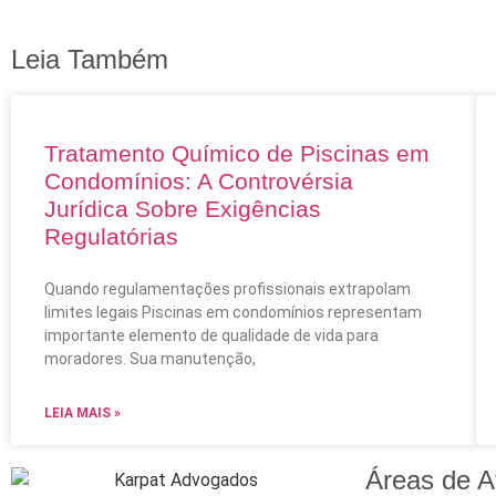
Leia Também
Tratamento Químico de Piscinas em
Condomínios: A Controvérsia
Jurídica Sobre Exigências
Regulatórias
Quando regulamentações profissionais extrapolam
limites legais Piscinas em condomínios representam
importante elemento de qualidade de vida para
moradores. Sua manutenção,
LEIA MAIS »
Áreas de A