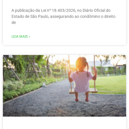
A publicação da Lei nº 18.403/2026, no Diário Oficial do
Estado de São Paulo, assegurando ao condômino o direito
de
LEIA MAIS »