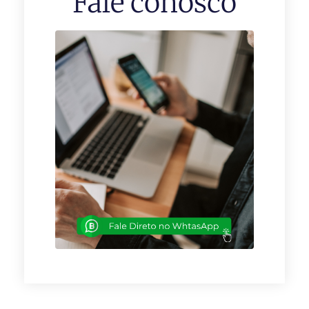
Fale conosco