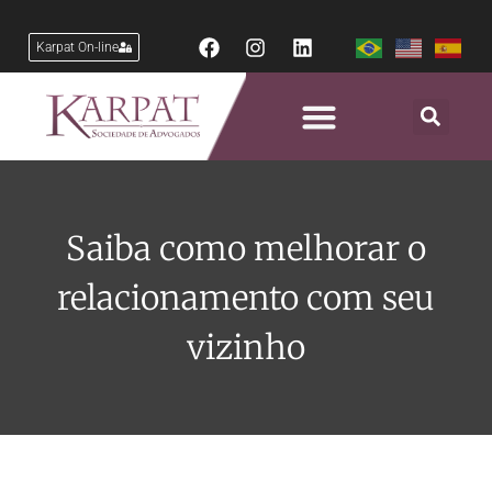
Karpat On-line
Saiba como melhorar o
relacionamento com seu
vizinho