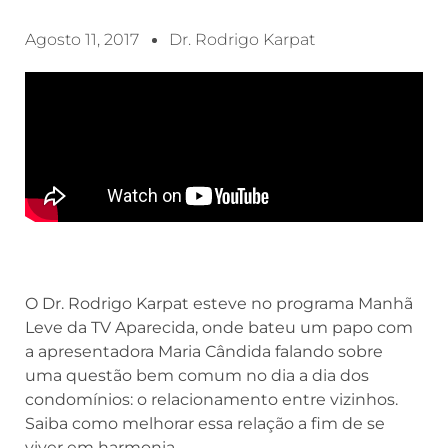
Agosto 11, 2017
Dr. Rodrigo Karpat
O Dr. Rodrigo Karpat esteve no programa Manhã
Leve da TV Aparecida, onde bateu um papo com
a apresentadora Maria Cândida falando sobre
uma questão bem comum no dia a dia dos
condomínios: o relacionamento entre vizinhos.
Saiba como melhorar essa relação a fim de se
viver em harmonia.