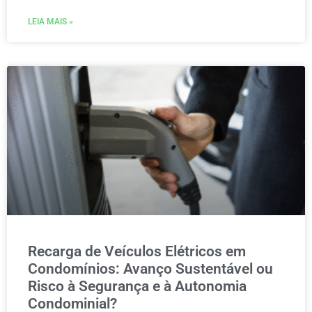
LEIA MAIS »
Recarga de Veículos Elétricos em
Condomínios: Avanço Sustentável ou
Risco à Segurança e à Autonomia
Condominial?