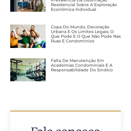
Residencial Sobre A Exploração
Econômica Individual
Copa Do Mundo, Decoração
Urbana E Os Limites Legais: O
Que Pode E O Que Não Pode Nas
Ruas E Condomínios
Falta De Manutenção Em
Academias Condominiais E A
Responsabilidade Do Síndico