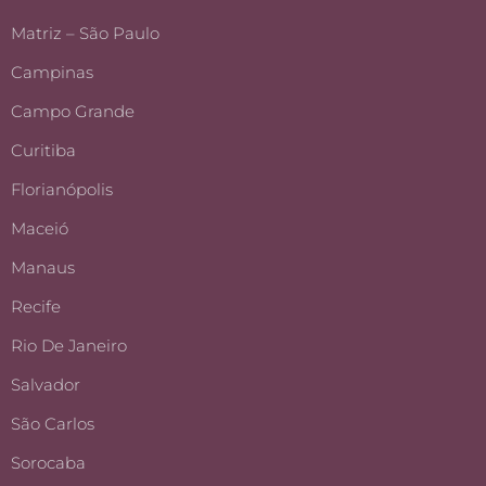
Matriz – São Paulo
Campinas
Campo Grande
Curitiba
Florianópolis
Maceió
Manaus
Recife
Rio De Janeiro
Salvador
São Carlos
Sorocaba