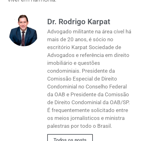
Dr. Rodrigo Karpat
Advogado militante na área cível há
mais de 20 anos, é sócio no
escritório Karpat Sociedade de
Advogados e referência em direito
imobiliário e questões
condominiais. Presidente da
Comissão Especial de Direito
Condominial no Conselho Federal
da OAB e Presidente da Comissão
de Direito Condominial da OAB/SP.
É frequentemente solicitado entre
os meios jornalísticos e ministra
palestras por todo o Brasil.
Todos os posts