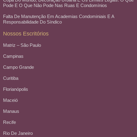
Pode E O Que Não Pode Nas Ruas E Condomínios
Falta De Manutenção Em Academias Condominiais E A
Responsabilidade Do Síndico
Nossos Escritórios
Matriz – São Paulo
Campinas
Campo Grande
Curitiba
Florianópolis
Maceió
Manaus
Recife
Rio De Janeiro