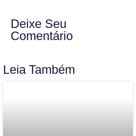
Deixe Seu
Comentário
Leia Também