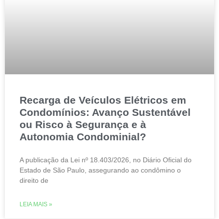
Recarga de Veículos Elétricos em
Condomínios: Avanço Sustentável
ou Risco à Segurança e à
Autonomia Condominial?
A publicação da Lei nº 18.403/2026, no Diário Oficial do
Estado de São Paulo, assegurando ao condômino o
direito de
LEIA MAIS »