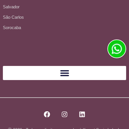
Salvador
São Carlos
Sorocaba