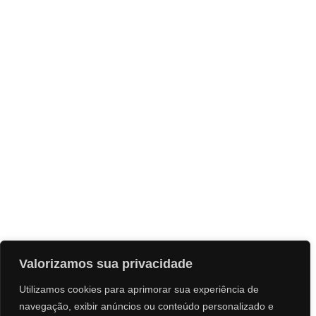
Valorizamos sua privacidade
Utilizamos cookies para aprimorar sua experiência de
navegação, exibir anúncios ou conteúdo personalizado e