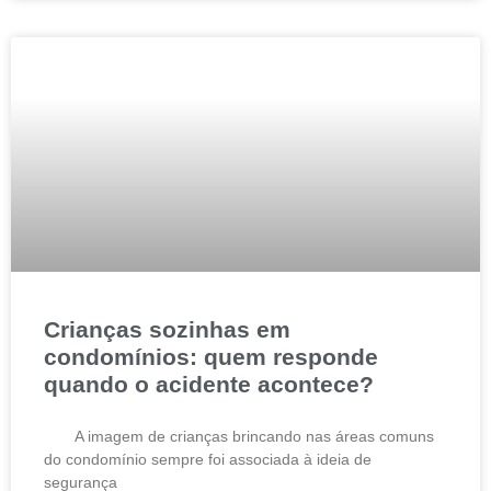
Crianças sozinhas em
condomínios: quem responde
quando o acidente acontece?
A imagem de crianças brincando nas áreas comuns
do condomínio sempre foi associada à ideia de
segurança