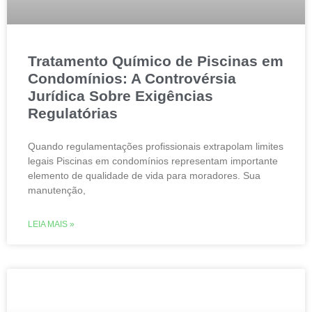
Tratamento Químico de Piscinas em
Condomínios: A Controvérsia
Jurídica Sobre Exigências
Regulatórias
Quando regulamentações profissionais extrapolam limites
legais Piscinas em condomínios representam importante
elemento de qualidade de vida para moradores. Sua
manutenção,
LEIA MAIS »