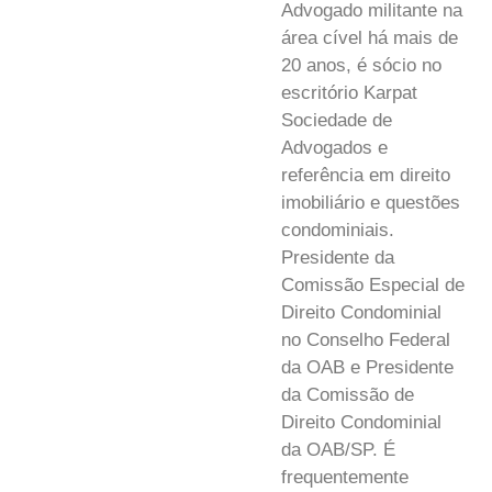
Advogado militante na
área cível há mais de
20 anos, é sócio no
escritório Karpat
Sociedade de
Advogados e
referência em direito
imobiliário e questões
condominiais.
Presidente da
Comissão Especial de
Direito Condominial
no Conselho Federal
da OAB e Presidente
da Comissão de
Direito Condominial
da OAB/SP. É
frequentemente