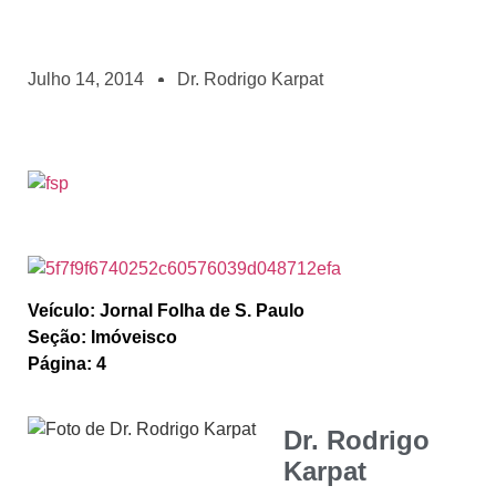
Julho 14, 2014
Dr. Rodrigo Karpat
Veículo: Jornal Folha de S. Paulo
Seção: Imóveisco
Página: 4
Dr. Rodrigo
Karpat