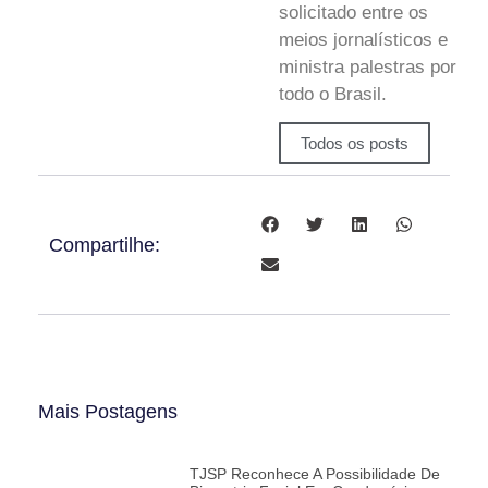
solicitado entre os
meios jornalísticos e
ministra palestras por
todo o Brasil.
Todos os posts
Compartilhe:
Mais Postagens
TJSP Reconhece A Possibilidade De