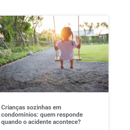
Crianças sozinhas em
condomínios: quem responde
quando o acidente acontece?