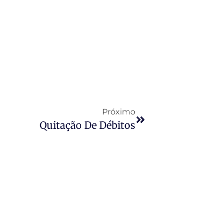
Próximo
Quitação De Débitos