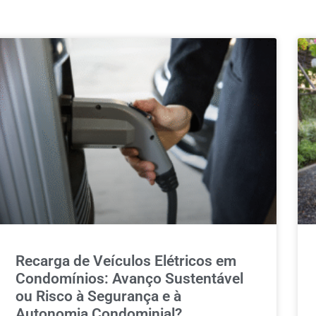
Recarga de Veículos Elétricos em
Condomínios: Avanço Sustentável
ou Risco à Segurança e à
Autonomia Condominial?