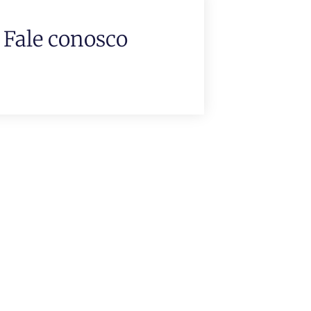
Fale conosco