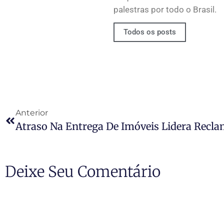
palestras por todo o Brasil.
Todos os posts
Anterior
Deixe Seu Comentário