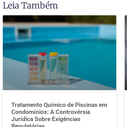
Leia Também
Tratamento Químico de Piscinas em
Condomínios: A Controvérsia
Jurídica Sobre Exigências
Regulatórias