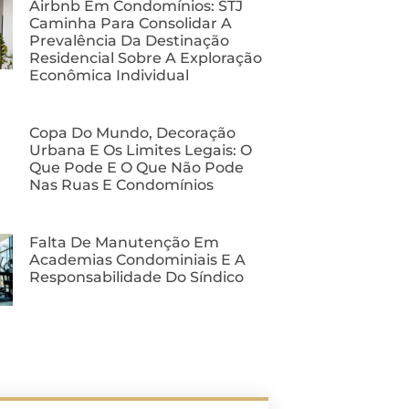
Airbnb Em Condomínios: STJ
Caminha Para Consolidar A
Prevalência Da Destinação
Residencial Sobre A Exploração
Econômica Individual
Copa Do Mundo, Decoração
Urbana E Os Limites Legais: O
Que Pode E O Que Não Pode
Nas Ruas E Condomínios
Falta De Manutenção Em
Academias Condominiais E A
Responsabilidade Do Síndico