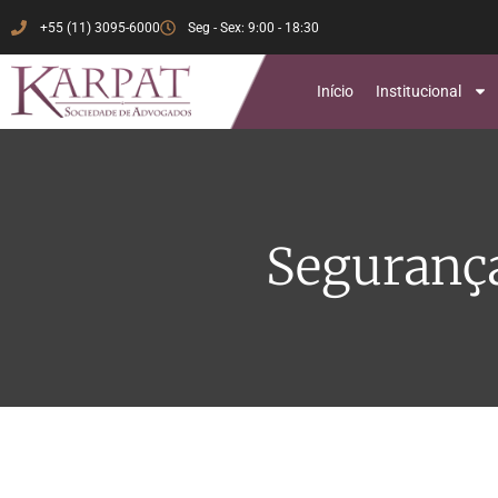
+55 (11) 3095-6000
Seg - Sex: 9:00 - 18:30
Início
Institucional
Segurança