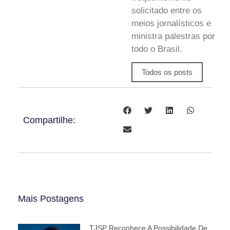
solicitado entre os
meios jornalísticos e
ministra palestras por
todo o Brasil.
Todos os posts
Compartilhe:
Mais Postagens
TJSP Reconhece A Possibilidade De