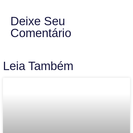
Deixe Seu
Comentário
Leia Também