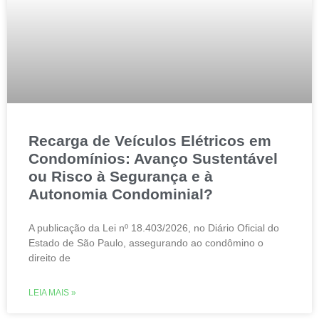
Recarga de Veículos Elétricos em
Condomínios: Avanço Sustentável
ou Risco à Segurança e à
Autonomia Condominial?
A publicação da Lei nº 18.403/2026, no Diário Oficial do
Estado de São Paulo, assegurando ao condômino o
direito de
LEIA MAIS »