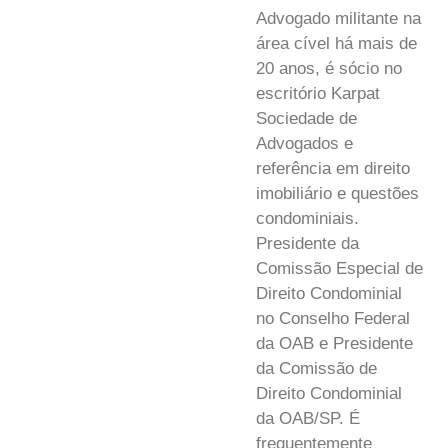
Advogado militante na
área cível há mais de
20 anos, é sócio no
escritório Karpat
Sociedade de
Advogados e
referência em direito
imobiliário e questões
condominiais.
Presidente da
Comissão Especial de
Direito Condominial
no Conselho Federal
da OAB e Presidente
da Comissão de
Direito Condominial
da OAB/SP. É
frequentemente