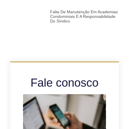
Falta De Manutenção Em Academias
Condominiais E A Responsabilidade
Do Síndico
Fale conosco