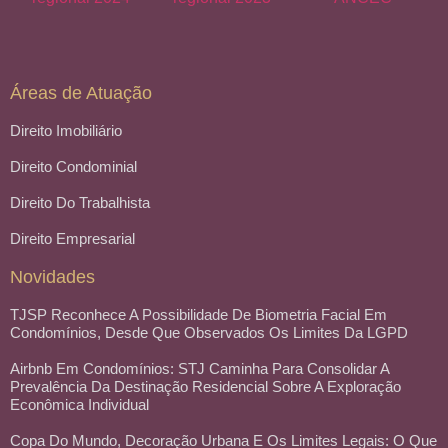
Áreas de Atuação
Direito Imobiliário
Direito Condominial
Direito Do Trabalhista
Direito Empresarial
Novidades
TJSP Reconhece A Possibilidade De Biometria Facial Em
Condomínios, Desde Que Observados Os Limites Da LGPD
Airbnb Em Condomínios: STJ Caminha Para Consolidar A
Prevalência Da Destinação Residencial Sobre A Exploração
Econômica Individual
Copa Do Mundo, Decoração Urbana E Os Limites Legais: O Que