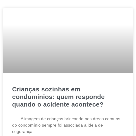
Crianças sozinhas em
condomínios: quem responde
quando o acidente acontece?
A imagem de crianças brincando nas áreas comuns
do condomínio sempre foi associada à ideia de
segurança