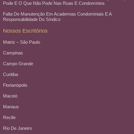
Pode E O Que Não Pode Nas Ruas E Condomínios
Falta De Manutenção Em Academias Condominiais E A
Responsabilidade Do Síndico
Nossos Escritórios
Matriz – São Paulo
Campinas
Campo Grande
Curitiba
Florianópolis
Maceió
Manaus
Recife
Rio De Janeiro