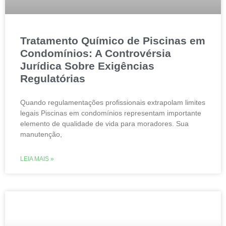
Tratamento Químico de Piscinas em
Condomínios: A Controvérsia
Jurídica Sobre Exigências
Regulatórias
Quando regulamentações profissionais extrapolam limites
legais Piscinas em condomínios representam importante
elemento de qualidade de vida para moradores. Sua
manutenção,
LEIA MAIS »