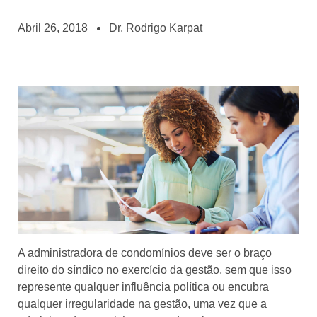
Abril 26, 2018
Dr. Rodrigo Karpat
A administradora de condomínios deve ser o braço
direito do síndico no exercício da gestão, sem que isso
represente qualquer influência política ou encubra
qualquer irregularidade na gestão, uma vez que a