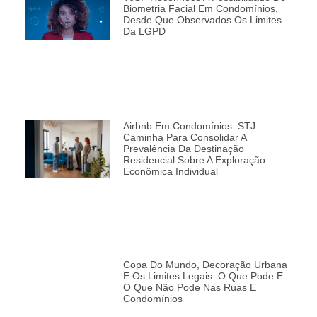
Biometria Facial Em Condomínios,
Desde Que Observados Os Limites
Da LGPD
Airbnb Em Condomínios: STJ
Caminha Para Consolidar A
Prevalência Da Destinação
Residencial Sobre A Exploração
Econômica Individual
Copa Do Mundo, Decoração Urbana
E Os Limites Legais: O Que Pode E
O Que Não Pode Nas Ruas E
Condomínios